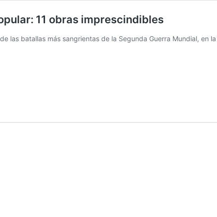
popular: 11 obras imprescindibles
 las batallas más sangrientas de la Segunda Guerra Mundial, en la