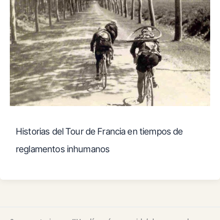
Historias del Tour de Francia en tiempos de
reglamentos inhumanos