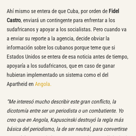
Ahí mismo se entera de que Cuba, por orden de
Fidel
Castro
, enviará un contingente para enfrentar a los
sudafricanos y apoyar a los socialistas. Pero cuando va
a enviar su reporte a la agencia, decide obviar la
información sobre los cubanos porque teme que si
Estados Unidos se entera de esa noticia antes de tiempo,
apoyaría a los sudafricanos, que en caso de ganar
hubieran implementado un sistema como el del
Apartheid en
Angola.
“Me interesó mucho describir este gran conflicto, la
dicotomía entre ser un periodista o un combatiente. Yo
creo que en Angola, Kapuscinski destruyó la regla más
básica del periodismo, la de ser neutral, para convertirse