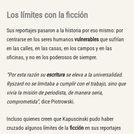
Los límites con la ficción
Sus reportajes pasaron a la historia por eso mismo: por
centrarse en los seres humanos
vulnerables
que sufrían
en las calles, en las casas, en los campos y en las
oficinas, y no en los poderosos de siempre.
“Por esta razón su
escritura
se eleva a la universalidad.
Ryszard no se limitaba a cumplir con el trabajo, sino que
vivía la misión de periodista, de manera seria,
comprometida”
, dice Piotrowski.
Incluso quienes creen que Kapuscinski pudo haber
cruzado algunos límites de la
ficción
en sus reportajes