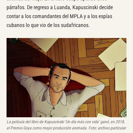
párrafos. De regreso a Luanda, Kapuscinski decide
contar a los comandantes del MPLA y a los espías
cubanos lo que vio de los sudafricanos.
La película del libro de Kapuscinski ‘Un día más con vida’ ganó, en 2018,
el Premio Goya como mejor producción animada. Foto: archivo particular