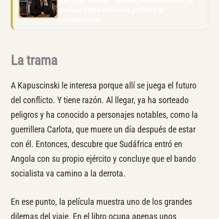
prensa hubo censura política y
eclesiástica».
La trama
A Kapuscinski le interesa porque allí se juega el futuro
del conflicto. Y tiene razón. Al llegar, ya ha sorteado
peligros y ha conocido a personajes notables, como la
guerrillera Carlota, que muere un día después de estar
con él. Entonces, descubre que Sudáfrica entró en
Angola con su propio ejército y concluye que el bando
socialista va camino a la derrota.
En ese punto, la película muestra uno de los grandes
dilemas del viaje. En el libro ocupa apenas unos