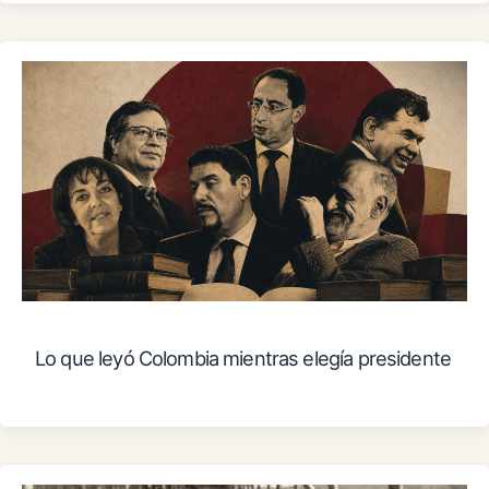
Lo que leyó Colombia mientras elegía presidente