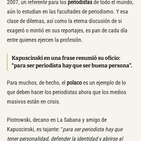
2007, un referente para los
periodistas
de todo el mundo,
aún lo estudian en las facultades de periodismo. Y esa
clase de dilemas, así como la eterna discusión de si
exageró o mintió en sus reportajes, es pan de cada día
entre quienes ejercen la profesión.
Kapuscinski en una frase resumió su oficio:
“para ser periodista hay que ser buena persona”.
Para muchos, de hecho, el
polaco
es un ejemplo de lo
que deben hacer los periodistas ahora que los medios
masivos están en crisis.
Piotrowski, decano en La Sabana y amigo de
Kapuscinski, es tajante: “
para ser periodista hay que
tener personalidad, defender la identidad y abrirse al