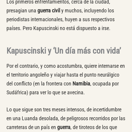
Los primeros enfrentamientos, cerca de la ciudad,
presagian una
guerra civil
y muchos, incluyendo los
periodistas internacionales, huyen a sus respectivos
países. Pero Kapuscinski no está dispuesto a irse.
Kapuscinski y ‘Un día más con vida’
Por el contrario, y como acostumbra, quiere internarse en
el territorio angoleño y viajar hasta el punto neurálgico
del conflicto (en la frontera con
Namibia
, ocupada por
Sudáfrica) para ver lo que se avecina.
Lo que sigue son tres meses intensos, de incertidumbre
en una Luanda desolada, de peligrosos recorridos por las
carreteras de un país en
guerra
, de tiroteos de los que