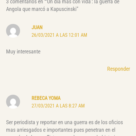
3 comentarios en “‘Un día más con vida’: la guerra de
Angola que marcó a Kapuscinski”
JUAN
26/03/2021 A LAS 12:01 AM
Muy interesante
Responder
REBECA YOMA
27/03/2021 A LAS 8:27 AM
Ser periodista y reportar en una guerra es de los oficios
mas arriesgados e importantes pues penetran en el