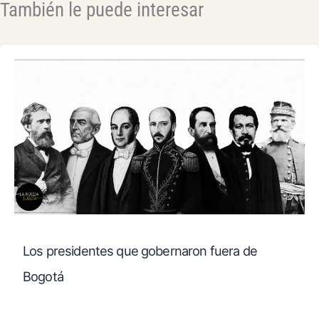
También le puede interesar
Los presidentes que gobernaron fuera de
Bogotá