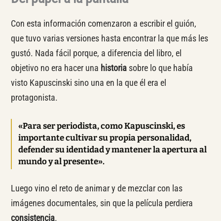
Con esta información comenzaron a escribir el guión,
que tuvo varias versiones hasta encontrar la que más les
gustó. Nada fácil porque, a diferencia del libro, el
objetivo no era hacer una
historia
sobre lo que había
visto Kapuscinski sino una en la que él era el
protagonista.
«Para ser periodista, como Kapuscinski, es
importante cultivar su propia personalidad,
defender su identidad y mantener la apertura al
mundo y al presente».
Luego vino el reto de animar y de mezclar con las
imágenes documentales, sin que la película perdiera
consistencia
.