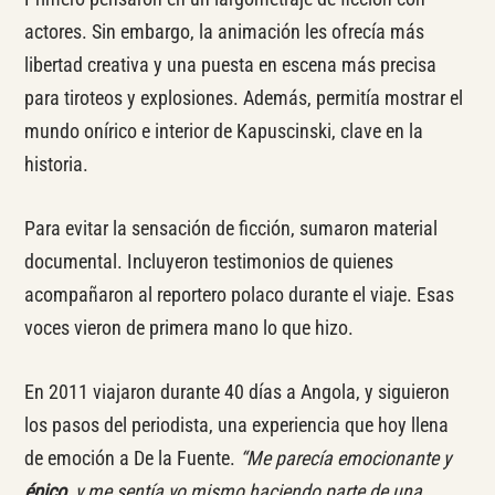
actores. Sin embargo, la animación les ofrecía más
libertad creativa y una puesta en escena más precisa
para tiroteos y explosiones. Además, permitía mostrar el
mundo onírico e interior de Kapuscinski, clave en la
historia.
Para evitar la sensación de ficción, sumaron material
documental. Incluyeron testimonios de quienes
acompañaron al reportero polaco durante el viaje. Esas
voces vieron de primera mano lo que hizo.
En 2011 viajaron durante 40 días a Angola, y siguieron
los pasos del periodista, una experiencia que hoy llena
de emoción a De la Fuente.
“Me parecía emocionante y
épico
, y me sentía yo mismo haciendo parte de una