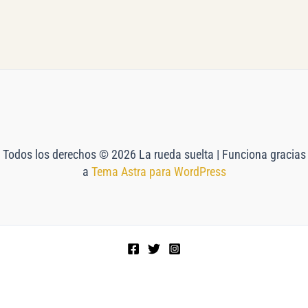
Todos los derechos © 2026 La rueda suelta | Funciona gracias
a
Tema Astra para WordPress