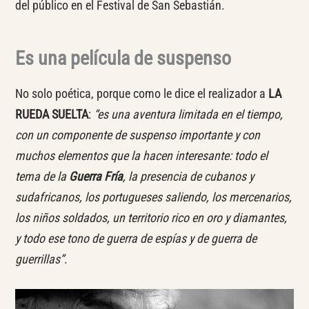
del público en el Festival de San Sebastián.
Es una película de suspenso
No solo poética, porque como le dice el realizador a
LA
RUEDA SUELTA
:
“es una aventura limitada en el tiempo,
con un componente de suspenso importante y con
muchos elementos que la hacen interesante: todo el
tema de la
Guerra Fría
, la presencia de cubanos y
sudafricanos, los portugueses saliendo, los mercenarios,
los niños soldados, un territorio rico en oro y diamantes,
y todo ese tono de guerra de espías y de guerra de
guerrillas”
.