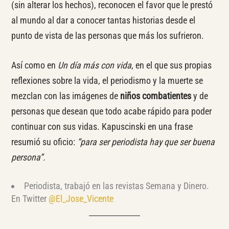
(sin alterar los hechos), reconocen el favor que le prestó
al mundo al dar a conocer tantas historias desde el
punto de vista de las personas que más los sufrieron.
Así como en
Un día más con vida
, en el que sus propias
reflexiones sobre la vida, el periodismo y la muerte se
mezclan con las imágenes de
niños combatientes
y de
personas que desean que todo acabe rápido para poder
continuar con sus vidas. Kapuscinski en una frase
resumió su oficio:
“para ser periodista hay que ser buena
persona”.
Periodista, trabajó en las revistas Semana y Dinero.
En Twitter
@El_Jose_Vicente