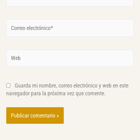
Correo
electrónico*
Web
Guarda mi nombre, correo electrónico y web en este
navegador para la próxima vez que comente.