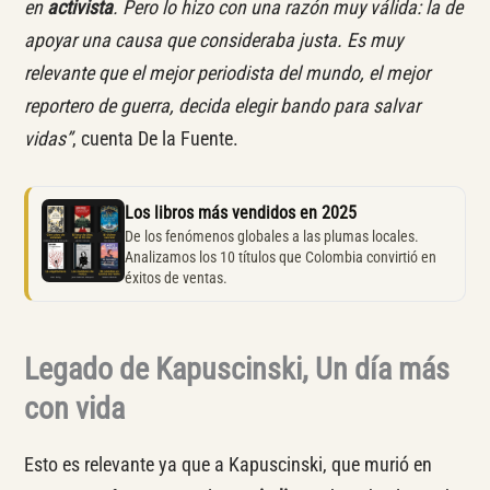
en
activista
. Pero lo hizo con una razón muy válida: la de
apoyar una causa que consideraba justa. Es muy
relevante que el mejor periodista del mundo, el mejor
reportero de guerra, decida elegir bando para salvar
vidas”
, cuenta De la Fuente.
Los libros más vendidos en 2025
De los fenómenos globales a las plumas locales.
Analizamos los 10 títulos que Colombia convirtió en
éxitos de ventas.
Legado de Kapuscinski, Un día más
con vida
Esto es relevante ya que a Kapuscinski, que murió en