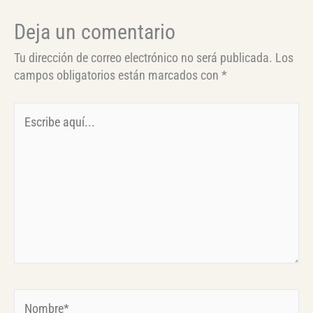
Deja un comentario
Tu dirección de correo electrónico no será publicada.
Los
campos obligatorios están marcados con
*
Escribe
aquí...
Nombre*