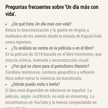
Preguntas frecuentes sobre ‘Un día más con
vida’.
¿De qué trata
Un día más con vida
?
Relata la descolonización y la guerra en Angola a
mediados de los setenta desde la mirada de Kapuściński
como reportero.
¿Tu análisis se centra en la película o en el libro?
En la película de 2018 basada en el libro homónimo, que
mezcla crónica, memoria y reconstrucción visual.
¿Por qué es clave para el periodismo literario?
Combina testimonio, contexto geopolítico y reflexión
ética sobre narrar la violencia sin banalizarla.
¿Dónde puedo verla o leerla?
El libro está disponible en ediciones en español. La
película, según JustWatch, no está en streaming. La
encontramos en YouTube y la hemos compartatido en