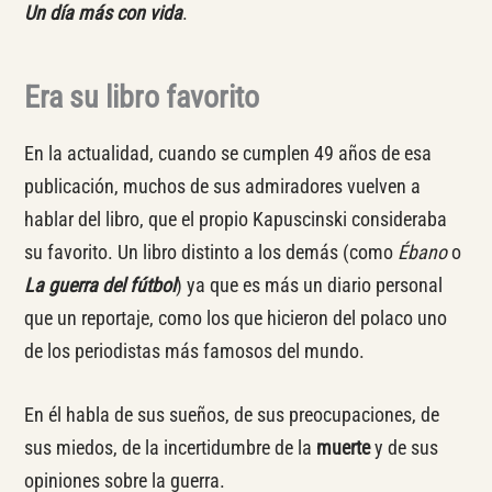
Un día más con vida
.
Era su libro favorito
En la actualidad, cuando se cumplen 49 años de esa
publicación, muchos de sus admiradores vuelven a
hablar del libro, que el propio Kapuscinski consideraba
su favorito. Un libro distinto a los demás (como
Ébano
o
La guerra del fútbol
) ya que es más un diario personal
que un reportaje, como los que hicieron del polaco uno
de los periodistas más famosos del mundo.
En él habla de sus sueños, de sus preocupaciones, de
sus miedos, de la incertidumbre de la
muerte
y de sus
opiniones sobre la guerra.