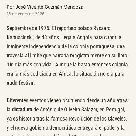
Por José Vicente Guzmán Mendoza
15 de enero de 2026
Septiembre de 1975. El reportero polaco Ryszard
Kapuscinski, de 43 años, llega a Angola para cubrir la
inminente independencia de la colonia portuguesa, una
travesía al límite que narraría magistralmente en su libro
‘Un día más con vida’. Aunque la hasta entonces colonia
era la más codiciada en África, la situación no era para
nada festiva.
Diferentes eventos vienen ocurriendo desde un año atrás:
la
dictadura
de António de Oliveira Salazar, en Portugal,
ya es historia tras la famosa Revolución de los Claveles,
y el nuevo gobierno democrático entregará el poder y la