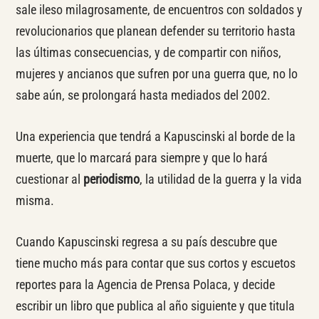
sale ileso milagrosamente, de encuentros con soldados y
revolucionarios que planean defender su territorio hasta
las últimas consecuencias, y de compartir con niños,
mujeres y ancianos que sufren por una guerra que, no lo
sabe aún, se prolongará hasta mediados del 2002.
Una experiencia que tendrá a Kapuscinski al borde de la
muerte, que lo marcará para siempre y que lo hará
cuestionar al
periodismo
, la utilidad de la guerra y la vida
misma.
Cuando Kapuscinski regresa a su país descubre que
tiene mucho más para contar que sus cortos y escuetos
reportes para la Agencia de Prensa Polaca, y decide
escribir un libro que publica al año siguiente y que titula