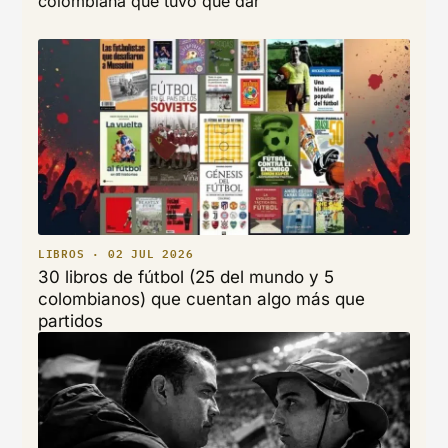
colombiana que tuvo que dar
LIBROS · 02 JUL 2026
30 libros de fútbol (25 del mundo y 5
colombianos) que cuentan algo más que
partidos