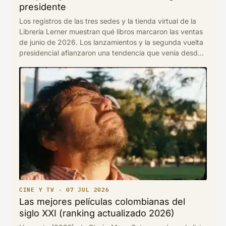
presidente
Los registros de las tres sedes y la tienda virtual de la
Librería Lerner muestran qué libros marcaron las ventas
de junio de 2026. Los lanzamientos y la segunda vuelta
presidencial afianzaron una tendencia que venía desde
mayo: el interés por títulos sobre política, historia y
coyuntura nacional.
CINE Y TV · 07 JUL 2026
Las mejores películas colombianas del
siglo XXI (ranking actualizado 2026)