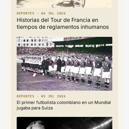
DEPORTES · 06 JUL 2026
Historias del Tour de Francia en
tiempos de reglamentos inhumanos
DEPORTES · 05 JUL 2026
El primer futbolista colombiano en un Mundial
jugaba para Suiza