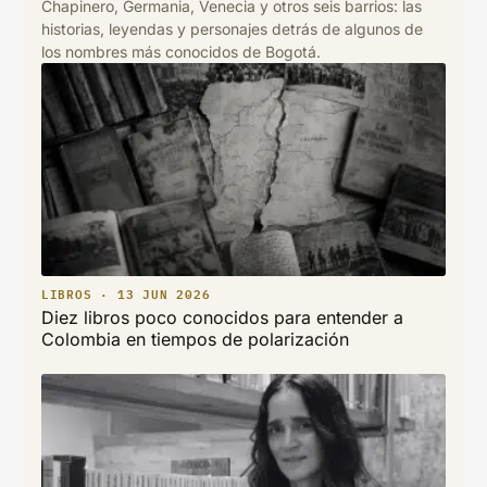
Chapinero, Germania, Venecia y otros seis barrios: las
historias, leyendas y personajes detrás de algunos de
los nombres más conocidos de Bogotá.
LIBROS · 13 JUN 2026
Diez libros poco conocidos para entender a
Colombia en tiempos de polarización