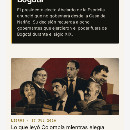
El presidente electo Abelardo de la Espriella
anunció que no gobernará desde la Casa de
Nariño. Su decisión recuerda a ocho
gobernantes que ejercieron el poder fuera de
Bogotá durante el siglo XIX.
LIBROS · 17 JUL 2026
Lo que leyó Colombia mientras elegía