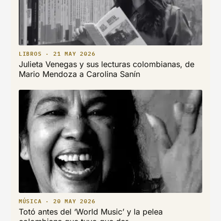
LIBROS · 21 MAY 2026
Julieta Venegas y sus lecturas colombianas, de
Mario Mendoza a Carolina Sanín
MÚSICA · 20 MAY 2026
Totó antes del ‘World Music’ y la pelea