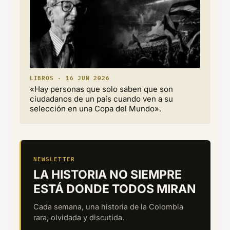
LIBROS · 16 JUN 2026
«Hay personas que solo saben que son
ciudadanos de un país cuando ven a su
selección en una Copa del Mundo».
NEWSLETTER
LA HISTORIA NO SIEMPRE
ESTÁ DONDE TODOS MIRAN
Cada semana, una historia de la Colombia
rara, olvidada y discutida.