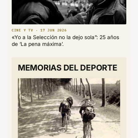
CINE Y TV · 17 JUN 2026
«Yo a la Selección no la dejo sola”: 25 años
de ‘La pena máxima’.
MEMORIAS DEL DEPORTE