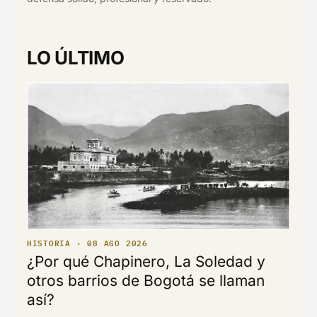
LO ÚLTIMO
HISTORIA · 08 AGO 2026
¿Por qué Chapinero, La Soledad y
otros barrios de Bogotá se llaman
así?