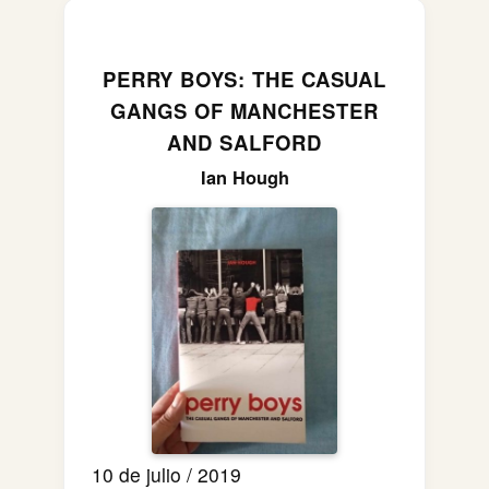
PERRY BOYS: THE CASUAL
GANGS OF MANCHESTER
AND SALFORD
Ian Hough
10 de julio / 2019