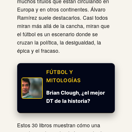
muchos títulos que están circulando en
Europa y en otros continentes. Álvaro
Ramírez suele destacarlos. Casi todos
miran más allá de la cancha, miran que
el fútbol es un escenario donde se
cruzan la política, la desigualdad, la
épica y el fracaso.
FÚTBOL Y
MITOLOGÍAS
Brian Clough, ¿el mejor
DT de la historia?
Estos 30 libros muestran cómo una