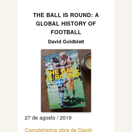
THE BALL IS ROUND: A
GLOBAL HISTORY OF
FOOTBALL
David Goldblatt
27 de agosto / 2019
Completísima obra de David