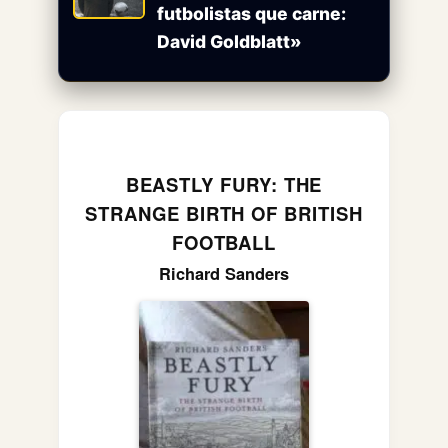
futbolistas que carne:
David Goldblatt»
BEASTLY FURY: THE
STRANGE BIRTH OF BRITISH
FOOTBALL
Richard Sanders