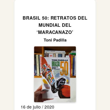
BRASIL 50: RETRATOS DEL
MUNDIAL DEL
‘MARACANAZO’
Toni Padilla
16 de julio / 2020