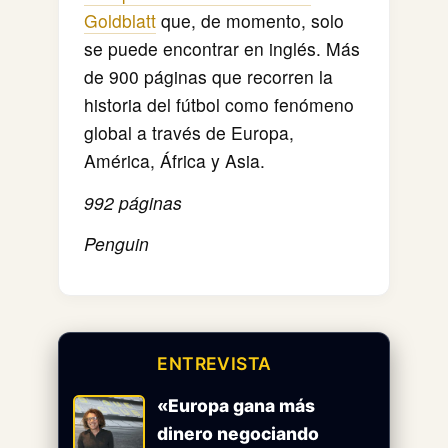
Goldblatt
que, de momento, solo
se puede encontrar en inglés. Más
de 900 páginas que recorren la
historia del fútbol como fenómeno
global a través de Europa,
América, África y Asia.
992 páginas
Penguin
ENTREVISTA
«Europa gana más
dinero negociando