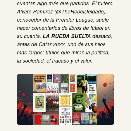
cuentan algo más que partidos. El tuitero
Álvaro Ramírez (@TheRebelDelgado),
conocedor de la Premier League, suele
hacer comentarios de libros de fútbol en
su cuenta.
LA RUEDA SUELTA
destacó,
antes de Catar 2022, uno de sus hilos
más largos: títulos que miran la política,
la sociedad, el fracaso y el valor.