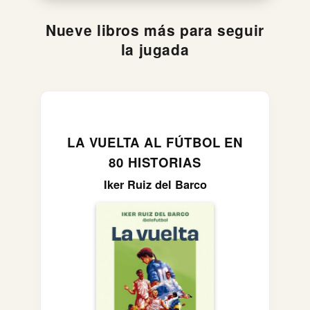
Nueve libros más para seguir
la jugada
LA VUELTA AL FÚTBOL EN
80 HISTORIAS
Iker Ruiz del Barco