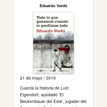
Eduardo Verdú
21 de mayo / 2019
Cuenta la historia de Lutz
Eigendorf, apodado ‘El
Beckenbauer del Este’, jugador del