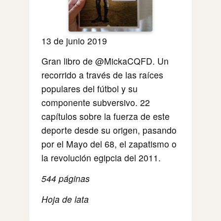
13 de junio 2019
Gran libro de @MickaCQFD. Un
recorrido a través de las raíces
populares del fútbol y su
componente subversivo. 22
capítulos sobre la fuerza de este
deporte desde su origen, pasando
por el Mayo del 68, el zapatismo o
la revolución egipcia del 2011.
544 páginas
Hoja de lata