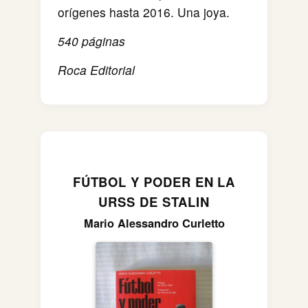
orígenes hasta 2016. Una joya.
540 páginas
Roca Editorial
FÚTBOL Y PODER EN LA
URSS DE STALIN
Mario Alessandro Curletto