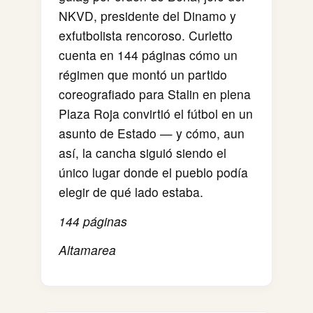
NKVD, presidente del Dinamo y
exfutbolista rencoroso. Curletto
cuenta en 144 páginas cómo un
régimen que montó un partido
coreografiado para Stalin en plena
Plaza Roja convirtió el fútbol en un
asunto de Estado — y cómo, aun
así, la cancha siguió siendo el
único lugar donde el pueblo podía
elegir de qué lado estaba.
144 páginas
Altamarea