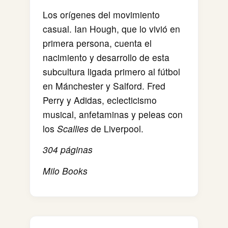
Los orígenes del movimiento
casual. Ian Hough, que lo vivió en
primera persona, cuenta el
nacimiento y desarrollo de esta
subcultura ligada primero al fútbol
en Mánchester y Salford. Fred
Perry y Adidas, eclecticismo
musical, anfetaminas y peleas con
los
Scallies
de Liverpool.
304 páginas
Milo Books