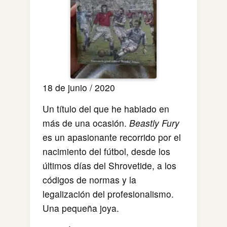
18 de junio / 2020
Un título del que he hablado en
más de una ocasión.
Beastly Fury
es un apasionante recorrido por el
nacimiento del fútbol, desde los
últimos días del Shrovetide, a los
códigos de normas y la
legalización del profesionalismo.
Una pequeña joya.