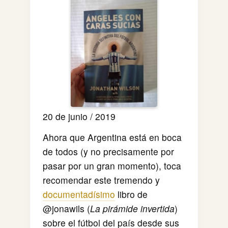
20 de junio / 2019
Ahora que Argentina está en boca
de todos (y no precisamente por
pasar por un gran momento), toca
recomendar este tremendo y
documentadísimo
libro de
@jonawils (
La pirámide invertida
)
sobre el fútbol del país desde sus