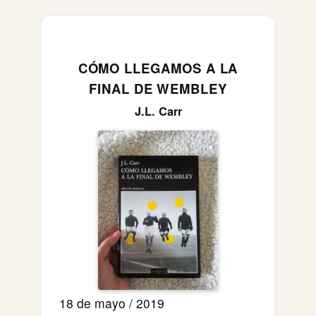
CÓMO LLEGAMOS A LA
FINAL DE WEMBLEY
J.L. Carr
18 de mayo / 2019