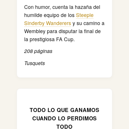
Con humor, cuenta la hazaña del
humilde equipo de los
Steeple
Sinderby Wanderers
y su camino a
Wembley para disputar la final de
la prestigiosa FA Cup.
208 páginas
Tusquets
TODO LO QUE GANAMOS
CUANDO LO PERDIMOS
TODO