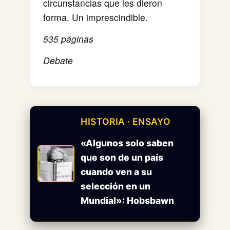
circunstancias que les dieron
forma. Un imprescindible.
535 páginas
Debate
HISTORIA · ENSAYO
«Algunos solo saben
que son de un país
cuando ven a su
selección en un
Mundial»: Hobsbawn