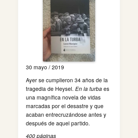
30 mayo / 2019
Ayer se cumplieron 34 años de la
tragedia de Heysel.
En la turba
es
una magnífica novela de vidas
marcadas por el desastre y que
acaban entrecruzándose antes y
después de aquel partido.
400 páginas