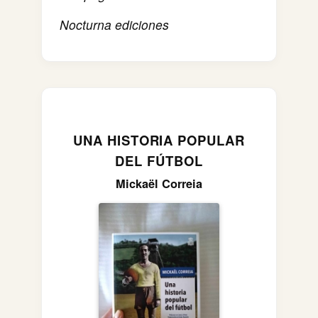
Nocturna ediciones
UNA HISTORIA POPULAR
DEL FÚTBOL
Mickaël Correia