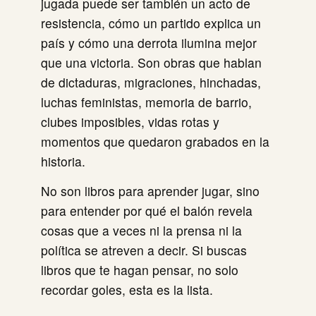
jugada puede ser también un acto de
resistencia, cómo un partido explica un
país y cómo una derrota ilumina mejor
que una victoria. Son obras que hablan
de dictaduras, migraciones, hinchadas,
luchas feministas, memoria de barrio,
clubes imposibles, vidas rotas y
momentos que quedaron grabados en la
historia.
No son libros para aprender jugar, sino
para entender por qué el balón revela
cosas que a veces ni la prensa ni la
política se atreven a decir. Si buscas
libros que te hagan pensar, no solo
recordar goles, esta es la lista.