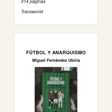
314 páginas
Transworld
FÚTBOL Y ANARQUISMO
Miguel Fernández Ubiría