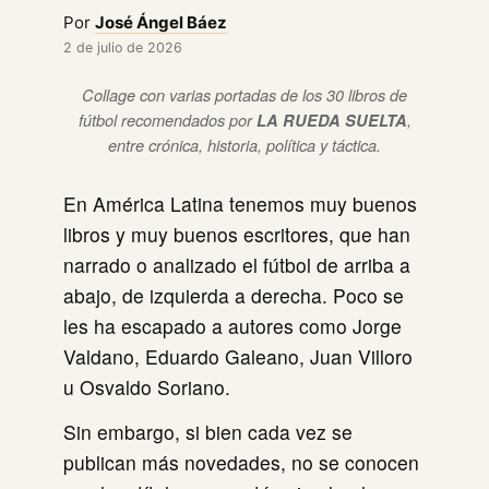
Por
José Ángel Báez
2 de julio de 2026
Collage con varias portadas de los 30 libros de
fútbol recomendados por
LA RUEDA SUELTA
,
entre crónica, historia, política y táctica.
En América Latina tenemos muy buenos
libros y muy buenos escritores, que han
narrado o analizado el fútbol de arriba a
abajo, de izquierda a derecha. Poco se
les ha escapado a autores como Jorge
Valdano, Eduardo Galeano, Juan Villoro
u Osvaldo Soriano.
Sin embargo, si bien cada vez se
publican más novedades, no se conocen