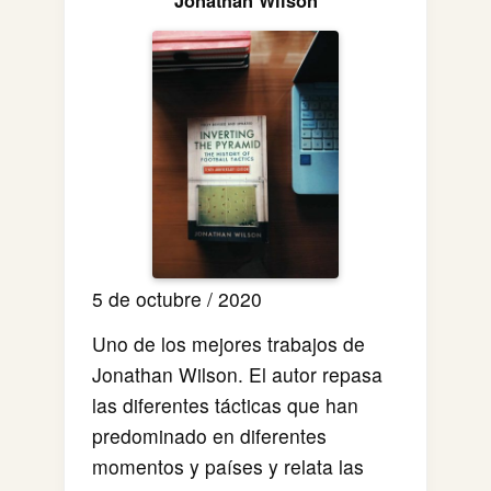
Jonathan Wilson
5 de octubre / 2020
Uno de los mejores trabajos de
Jonathan Wilson. El autor repasa
las diferentes tácticas que han
predominado en diferentes
momentos y países y relata las