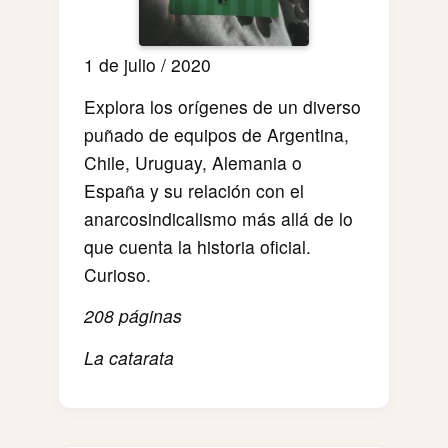
1 de julio / 2020
Explora los orígenes de un diverso
puñado de equipos de Argentina,
Chile, Uruguay, Alemania o
España y su relación con el
anarcosindicalismo más allá de lo
que cuenta la historia oficial.
Curioso.
208 páginas
La catarata