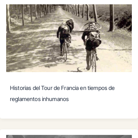
Historias del Tour de Francia en tiempos de
reglamentos inhumanos