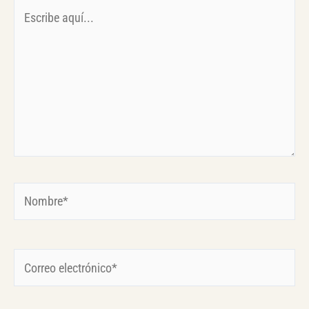
Escribe
aquí...
Nombre*
Correo
electrónico*