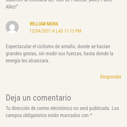
Allez!”
WILLIAM MORA
12/04/2021 A LAS 11:13 PM
Espectacular el ciclismo de antaño, donde se hacían
grandes gestas, sin medir sus fuerzas, hasta donde la
energía les alcanzara.
Responder
Deja un comentario
Tu dirección de correo electrónico no será publicada.
Los
campos obligatorios están marcados con
*