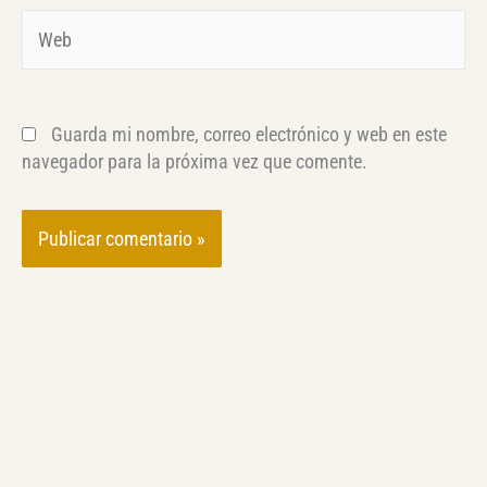
Web
Guarda mi nombre, correo electrónico y web en este
navegador para la próxima vez que comente.