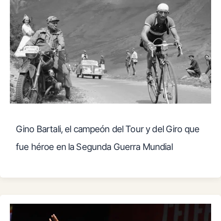
Gino Bartali, el campeón del Tour y del Giro que
fue héroe en la Segunda Guerra Mundial