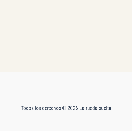
Todos los derechos © 2026 La rueda suelta