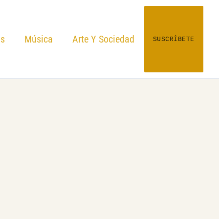
as
Música
Arte Y Sociedad
SUSCRÍBETE