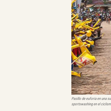
Pasillo de euforia en una 
sportswashing en el ciclis