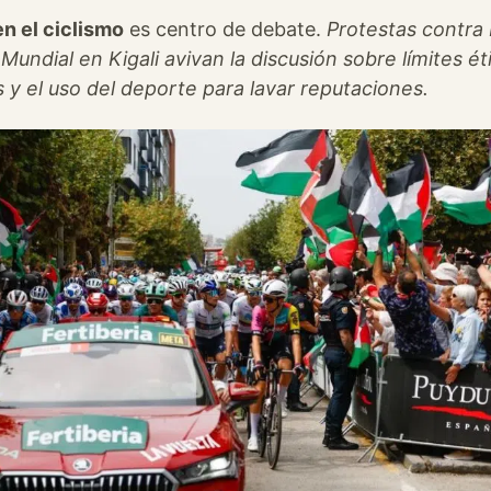
n el ciclismo
es centro de debate.
Protestas contra 
undial en Kigali avivan la discusión sobre límites ét
 el uso del deporte para lavar reputaciones.