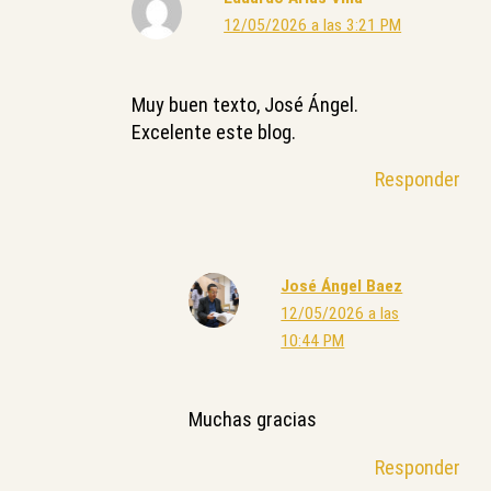
12/05/2026 a las 3:21 PM
Muy buen texto, José Ángel.
Excelente este blog.
Responder
José Ángel Baez
12/05/2026 a las
10:44 PM
Muchas gracias
Responder