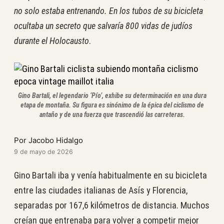
no solo estaba entrenando. En los tubos de su bicicleta
ocultaba un secreto que salvaría 800 vidas de judíos
durante el Holocausto
.
Gino Bartali, el legendario ‘Pío’, exhibe su determinación en una dura
etapa de montaña. Su figura es sinónimo de la épica del ciclismo de
antaño y de una fuerza que trascendió las carreteras.
Por Jacobo Hidalgo
9 de mayo de 2026
Gino Bartali iba y venía habitualmente en su bicicleta
entre las ciudades italianas de Asís y Florencia,
separadas por 167,6 kilómetros de distancia. Muchos
creían que entrenaba para volver a competir mejor