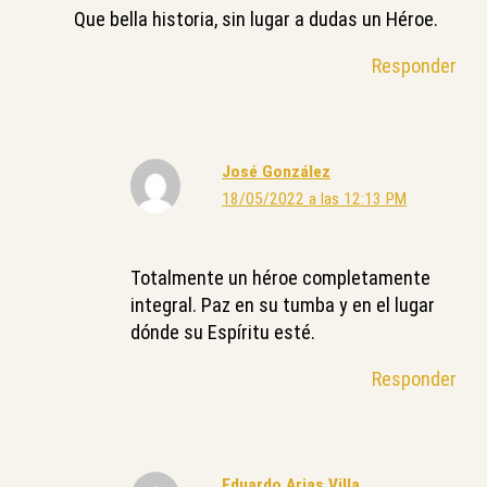
Que bella historia, sin lugar a dudas un Héroe.
Responder
José González
18/05/2022 a las 12:13 PM
Totalmente un héroe completamente
integral. Paz en su tumba y en el lugar
dónde su Espíritu esté.
Responder
Eduardo Arias Villa