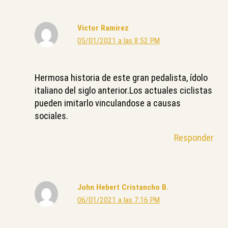
Victor Ramirez
05/01/2021 a las 8:52 PM
Hermosa historia de este gran pedalista, ídolo
italiano del siglo anterior.Los actuales ciclistas
pueden imitarlo vinculandose a causas
sociales.
Responder
John Hebert Cristancho B.
06/01/2021 a las 7:16 PM