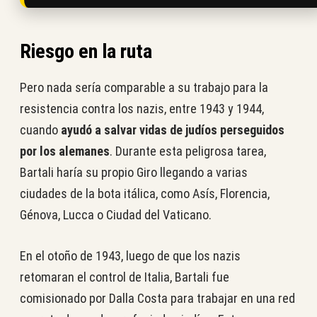
Riesgo en la ruta
Pero nada sería comparable a su trabajo para la
resistencia contra los nazis, entre 1943 y 1944,
cuando
ayudó a salvar vidas de judíos perseguidos
por los alemanes
. Durante esta peligrosa tarea,
Bartali haría su propio Giro llegando a varias
ciudades de la bota itálica, como Asís, Florencia,
Génova, Lucca o Ciudad del Vaticano.
En el otoño de 1943, luego de que los nazis
retomaran el control de Italia, Bartali fue
comisionado por Dalla Costa para trabajar en una red