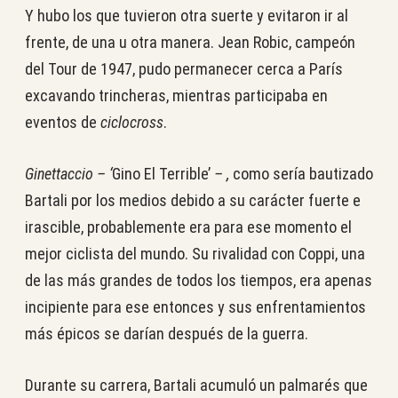
Y hubo los que tuvieron otra suerte y evitaron ir al
frente, de una u otra manera. Jean Robic, campeón
del Tour de 1947, pudo permanecer cerca a París
excavando trincheras, mientras participaba en
eventos de
ciclocross
.
Ginettaccio – ‘
Gino El Terrible’
–
,
como sería bautizado
Bartali por los medios debido a su carácter fuerte e
irascible, probablemente era para ese momento el
mejor ciclista del mundo. Su rivalidad con Coppi, una
de las más grandes de todos los tiempos, era apenas
incipiente para ese entonces y sus enfrentamientos
más épicos se darían después de la guerra.
Durante su carrera, Bartali acumuló un palmarés que