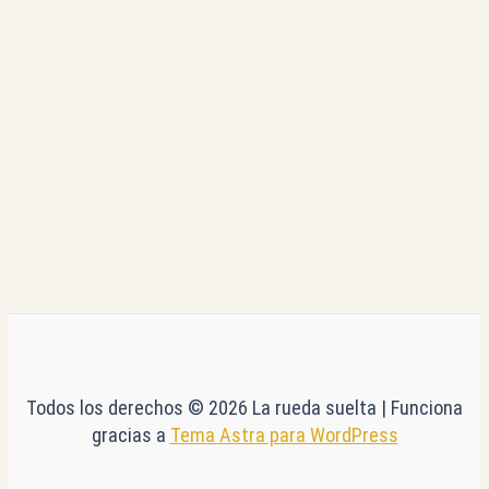
Todos los derechos © 2026 La rueda suelta | Funciona
gracias a
Tema Astra para WordPress