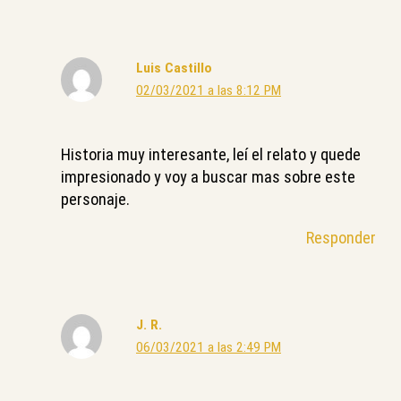
Luis Castillo
02/03/2021 a las 8:12 PM
Historia muy interesante, leí el relato y quede
impresionado y voy a buscar mas sobre este
personaje.
Responder
J. R.
06/03/2021 a las 2:49 PM