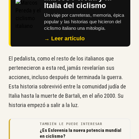
Italia del ciclismo
Un viaje por carreteras, memoria, épica
popular y las historias que hicieron del
ciclismo italiano una mitología.
→ Leer artículo
El pedalista, como el resto de los italianos que
pertenecieron a esta red, jamás revelarían sus
acciones, incluso después de terminada la guerra.
Esta historia sobrevivió entre la comunidad judía de
Italia hasta la muerte de Bartali, en el año 2000. Su
historia empezó a salir a la luz.
TAMBIÉN LE PUEDE INTERESAR
¿Es Eslovenia la nueva potencia mundial
en ciclismo?