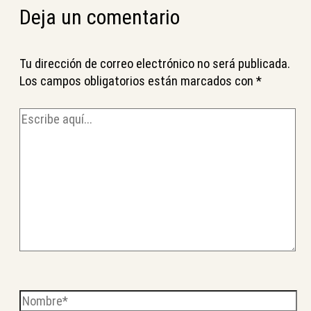
Deja un comentario
Tu dirección de correo electrónico no será publicada.
Los campos obligatorios están marcados con
*
Escribe
aquí...
Nombre*