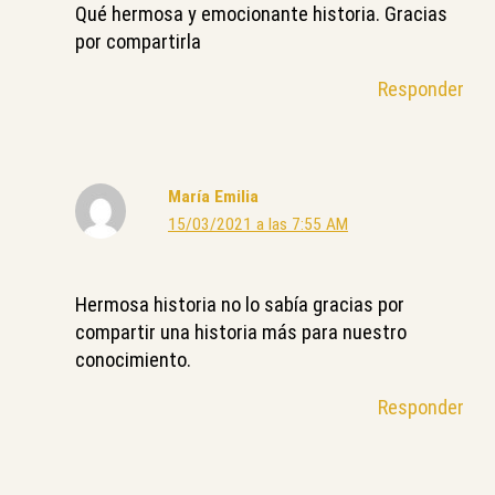
Qué hermosa y emocionante historia. Gracias
por compartirla
Responder
María Emilia
15/03/2021 a las 7:55 AM
Hermosa historia no lo sabía gracias por
compartir una historia más para nuestro
conocimiento.
Responder