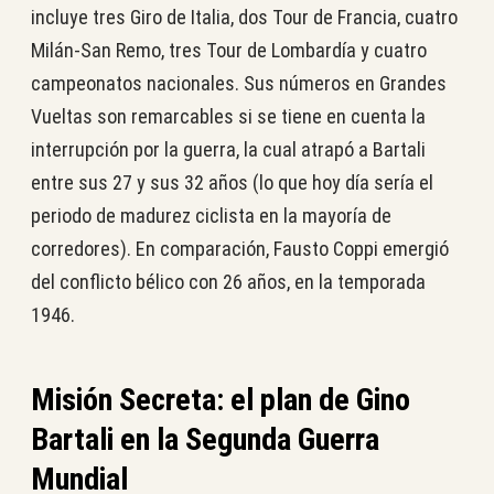
incluye tres Giro de Italia, dos Tour de Francia, cuatro
Milán-San Remo, tres Tour de Lombardía y cuatro
campeonatos nacionales. Sus números en Grandes
Vueltas son remarcables si se tiene en cuenta la
interrupción por la guerra, la cual atrapó a Bartali
entre sus 27 y sus 32 años (lo que hoy día sería el
periodo de madurez ciclista en la mayoría de
corredores). En comparación, Fausto Coppi emergió
del conflicto bélico con 26 años, en la temporada
1946.
Misión Secreta: el plan de Gino
Bartali en la Segunda Guerra
Mundial