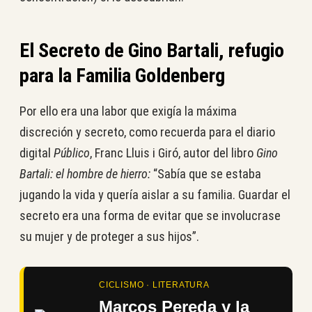
El Secreto de Gino Bartali, refugio
para la Familia Goldenberg
Por ello era una labor que exigía la máxima
discreción y secreto, como recuerda para el diario
digital
Público
, Franc Lluis i Giró, autor del libro
Gino
Bartali: el hombre de hierro:
“Sabía que se estaba
jugando la vida y quería aislar a su familia. Guardar el
secreto era una forma de evitar que se involucrase
su mujer y de proteger a sus hijos”.
CICLISMO · LITERATURA
Marcos Pereda y la