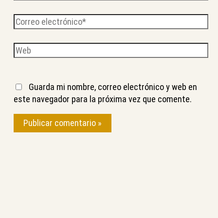
Correo
electrónico*
Web
Guarda mi nombre, correo electrónico y web en
este navegador para la próxima vez que comente.