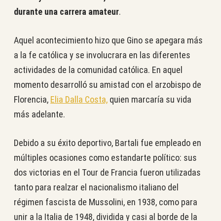
durante una carrera amateur
.
Aquel acontecimiento hizo que Gino se apegara más
a la fe católica y se involucrara en las diferentes
actividades de la comunidad católica. En aquel
momento desarrolló su amistad con el arzobispo de
Florencia,
Elia Dalla Costa,
quien marcaría su vida
más adelante.
Debido a su éxito deportivo, Bartali fue empleado en
múltiples ocasiones como estandarte político: sus
dos victorias en el Tour de Francia fueron utilizadas
tanto para realzar el nacionalismo italiano del
régimen fascista de Mussolini, en 1938, como para
unir a la Italia de 1948, dividida y casi al borde de la