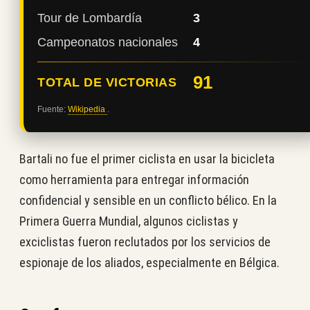
Tour de Lombardía
3
Campeonatos nacionales
4
91
TOTAL DE VICTORIAS
Fuente:
Wikipedia
.
Bartali no fue el primer ciclista en usar la bicicleta
como herramienta para entregar información
confidencial y sensible en un conflicto bélico. En la
Primera Guerra Mundial, algunos ciclistas y
exciclistas fueron reclutados por los servicios de
espionaje de los aliados, especialmente en Bélgica.