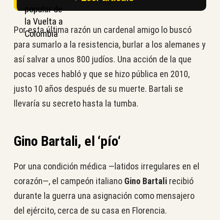
Por esta última razón un cardenal amigo lo buscó
para sumarlo a la resistencia, burlar a los alemanes y
así salvar a unos 800 judíos. Una acción de la que
pocas veces habló y que se hizo pública en 2010,
justo 10 años después de su muerte. Bartali se
llevaría su secreto hasta la tumba.
Gino Bartali,
el ‘pío
‘
Por una condición médica —latidos irregulares en el
corazón—, el campeón italiano
Gino Bartali
recibió
durante la guerra una asignación como mensajero
del ejército, cerca de su casa en Florencia.