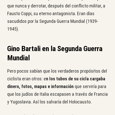
que nunca y derrotar, después del conflicto militar, a
Fausto Coppi, su eterno antagonista. Eran días
sacudidos por la Segunda Guerra Mundial (1939-
1945).
Gino Bartali en la Segunda Guerra
Mundial
Pero pocos sabían que los verdaderos propósitos del
ciclista eran otros: e
n los tubos de su cicla cargaba
dinero, fotos, mapas e información
que serviría para
que los judíos de Italia escapasen a través de Francia
y Yugoslavia. Así los salvaría del Holocausto.