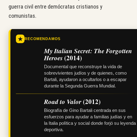
guerra civil entre demócratas cristianos y
comunistas.
★
RECOMENDAMOS
My Italian Secret: The Forgotten
Heroes
(2014)
Documental que reconstruye la vida de
sobrevivientes judíos y de quienes, como
Bartali, ayudaron a ocultarlos o a escapar
durante la Segunda Guerra Mundial.
Road to Valor
(2012)
Biografía de Gino Bartali centrada en sus
esfuerzos para ayudar a familias judías y en
la Italia política y social donde forjó su leyenda
deportiva.