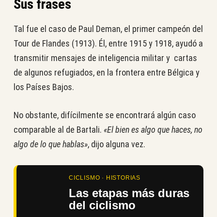
Sus frases
Tal fue el caso de Paul Deman, el primer campeón del
Tour de Flandes (1913). Él, entre 1915 y 1918, ayudó a
transmitir mensajes de inteligencia militar y cartas
de algunos refugiados, en la frontera entre Bélgica y
los Países Bajos.
No obstante, difícilmente se encontrará algún caso
comparable al de Bartali.
«El bien es algo que haces, no
algo de lo que hablas»
, dijo alguna vez.
CICLISMO · HISTORIAS
Las etapas más duras
del ciclismo