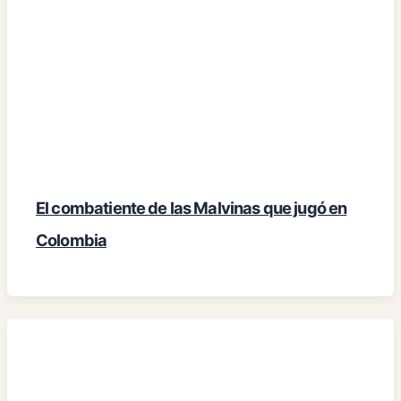
El combatiente de las Malvinas que jugó en
Colombia