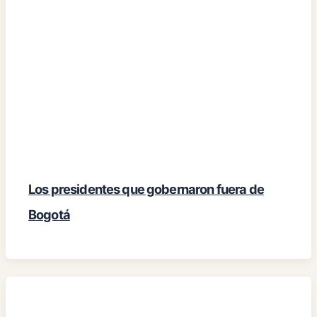
Los presidentes que gobernaron fuera de
Bogotá