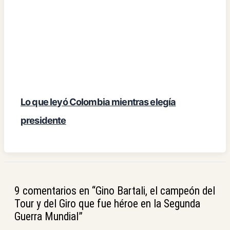
Lo que leyó Colombia mientras elegía
presidente
9 comentarios en “Gino Bartali, el campeón del
Tour y del Giro que fue héroe en la Segunda
Guerra Mundial”