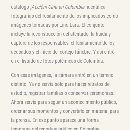
catálogo
¡Acción! Cine en Colombia
, identifica
fotografías del fusilamiento de los implicados como
imágenes tomadas por Lino Lara. El conjunto
incluye la reconstrucción del atentado, la huida y
captura de los responsables, el fusilamiento de los
acusados y el inicio del cortejo fúnebre. Y así entró
en el listado de fotos polémicas de Colombia.
Con esas imágenes, la cámara entró en un terreno
distinto. Ya no servía solo para hacer retratos de
estudio, registrar familias o conservar ceremonias.
Ahora servía para seguir un acontecimiento público,
ordenar sus momentos y convertirlo en material para
la prensa. En ese punto aparece una forma
temprana del reportaje gráfico en Colombia.