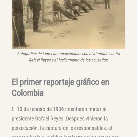
Fotografías de Lino Lara relacionadas con el atentado contra
Rafael Reyes y el fusilamiento de los acusados.
El primer reportaje gráfico en
Colombia
El 10 de febrero de 1906 intentaron matar al
presidente Rafael Reyes. Después vinieron la
persecución, la captura de los responsables, el