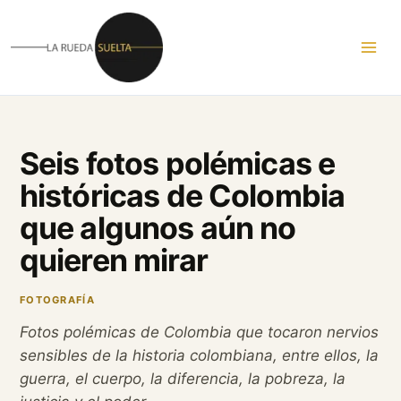
Ir
al
contenido
Seis fotos polémicas e
históricas de Colombia
que algunos aún no
quieren mirar
FOTOGRAFÍA
Fotos polémicas de Colombia que tocaron nervios
sensibles de la historia colombiana, entre ellos, la
guerra, el cuerpo, la diferencia, la pobreza, la