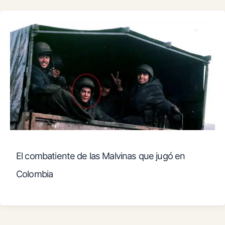
El combatiente de las Malvinas que jugó en
Colombia