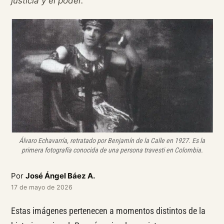
justicia y el poder.
Álvaro Echavarría, retratado por Benjamín de la Calle en 1927. Es la
primera fotografía conocida de una persona travesti en Colombia.
Por
José Ángel Báez A.
17 de mayo de 2026
Estas imágenes pertenecen a momentos distintos de la