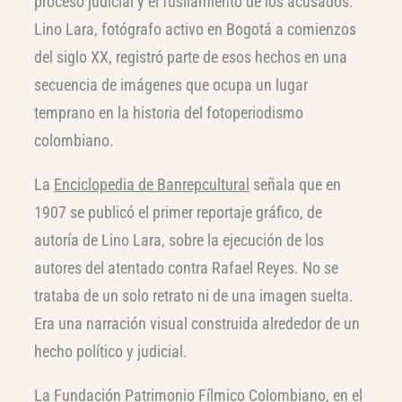
proceso judicial y el fusilamiento de los acusados.
Lino Lara, fotógrafo activo en Bogotá a comienzos
del siglo XX, registró parte de esos hechos en una
secuencia de imágenes que ocupa un lugar
temprano en la historia del fotoperiodismo
colombiano.
La
Enciclopedia de Banrepcultural
señala que en
1907 se publicó el primer reportaje gráfico, de
autoría de Lino Lara, sobre la ejecución de los
autores del atentado contra Rafael Reyes. No se
trataba de un solo retrato ni de una imagen suelta.
Era una narración visual construida alrededor de un
hecho político y judicial.
La Fundación Patrimonio Fílmico Colombiano, en el