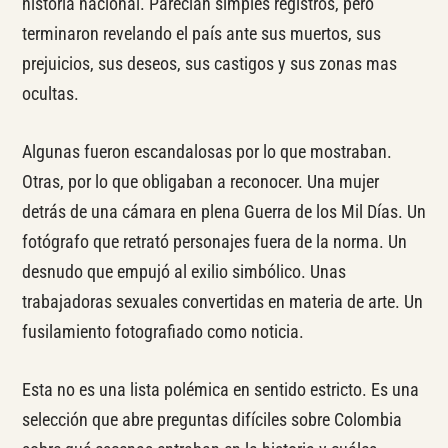
historia nacional. Parecían simples registros, pero
terminaron revelando el país ante sus muertos, sus
prejuicios, sus deseos, sus castigos y sus zonas mas
ocultas.
Algunas fueron escandalosas por lo que mostraban.
Otras, por lo que obligaban a reconocer. Una mujer
detrás de una cámara en plena Guerra de los Mil Días. Un
fotógrafo que retrató personajes fuera de la norma. Un
desnudo que empujó al exilio simbólico. Unas
trabajadoras sexuales convertidas en materia de arte. Un
fusilamiento fotografiado como noticia.
Esta no es una lista polémica en sentido estricto. Es una
selección que abre preguntas difíciles sobre Colombia