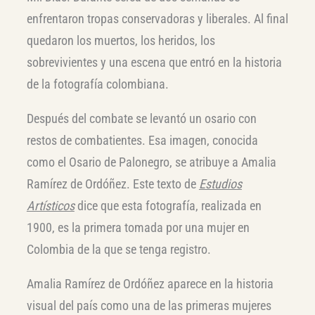
enfrentaron tropas conservadoras y liberales. Al final
quedaron los muertos, los heridos, los
sobrevivientes y una escena que entró en la historia
de la fotografía colombiana.
Después del combate se levantó un osario con
restos de combatientes. Esa imagen, conocida
como el Osario de Palonegro, se atribuye a Amalia
Ramírez de Ordóñez. Este texto de
Estudios
Artísticos
dice que esta fotografía, realizada en
1900, es la primera tomada por una mujer en
Colombia de la que se tenga registro.
Amalia Ramírez de Ordóñez aparece en la historia
visual del país como una de las primeras mujeres