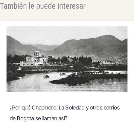
También le puede interesar
¿Por qué Chapinero, La Soledad y otros barrios
de Bogotá se llaman así?