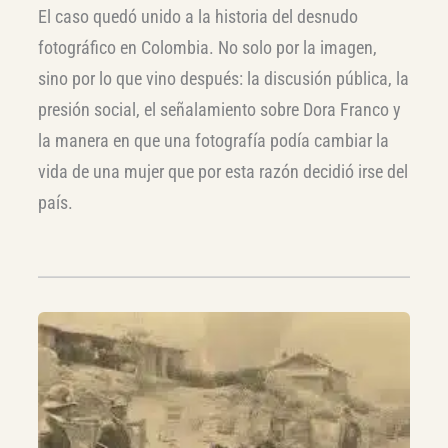
El caso quedó unido a la historia del desnudo
fotográfico en Colombia. No solo por la imagen,
sino por lo que vino después: la discusión pública, la
presión social, el señalamiento sobre Dora Franco y
la manera en que una fotografía podía cambiar la
vida de una mujer que por esta razón decidió irse del
país.