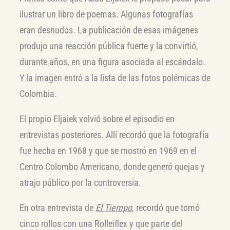
ilustrar un libro de poemas. Algunas fotografías
eran desnudos. La publicación de esas imágenes
produjo una reacción pública fuerte y la convirtió,
durante años, en una figura asociada al escándalo.
Y la imagen entró a la lista de las fotos polémicas de
Colombia.
El propio Eljaiek volvió sobre el episodio en
entrevistas posteriores. Allí recordó que la fotografía
fue hecha en 1968 y que se mostró en 1969 en el
Centro Colombo Americano, donde generó quejas y
atrajo público por la controversia.
En otra entrevista de
El Tiempo
, recordó que tomó
cinco rollos con una Rolleiflex y que parte del