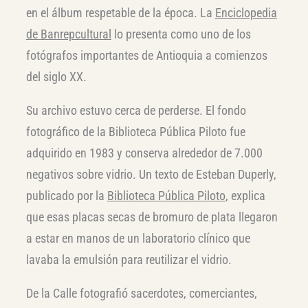
en el álbum respetable de la época. La
Enciclopedia
de Banrepcultural
lo presenta como uno de los
fotógrafos importantes de Antioquia a comienzos
del siglo XX.
Su archivo estuvo cerca de perderse. El fondo
fotográfico de la Biblioteca Pública Piloto fue
adquirido en 1983 y conserva alrededor de 7.000
negativos sobre vidrio. Un texto de Esteban Duperly,
publicado por la
Biblioteca Pública Piloto
, explica
que esas placas secas de bromuro de plata llegaron
a estar en manos de un laboratorio clínico que
lavaba la emulsión para reutilizar el vidrio.
De la Calle fotografió sacerdotes, comerciantes,