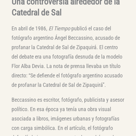
Una controversia alrededor de la
Catedral de Sal
En abril de 1986,
El Tiempo
publicó el caso del
fotógrafo argentino Ángel Beccassino, acusado de
profanar la Catedral de Sal de Zipaquirá. El centro
del debate era una fotografía desnuda de la modelo
Flor Alba Devia. La nota de prensa llevaba un título
directo: “Se defiende el fotógrafo argentino acusado
de profanar la Catedral de Sal de Zipaquirá”.
Beccassino es escritor, fotógrafo, publicista y asesor
político. En esa época ya tenía una obra visual
asociada a libros, imágenes urbanas y fotografías
con carga simbólica. En el artículo, el fotógrafo