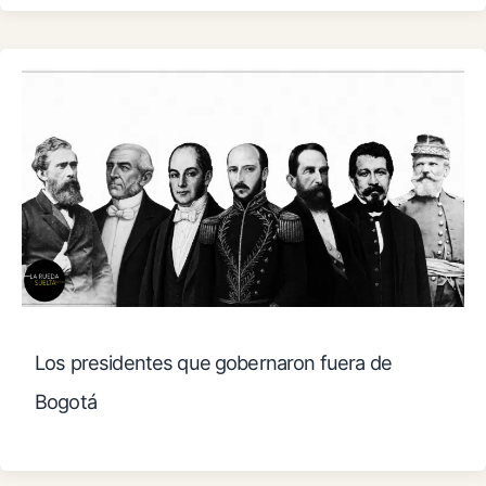
Los presidentes que gobernaron fuera de
Bogotá