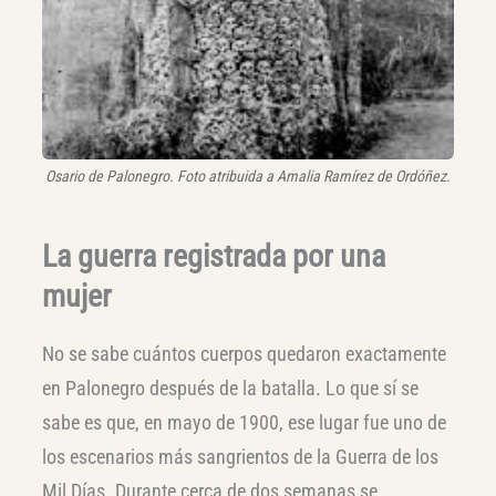
Osario de Palonegro. Foto atribuida a Amalia Ramírez de Ordóñez.
La guerra registrada por una
mujer
No se sabe cuántos cuerpos quedaron exactamente
en Palonegro después de la batalla. Lo que sí se
sabe es que, en mayo de 1900, ese lugar fue uno de
los escenarios más sangrientos de la Guerra de los
Mil Días. Durante cerca de dos semanas se