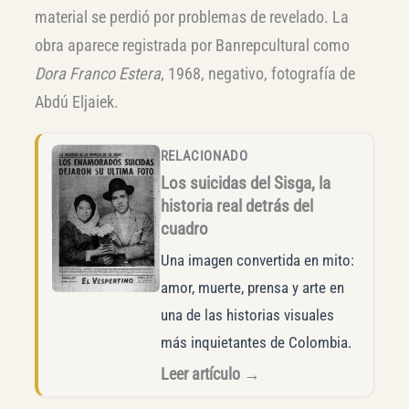
material se perdió por problemas de revelado. La
obra aparece registrada por Banrepcultural como
Dora Franco Estera
, 1968, negativo, fotografía de
Abdú Eljaiek.
RELACIONADO
Los suicidas del Sisga, la
historia real detrás del
cuadro
Una imagen convertida en mito:
amor, muerte, prensa y arte en
una de las historias visuales
más inquietantes de Colombia.
Leer artículo →