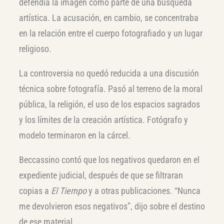
defendía la imagen como parte de una búsqueda
artística. La acusación, en cambio, se concentraba
en la relación entre el cuerpo fotografiado y un lugar
religioso.
La controversia no quedó reducida a una discusión
técnica sobre fotografía. Pasó al terreno de la moral
pública, la religión, el uso de los espacios sagrados
y los límites de la creación artística. Fotógrafo y
modelo terminaron en la cárcel.
Beccassino contó que los negativos quedaron en el
expediente judicial, después de que se filtraran
copias a
El Tiempo
y a otras publicaciones. “Nunca
me devolvieron esos negativos”, dijo sobre el destino
de ese material.