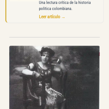
Una lectura crítica de la historia
política colombiana.
Leer artículo →