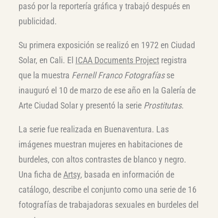
pasó por la reportería gráfica y trabajó después en
publicidad.
Su primera exposición se realizó en 1972 en Ciudad
Solar, en Cali. El
ICAA Documents Project
registra
que la muestra
Fernell Franco Fotografías
se
inauguró el 10 de marzo de ese año en la Galería de
Arte Ciudad Solar y presentó la serie
Prostitutas
.
La serie fue realizada en Buenaventura. Las
imágenes muestran mujeres en habitaciones de
burdeles, con altos contrastes de blanco y negro.
Una ficha de
Artsy
, basada en información de
catálogo, describe el conjunto como una serie de 16
fotografías de trabajadoras sexuales en burdeles del