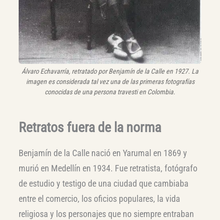
Álvaro Echavarría, retratado por Benjamín de la Calle en 1927. La
imagen es considerada tal vez una de las primeras fotografías
conocidas de una persona travesti en Colombia.
Retratos fuera de la norma
Benjamín de la Calle nació en Yarumal en 1869 y
murió en Medellín en 1934. Fue retratista, fotógrafo
de estudio y testigo de una ciudad que cambiaba
entre el comercio, los oficios populares, la vida
religiosa y los personajes que no siempre entraban