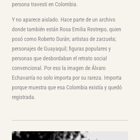
persona travesti en Colombia.
Y no aparece aislado. Hace parte de un archivo
donde también están Rosa Emilia Restrepo, quien
posó como Roberto Durán; artistas de zarzuela;
personajes de Guayaquil; figuras populares y
personas que desbordaban el retrato social
convencional. Por eso la imagen de Álvaro
Echavarría no solo importa por su rareza. Importa
porque muestra que esa Colombia existía y quedó
registrada.