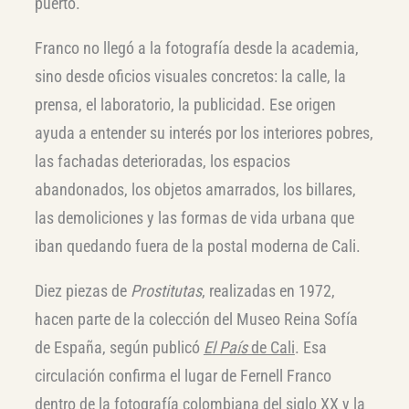
puerto.
Franco no llegó a la fotografía desde la academia,
sino desde oficios visuales concretos: la calle, la
prensa, el laboratorio, la publicidad. Ese origen
ayuda a entender su interés por los interiores pobres,
las fachadas deterioradas, los espacios
abandonados, los objetos amarrados, los billares,
las demoliciones y las formas de vida urbana que
iban quedando fuera de la postal moderna de Cali.
Diez piezas de
Prostitutas
, realizadas en 1972,
hacen parte de la colección del Museo Reina Sofía
de España, según publicó
El País
de Cali
. Esa
circulación confirma el lugar de Fernell Franco
dentro de la fotografía colombiana del siglo XX y la