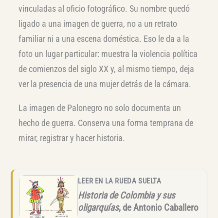
vinculadas al oficio fotográfico. Su nombre quedó
ligado a una imagen de guerra, no a un retrato
familiar ni a una escena doméstica. Eso le da a la
foto un lugar particular: muestra la violencia política
de comienzos del siglo XX y, al mismo tiempo, deja
ver la presencia de una mujer detrás de la cámara.
La imagen de Palonegro no solo documenta un
hecho de guerra. Conserva una forma temprana de
mirar, registrar y hacer historia.
LEER EN LA RUEDA SUELTA
Historia de Colombia y sus
oligarquías
, de Antonio Caballero