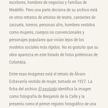
escritores, hombres de negocios y familias de
Medellín. Pero una parte decisiva de su archivo está
en otros retratos de artistas de teatro, cantantes de
zarzuela, toreros, personas afro, hombres vestidos
como mujeres, cuerpos no convencionales y
personajes populares que vivían lejos de los
modelos sociales más rígidos. No es gratuito que su
obra aparezca en este listado de fotos polémicas de
Colombia.
Entre esas imágenes está el retrato de Álvaro
Echavarría vestido de mujer, tomado en 1927. La
ficha del archivo
El excluido
identifica la imagen
como fotografía de Benjamín de la Calle y la
presenta como el primer registro fotográfico de una