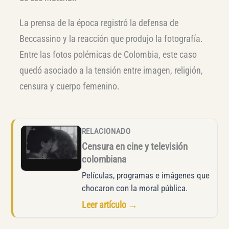
La prensa de la época registró la defensa de
Beccassino y la reacción que produjo la fotografía.
Entre las fotos polémicas de Colombia, este caso
quedó asociado a la tensión entre imagen, religión,
censura y cuerpo femenino.
RELACIONADO
Censura en cine y televisión
colombiana
Películas, programas e imágenes que
chocaron con la moral pública.
Leer artículo →