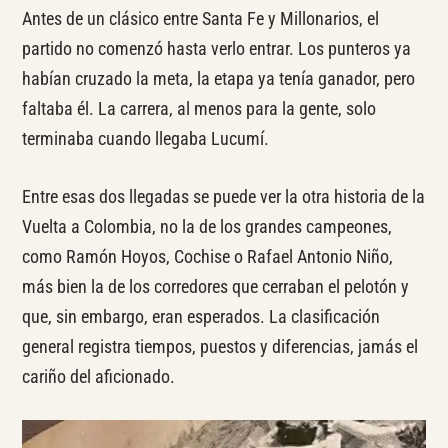
Antes de un clásico entre Santa Fe y Millonarios, el
partido no comenzó hasta verlo entrar. Los punteros ya
habían cruzado la meta, la etapa ya tenía ganador, pero
faltaba él. La carrera, al menos para la gente, solo
terminaba cuando llegaba Lucumí.
Entre esas dos llegadas se puede ver la otra historia de la
Vuelta a Colombia, no la de los grandes campeones,
como Ramón Hoyos, Cochise o Rafael Antonio Niño,
más bien la de los corredores que cerraban el pelotón y
que, sin embargo, eran esperados. La clasificación
general registra tiempos, puestos y diferencias, jamás el
cariño del aficionado.