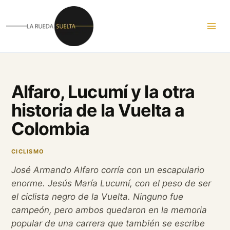
Ir
al
contenido
Alfaro, Lucumí y la otra
historia de la Vuelta a
Colombia
CICLISMO
José Armando Alfaro corría con un escapulario
enorme. Jesús María Lucumí, con el peso de ser
el ciclista negro de la Vuelta. Ninguno fue
campeón, pero ambos quedaron en la memoria
popular de una carrera que también se escribe