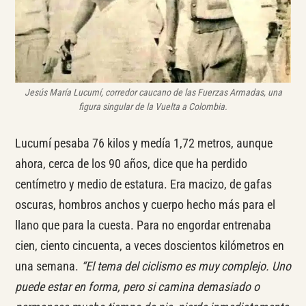
Jesús María Lucumí, corredor caucano de las Fuerzas Armadas, una
figura singular de la Vuelta a Colombia.
Lucumí pesaba 76 kilos y medía 1,72 metros, aunque
ahora, cerca de los 90 años, dice que ha perdido
centímetro y medio de estatura. Era macizo, de gafas
oscuras, hombros anchos y cuerpo hecho más para el
llano que para la cuesta. Para no engordar entrenaba
cien, ciento cincuenta, a veces doscientos kilómetros en
una semana.
“El tema del ciclismo es muy complejo. Uno
puede estar en forma, pero si camina demasiado o