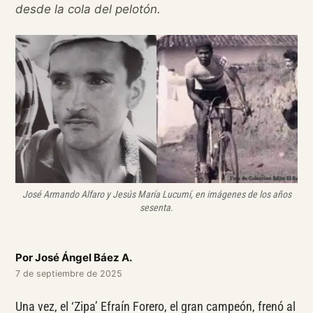
desde la cola del pelotón.
José Armando Alfaro y Jesús María Lucumí, en imágenes de los años
sesenta.
Por
José Ángel Báez A.
7 de septiembre de 2025
Una vez, el ‘Zipa’ Efraín Forero, el gran campeón, frenó al