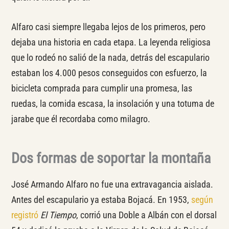
Alfaro casi siempre llegaba lejos de los primeros, pero
dejaba una historia en cada etapa. La leyenda religiosa
que lo rodeó no salió de la nada, detrás del escapulario
estaban los 4.000 pesos conseguidos con esfuerzo, la
bicicleta comprada para cumplir una promesa, las
ruedas, la comida escasa, la insolación y una totuma de
jarabe que él recordaba como milagro.
Dos formas de soportar la montaña
José Armando Alfaro no fue una extravagancia aislada.
Antes del escapulario ya estaba Bojacá. En 1953,
según
registró
El Tiempo
, corrió una Doble a Albán con el dorsal