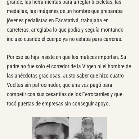
grande, las herramientas para arreglar bicicletas, las
medallas, las imágenes de un hombre que preparaba
jóvenes pedalistas en Facatativá, trabajaba en
carreteras, arreglaba lo que podía y seguía montando
incluso cuando el cuerpo ya no estaba para carreras.
Por eso su hija insiste en que los matices importan. Su
padre no fue solo el corredor de la Virgen ni el hombre de
las anécdotas graciosas. Justo saber que hizo cuatro
Vueltas sin patrocinador, que una vez pagó para
competir con sus cesantías de los Ferrocarriles y que
tocó puertas de empresas sin conseguir apoyo.