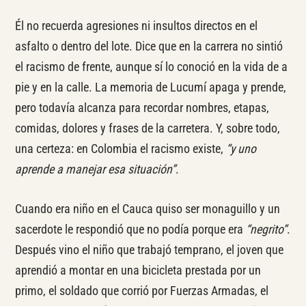
Él no recuerda agresiones ni insultos directos en el
asfalto o dentro del lote. Dice que en la carrera no sintió
el racismo de frente, aunque sí lo conoció en la vida de a
pie y en la calle. La memoria de Lucumí apaga y prende,
pero todavía alcanza para recordar nombres, etapas,
comidas, dolores y frases de la carretera. Y, sobre todo,
una certeza: en Colombia el racismo existe,
“y uno
aprende a manejar esa situación”
.
Cuando era niño en el Cauca quiso ser monaguillo y un
sacerdote le respondió que no podía porque era
“negrito”
.
Después vino el niño que trabajó temprano, el joven que
aprendió a montar en una bicicleta prestada por un
primo, el soldado que corrió por Fuerzas Armadas, el