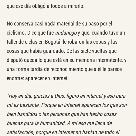
que ese día obligó a todos a mirarlo.
No conserva casi nada material de su paso por el
ciclismo. Dice que fue
andariego
y que, cuando tuvo un
taller de ciclas en Bogotá, le robaron las copas y las
cosas que había guardado. De las siete vueltas que
disputó queda lo que está en su memoria intermitente, y
una forma tardía de reconocimiento que a él le parece
enorme: aparecer en internet.
“Hoy en día, gracias a Dios, figuro en internet y eso para
mí es bastante. Porque en internet aparecen los que son
bien bandidos o las personas que han hecho cosas
buenas para la humanidad. A mí eso me llena de
satisfacción, porque en internet no hablan de todo el