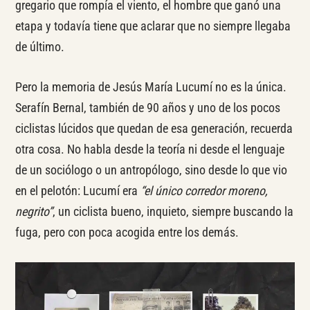
gregario que rompía el viento, el hombre que ganó una
etapa y todavía tiene que aclarar que no siempre llegaba
de último.
Pero la memoria de Jesús María Lucumí no es la única.
Serafín Bernal, también de 90 años y uno de los pocos
ciclistas lúcidos que quedan de esa generación, recuerda
otra cosa. No habla desde la teoría ni desde el lenguaje
de un sociólogo o un antropólogo, sino desde lo que vio
en el pelotón: Lucumí era
“el único corredor moreno,
negrito”
, un ciclista bueno, inquieto, siempre buscando la
fuga, pero con poca acogida entre los demás.