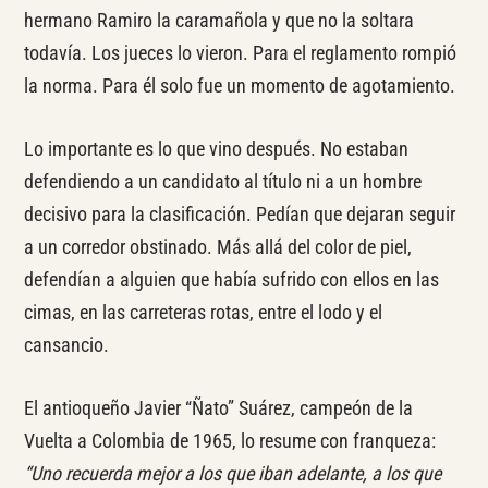
hermano Ramiro la caramañola y que no la soltara
todavía. Los jueces lo vieron. Para el reglamento rompió
la norma. Para él solo fue un momento de agotamiento.
Lo importante es lo que vino después. No estaban
defendiendo a un candidato al título ni a un hombre
decisivo para la clasificación. Pedían que dejaran seguir
a un corredor obstinado. Más allá del color de piel,
defendían a alguien que había sufrido con ellos en las
cimas, en las carreteras rotas, entre el lodo y el
cansancio.
El antioqueño Javier “Ñato” Suárez, campeón de la
Vuelta a Colombia de 1965, lo resume con franqueza:
“Uno recuerda mejor a los que iban adelante, a los que