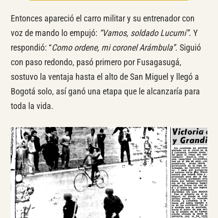
Entonces apareció el carro militar y su entrenador con
voz de mando lo empujó:
“Vamos, soldado Lucumí”
. Y
respondió: “
Como ordene, mi coronel Arámbula”
. Siguió
con paso redondo, pasó primero por Fusagasugá,
sostuvo la ventaja hasta el alto de San Miguel y llegó a
Bogotá solo, así ganó una etapa que le alcanzaría para
toda la vida.