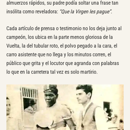
almuerzos rápidos, su padre podía soltar una frase tan
insólita como reveladora:
“Que la Virgen les pague”
.
Cada artículo de prensa o testimonio no los deja junto al
campeón, los ubica en la parte menos gloriosa de la
Vuelta, la del tubular roto, el polvo pegado a la cara, el
carro asistente que no llega y los minutos corren, el
público que grita y el locutor que agranda con palabras
lo que en la carretera tal vez es solo martirio.