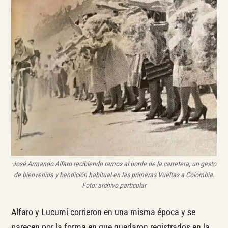
José Armando Alfaro recibiendo ramos al borde de la carretera, un gesto
de bienvenida y bendición habitual en las primeras Vueltas a Colombia.
Foto: archivo particular
Alfaro y Lucumí corrieron en una misma época y se
parecen por la forma en que quedaron registrados en la