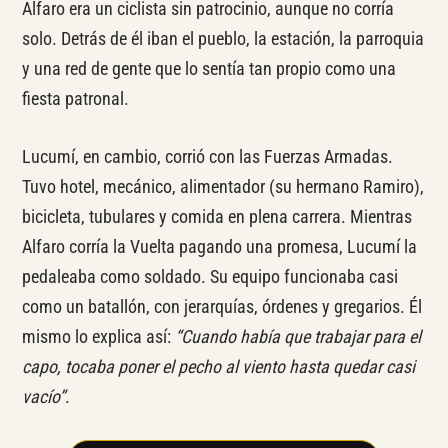
Alfaro era un ciclista sin patrocinio, aunque no corría
solo. Detrás de él iban el pueblo, la estación, la parroquia
y una red de gente que lo sentía tan propio como una
fiesta patronal.
Lucumí, en cambio, corrió con las Fuerzas Armadas.
Tuvo hotel, mecánico, alimentador (su hermano Ramiro),
bicicleta, tubulares y comida en plena carrera. Mientras
Alfaro corría la Vuelta pagando una promesa, Lucumí la
pedaleaba como soldado. Su equipo funcionaba casi
como un batallón, con jerarquías, órdenes y gregarios. Él
mismo lo explica así:
“Cuando había que trabajar para el
capo, tocaba poner el pecho al viento hasta quedar casi
vacío”
.