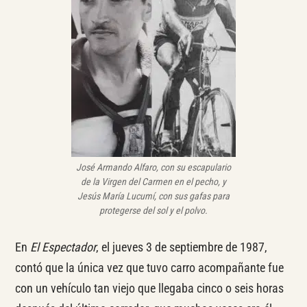
José Armando Alfaro, con su escapulario
de la Virgen del Carmen en el pecho, y
Jesús María Lucumí, con sus gafas para
protegerse del sol y el polvo.
En
El Espectador
, el jueves 3 de septiembre de 1987,
contó que la única vez que tuvo carro acompañante fue
con un vehículo tan viejo que llegaba cinco o seis horas