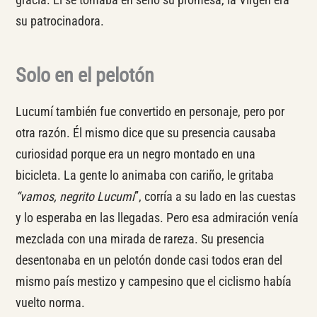
su patrocinadora.
Solo en el pelotón
Lucumí también fue convertido en personaje, pero por
otra razón. Él mismo dice que su presencia causaba
curiosidad porque era un negro montado en una
bicicleta. La gente lo animaba con cariño, le gritaba
“vamos, negrito Lucumí
”, corría a su lado en las cuestas
y lo esperaba en las llegadas. Pero esa admiración venía
mezclada con una mirada de rareza. Su presencia
desentonaba en un pelotón donde casi todos eran del
mismo país mestizo y campesino que el ciclismo había
vuelto norma.