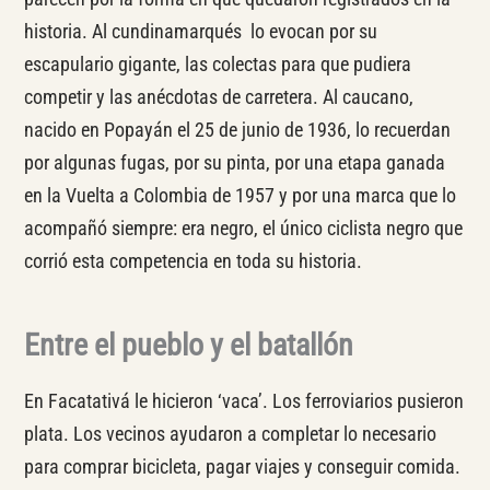
historia. Al cundinamarqués lo evocan por su
escapulario gigante, las colectas para que pudiera
competir y las anécdotas de carretera. Al caucano,
nacido en Popayán el 25 de junio de 1936, lo recuerdan
por algunas fugas, por su pinta, por una etapa ganada
en la Vuelta a Colombia de 1957 y por una marca que lo
acompañó siempre: era negro, el único ciclista negro que
corrió esta competencia en toda su historia.
Entre el pueblo y el batallón
En Facatativá le hicieron ‘vaca’. Los ferroviarios pusieron
plata. Los vecinos ayudaron a completar lo necesario
para comprar bicicleta, pagar viajes y conseguir comida.