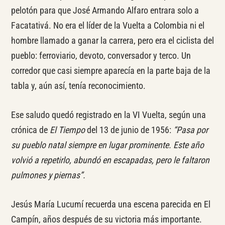
pelotón para que José Armando Alfaro entrara solo a
Facatativá. No era el líder de la Vuelta a Colombia ni el
hombre llamado a ganar la carrera, pero era el ciclista del
pueblo: ferroviario, devoto, conversador y terco. Un
corredor que casi siempre aparecía en la parte baja de la
tabla y, aún así, tenía reconocimiento.
Ese saludo quedó registrado en la VI Vuelta, según una
crónica de
El Tiempo
del 13 de junio de 1956:
“Pasa por
su pueblo natal siempre en lugar prominente. Este año
volvió a repetirlo, abundó en escapadas, pero le faltaron
pulmones y piernas”.
Jesús María Lucumí recuerda una escena parecida en El
Campín, años después de su victoria más importante.