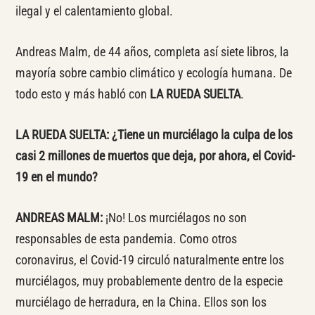
ilegal y el calentamiento global.
Andreas Malm, de 44 años, completa así siete libros, la
mayoría sobre cambio climático y ecología humana. De
todo esto y más habló con
LA RUEDA SUELTA
.
LA RUEDA SUELTA: ¿Tiene un murciélago la culpa de los
casi 2 millones de muertos que deja, por ahora, el Covid-
19 en el mundo?
ANDREAS MALM:
¡No! Los murciélagos no son
responsables de esta pandemia. Como otros
coronavirus, el Covid-19 circuló naturalmente entre los
murciélagos, muy probablemente dentro de la especie
murciélago de herradura, en la China. Ellos son los