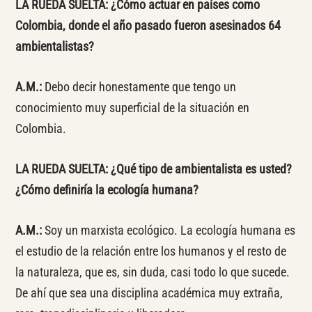
LA RUEDA SUELTA: ¿Cómo actuar en países como
Colombia, donde el año pasado fueron asesinados 64
ambientalistas?
A.M.:
Debo decir honestamente que tengo un
conocimiento muy superficial de la situación en
Colombia.
LA RUEDA SUELTA: ¿Qué tipo de ambientalista es usted?
¿Cómo definiría la ecología humana?
A.M.:
Soy un marxista ecológico. La ecología humana es
el estudio de la relación entre los humanos y el resto de
la naturaleza, que es, sin duda, casi todo lo que sucede.
De ahí que sea una disciplina académica muy extraña,