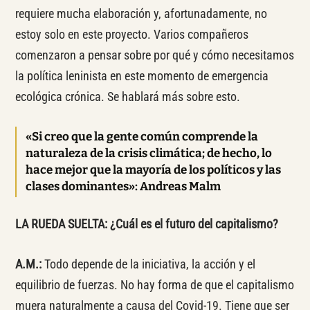
requiere mucha elaboración y, afortunadamente, no
estoy solo en este proyecto. Varios compañeros
comenzaron a pensar sobre por qué y cómo necesitamos
la política leninista en este momento de emergencia
ecológica crónica. Se hablará más sobre esto.
«Si creo que la gente común comprende la
naturaleza de la crisis climática; de hecho, lo
hace mejor que la mayoría de los políticos y las
clases dominantes»: Andreas Malm
LA RUEDA SUELTA: ¿Cuál es el futuro del capitalismo?
A.M.:
Todo depende de la iniciativa, la acción y el
equilibrio de fuerzas. No hay forma de que el capitalismo
muera naturalmente a causa del Covid-19. Tiene que ser