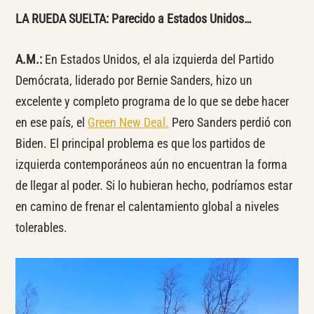
LA RUEDA SUELTA: Parecido a Estados Unidos…
A.M.:
En Estados Unidos, el ala izquierda del Partido
Demócrata, liderado por Bernie Sanders, hizo un
excelente y completo programa de lo que se debe hacer
en ese país, el
Green New Deal.
Pero Sanders perdió con
Biden. El principal problema es que los partidos de
izquierda contemporáneos aún no encuentran la forma
de llegar al poder. Si lo hubieran hecho, podríamos estar
en camino de frenar el calentamiento global a niveles
tolerables.