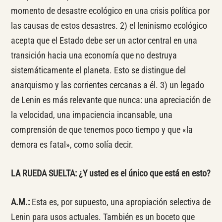
momento de desastre ecológico en una crisis política por
las causas de estos desastres. 2) el leninismo ecológico
acepta que el Estado debe ser un actor central en una
transición hacia una economía que no destruya
sistemáticamente el planeta. Esto se distingue del
anarquismo y las corrientes cercanas a él. 3) un legado
de Lenin es más relevante que nunca: una apreciación de
la velocidad, una impaciencia incansable, una
comprensión de que tenemos poco tiempo y que «la
demora es fatal», como solía decir.
LA RUEDA SUELTA: ¿Y usted es el único que está en esto?
A.M.:
Esta es, por supuesto, una apropiación selectiva de
Lenin para usos actuales. También es un boceto que