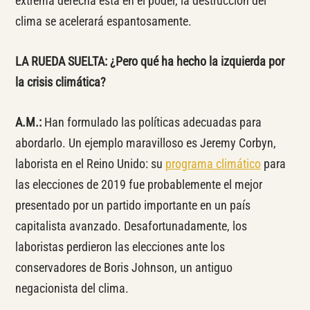
extrema derecha está en el poder, la destrucción del
clima se acelerará espantosamente.
LA RUEDA SUELTA: ¿Pero qué ha hecho la izquierda por
la crisis climática?
A.M.:
Han formulado las políticas adecuadas para
abordarlo. Un ejemplo maravilloso es Jeremy Corbyn,
laborista en el Reino Unido: su
programa climático
para
las elecciones de 2019 fue probablemente el mejor
presentado por un partido importante en un país
capitalista avanzado. Desafortunadamente, los
laboristas perdieron las elecciones ante los
conservadores de Boris Johnson, un antiguo
negacionista del clima.