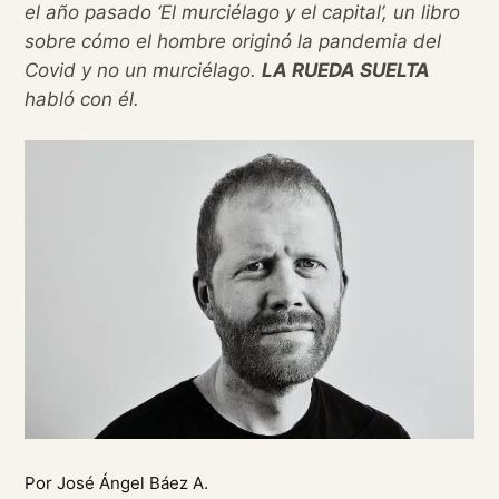
el año pasado ‘El murciélago y el capital’, un libro
sobre cómo el hombre originó la pandemia del
Covid y no un murciélago.
LA RUEDA SUELTA
habló con él.
Por José Ángel Báez A.