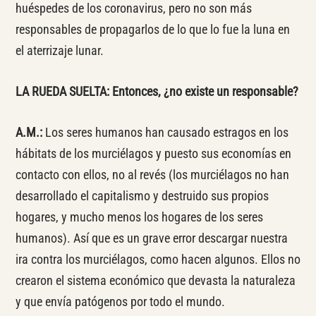
huéspedes de los coronavirus, pero no son más
responsables de propagarlos de lo que lo fue la luna en
el aterrizaje lunar.
LA RUEDA SUELTA: Entonces, ¿no existe un responsable?
A.M.:
Los seres humanos han causado estragos en los
hábitats de los murciélagos y puesto sus economías en
contacto con ellos, no al revés (los murciélagos no han
desarrollado el capitalismo y destruido sus propios
hogares, y mucho menos los hogares de los seres
humanos). Así que es un grave error descargar nuestra
ira contra los murciélagos, como hacen algunos. Ellos no
crearon el sistema económico que devasta la naturaleza
y que envía patógenos por todo el mundo.