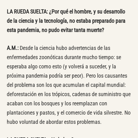
LA RUEDA SUELTA: ¿Por qué el hombre, y su desarrollo
de la ciencia y la tecnología, no estaba preparado para
esta pandemia, no pudo evitar tanta muerte?
A.M.:
Desde la ciencia hubo advertencias de las
enfermedades zoonóticas durante mucho tiempo: se
esperaba algo como esto (y volverá a suceder, y la
próxima pandemia podría ser peor). Pero los causantes
del problema son los que acumulan el capital mundial:
deforestación en los trópicos, cadenas de suministro que
acaban con los bosques y los reemplazan con
plantaciones y pastos, y el comercio de vida silvestre. No
hubo voluntad de abordar estos problemas.