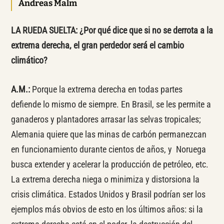
Andreas Malm
LA RUEDA SUELTA: ¿Por qué dice que si no se derrota a la
extrema derecha, el gran perdedor será el cambio
climático?
A.M.:
Porque la extrema derecha en todas partes
defiende lo mismo de siempre. En Brasil, se les permite a
ganaderos y plantadores arrasar las selvas tropicales;
Alemania quiere que las minas de carbón permanezcan
en funcionamiento durante cientos de años, y Noruega
busca extender y acelerar la producción de petróleo, etc.
La extrema derecha niega o minimiza y distorsiona la
crisis climática. Estados Unidos y Brasil podrían ser los
ejemplos más obvios de esto en los últimos años: si la