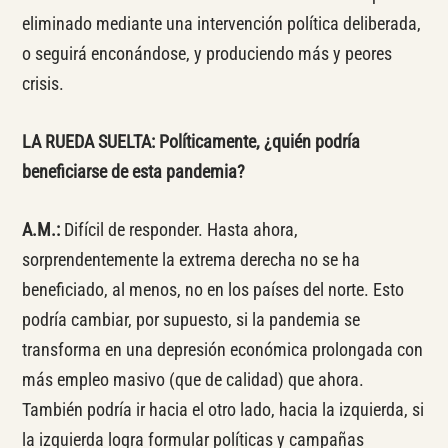
eliminado mediante una intervención política deliberada,
o seguirá enconándose, y produciendo más y peores
crisis.
LA RUEDA SUELTA: Políticamente, ¿quién podría
beneficiarse de esta pandemia?
A.M.:
Difícil de responder. Hasta ahora,
sorprendentemente la extrema derecha no se ha
beneficiado, al menos, no en los países del norte. Esto
podría cambiar, por supuesto, si la pandemia se
transforma en una depresión económica prolongada con
más empleo masivo (que de calidad) que ahora.
También podría ir hacia el otro lado, hacia la izquierda, si
la izquierda logra formular políticas y campañas