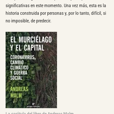
significativas en este momento. Una vez más, esta es la
historia construida por personas y, por lo tanto, difícil, si
no imposible, de predecir.
La carátula del libro de Andreas Malm