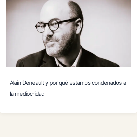
Alain Deneault y por qué estamos condenados a
la mediocridad