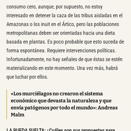
consumo cero, aunque, por supuesto, no estoy
interesado en detener la caza de las tribus aisladas en el
Amazonas o los inuit en el Ártico, pero las poblaciones
metropolitanas deben ser orientadas hacia una dieta
basada en plantas. Es poco probable que esto suceda de
forma espontánea. Requiere intervenciones políticas.
Infortunadamente, no hay señales de que éstas se estén
materializando en este momento. Una vez más, habrá
que luchar por ellos.
«Los murciélagos no crearon el sistema
económico que devasta la naturaleza y que
envía patógenos por todo el mundo»: Andreas
Malm
LA RUEDA SUELTA: ¿Cuáles son sus propuestas para