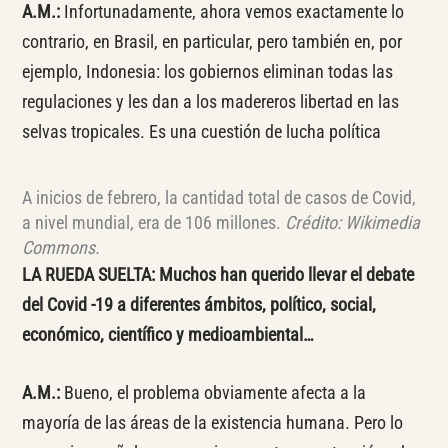
A.M.:
Infortunadamente, ahora vemos exactamente lo
contrario, en Brasil, en particular, pero también en, por
ejemplo, Indonesia: los gobiernos eliminan todas las
regulaciones y les dan a los madereros libertad en las
selvas tropicales. Es una cuestión de lucha política
A inicios de febrero, la cantidad total de casos de Covid,
a nivel mundial, era de 106 millones.
Crédito: Wikimedia
Commons.
LA RUEDA SUELTA: Muchos han querido llevar el debate
del Covid -19 a diferentes ámbitos, político, social,
económico, científico y medioambiental…
A.M.:
Bueno, el problema obviamente afecta a la
mayoría de las áreas de la existencia humana. Pero lo