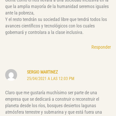
que la amplia mayoría de la humanidad seremos iguales
ante la pobreza,
Y el resto tendrán su sociedad libre que tendrá todos los
avances científicos y tecnológicos con los cuales
gobernará y controlara a la clase inclusiva.
Responder
SERGIO MARTINEZ
25/04/2021 A LAS 12:03 PM
Claro que me gustaría muchísimo ser parte de una
empresa que se dedicará a construir o reconstruir el
planeta desde los ríos, bosques desiertos lagunas
atmósfera terrestre y submarina y que está fuera una