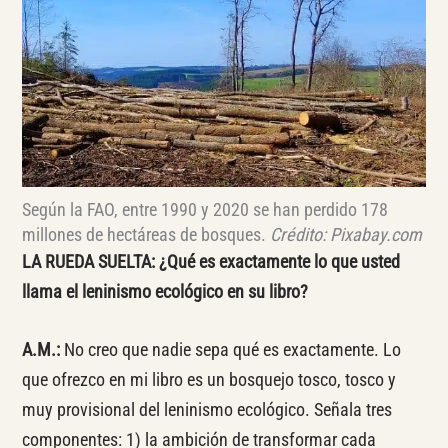
Según la FAO, entre 1990 y 2020 se han perdido 178
millones de hectáreas de bosques.
Crédito: Pixabay.com
LA RUEDA SUELTA:
¿Qué es exactamente lo que usted
llama el leninismo ecológico en su libro?
A.M.:
No creo que nadie sepa qué es exactamente. Lo
que ofrezco en mi libro es un bosquejo tosco, tosco y
muy provisional del leninismo ecológico. Señala tres
componentes: 1) la ambición de transformar cada