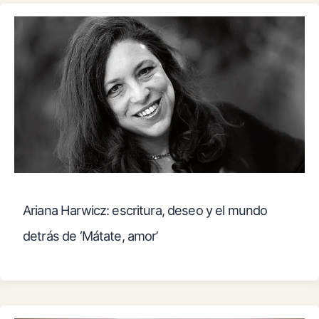
Ariana Harwicz: escritura, deseo y el mundo
detrás de ‘Mátate, amor’