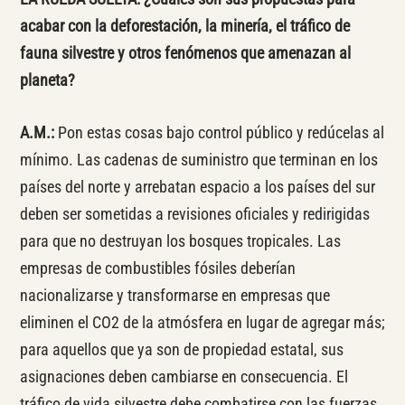
acabar con la deforestación, la minería, el tráfico de
fauna silvestre y otros fenómenos que amenazan al
planeta?
A.M.:
Pon estas cosas bajo control público y redúcelas al
mínimo. Las cadenas de suministro que terminan en los
países del norte y arrebatan espacio a los países del sur
deben ser sometidas a revisiones oficiales y redirigidas
para que no destruyan los bosques tropicales. Las
empresas de combustibles fósiles deberían
nacionalizarse y transformarse en empresas que
eliminen el CO2 de la atmósfera en lugar de agregar más;
para aquellos que ya son de propiedad estatal, sus
asignaciones deben cambiarse en consecuencia. El
tráfico de vida silvestre debe combatirse con las fuerzas