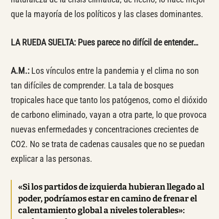
que la mayoría de los políticos y las clases dominantes.
LA RUEDA SUELTA:
Pues
parece no difícil de entender…
A.M.:
Los vínculos entre la pandemia y el clima no son
tan difíciles de comprender. La tala de bosques
tropicales hace que tanto los patógenos, como el dióxido
de carbono eliminado, vayan a otra parte, lo que provoca
nuevas enfermedades y concentraciones crecientes de
CO2. No se trata de cadenas causales que no se puedan
explicar a las personas.
«Si los partidos de izquierda hubieran llegado al
poder, podríamos estar en camino de frenar el
calentamiento global a niveles tolerables»: