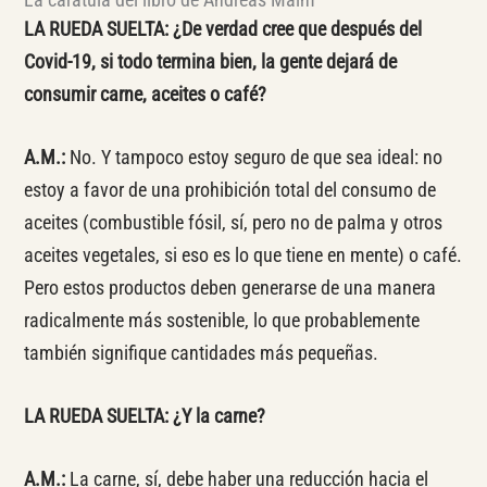
LA RUEDA SUELTA: ¿De verdad cree que después del
Covid-19, si todo termina bien, la gente dejará de
consumir carne, aceites o café?
A.M.:
No. Y tampoco estoy seguro de que sea ideal: no
estoy a favor de una prohibición total del consumo de
aceites (combustible fósil, sí, pero no de palma y otros
aceites vegetales, si eso es lo que tiene en mente) o café.
Pero estos productos deben generarse de una manera
radicalmente más sostenible, lo que probablemente
también signifique cantidades más pequeñas.
LA RUEDA SUELTA:
¿Y la carne?
A.M.:
La carne, sí, debe haber una reducción hacia el