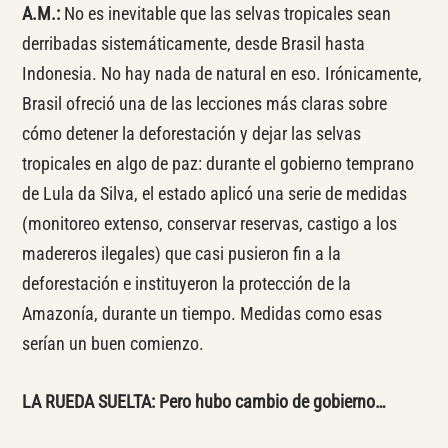
A.M.:
No es inevitable que las selvas tropicales sean
derribadas sistemáticamente, desde Brasil hasta
Indonesia. No hay nada de natural en eso. Irónicamente,
Brasil ofreció una de las lecciones más claras sobre
cómo detener la deforestación y dejar las selvas
tropicales en algo de paz: durante el gobierno temprano
de Lula da Silva, el estado aplicó una serie de medidas
(monitoreo extenso, conservar reservas, castigo a los
madereros ilegales) que casi pusieron fin a la
deforestación e instituyeron la protección de la
Amazonía, durante un tiempo. Medidas como esas
serían un buen comienzo.
LA RUEDA SUELTA: Pero hubo cambio de gobierno…