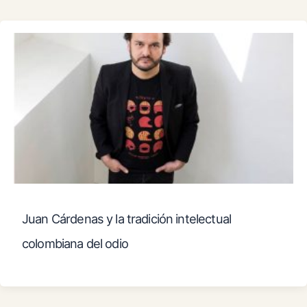
Juan Cárdenas y la tradición intelectual
colombiana del odio