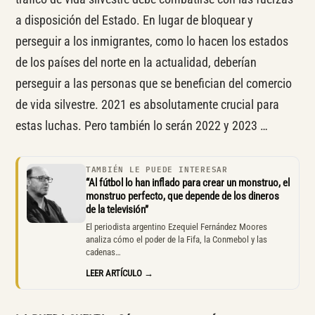
a disposición del Estado. En lugar de bloquear y
perseguir a los inmigrantes, como lo hacen los estados
de los países del norte en la actualidad, deberían
perseguir a las personas que se benefician del comercio
de vida silvestre. 2021 es absolutamente crucial para
estas luchas. Pero también lo serán 2022 y 2023 …
TAMBIÉN LE PUEDE INTERESAR
“Al fútbol lo han inflado para crear un monstruo, el
monstruo perfecto, que depende de los dineros
de la televisión”
El periodista argentino Ezequiel Fernández Moores
analiza cómo el poder de la Fifa, la Conmebol y las
cadenas…
LEER ARTÍCULO →