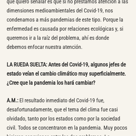
que quiero señalar es que si no prestamos atención a las
dimensiones medioambientales del Covid-19, nos
condenamos a más pandemias de este tipo. Porque la
enfermedad es causada por relaciones ecológicas y, si
queremos ir a la raíz del problema, ahí es donde
debemos enfocar nuestra atención.
LA RUEDA SUELTA: Antes del Covid-19, algunos jefes de
estado veían el cambio climático muy superficialmente.
¿Cree que la pandemia los hará cambiar?
A.M.:
El resultado inmediato del Covid-19 fue,
desafortunadamente, que el tema del clima fue casi
olvidado, tanto por los estados como por la sociedad
civil. Todos se concentraron en la pandemia. Muy pocos