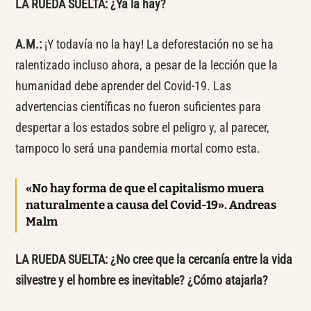
LA RUEDA SUELTA: ¿Ya la hay?
A.M.:
¡Y todavía no la hay! La deforestación no se ha
ralentizado incluso ahora, a pesar de la lección que la
humanidad debe aprender del Covid-19. Las
advertencias científicas no fueron suficientes para
despertar a los estados sobre el peligro y, al parecer,
tampoco lo será una pandemia mortal como esta.
«No hay forma de que el capitalismo muera
naturalmente a causa del Covid-19». Andreas
Malm
LA RUEDA SUELTA: ¿No cree que la cercanía entre la vida
silvestre y el hombre es inevitable? ¿Cómo atajarla?