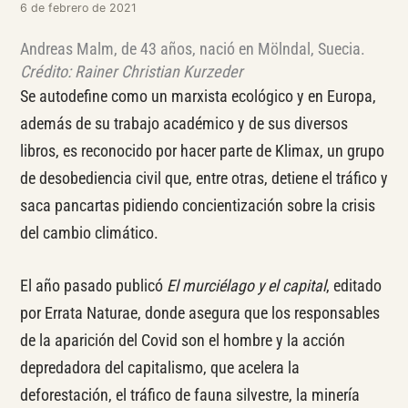
6 de febrero de 2021
Andreas Malm, de 43 años, nació en Mölndal, Suecia.
Crédito: Rainer Christian Kurzeder
Se autodefine como un marxista ecológico y en Europa,
además de su trabajo académico y de sus diversos
libros, es reconocido por hacer parte de Klimax, un grupo
de desobediencia civil que, entre otras, detiene el tráfico y
saca pancartas pidiendo concientización sobre la crisis
del cambio climático.
El año pasado publicó
El murciélago y el capital
, editado
por Errata Naturae, donde asegura que los responsables
de la aparición del Covid son el hombre y la acción
depredadora del capitalismo, que acelera la
deforestación, el tráfico de fauna silvestre, la minería