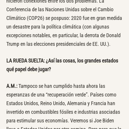
hicieron conexiones entre los dos problemas. La
Conferencia de las Naciones Unidas sobre el Cambio
Climático (COP26) se pospuso: 2020 fue en gran medida
un desastre para la política climática (con algunas
excepciones notables, en particular, la derrota de Donald
Trump en las elecciones presidenciales de EE. UU.).
LA RUEDA SUELTA: ¿Así las cosas, los grandes estados
qué papel debe jugar?
A.M.:
Tampoco se han cumplido hasta ahora las
esperanzas de una “recuperación verde”. Países como
Estados Unidos, Reino Unido, Alemania y Francia han
invertido en combustibles fósiles e industrias asociadas
para estimular sus economías. Veremos si Joe Biden