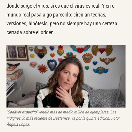
dónde surge el virus, si es que el virus es real. Y en el
mundo real pasa algo parecido: circulan teorías,
versiones, hipótesis, pero no siempre hay una certeza
cerrada sobre el origen.
‘Cadáver exquisito’ vendió más de medio millón de ejemplares. Las
indignas, lo más reciente de Bazterrica, va por la quinta edición. Foto:
Ángela López.