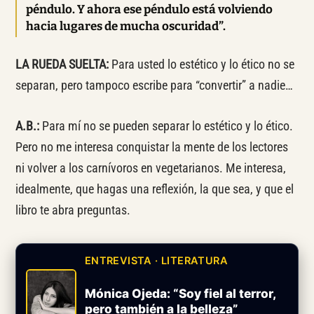
péndulo. Y ahora ese péndulo está volviendo
hacia lugares de mucha oscuridad”.
LA RUEDA SUELTA:
Para usted lo estético y lo ético no se
separan, pero tampoco escribe para “convertir” a nadie…
A.B.:
Para mí no se pueden separar lo estético y lo ético.
Pero no me interesa conquistar la mente de los lectores
ni volver a los carnívoros en vegetarianos. Me interesa,
idealmente, que hagas una reflexión, la que sea, y que el
libro te abra preguntas.
ENTREVISTA · LITERATURA
Mónica Ojeda: “Soy fiel al terror,
pero también a la belleza”