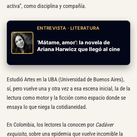
activa”, como disciplina y compañía.
ENTREVISTA · LITERATURA
‘Mátame, amor’: la novela de
Ariana Harwicz que llegó al cine
Estudió Artes en la UBA (Universidad de Buenos Aires),
sí, pero vuelve una y otra vez a esa escena inicial, la de la
lectura como motor y la ficción como espacio donde se
ensaya lo que niega la cotidianeidad.
En Colombia, los lectores la conocen por
Cadáver
exquisito
, sobre una epidemia que vuelve incomible la