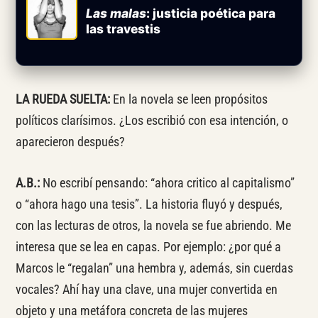
Las malas
: justicia poética para
las travestis
LA RUEDA SUELTA:
En la novela se leen propósitos
políticos clarísimos. ¿Los escribió con esa intención, o
aparecieron después?
A.B.:
No escribí pensando: “ahora critico al capitalismo”
o “ahora hago una tesis”. La historia fluyó y después,
con las lecturas de otros, la novela se fue abriendo. Me
interesa que se lea en capas. Por ejemplo: ¿por qué a
Marcos le “regalan” una hembra y, además, sin cuerdas
vocales? Ahí hay una clave, una mujer convertida en
objeto y una metáfora concreta de las mujeres