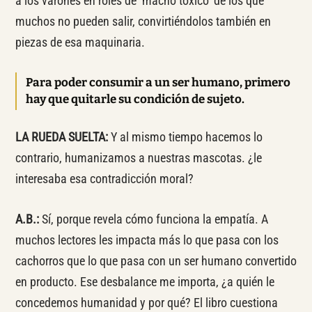
a los varones en roles de ‘macho tóxico’ de los que
muchos no pueden salir, convirtiéndolos también en
piezas de esa maquinaria.
Para poder consumir a un ser humano, primero
hay que quitarle su condición de sujeto.
LA RUEDA SUELTA:
Y al mismo tiempo hacemos lo
contrario, humanizamos a nuestras mascotas. ¿le
interesaba esa contradicción moral?
A.B.:
Sí, porque revela cómo funciona la empatía. A
muchos lectores les impacta más lo que pasa con los
cachorros que lo que pasa con un ser humano convertido
en producto. Ese desbalance me importa, ¿a quién le
concedemos humanidad y por qué? El libro cuestiona