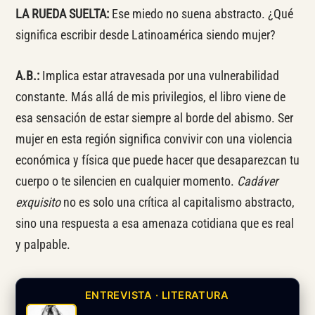
LA RUEDA SUELTA:
Ese miedo no suena abstracto. ¿Qué
significa escribir desde Latinoamérica siendo mujer?
A.B.:
Implica estar atravesada por una vulnerabilidad
constante. Más allá de mis privilegios, el libro viene de
esa sensación de estar siempre al borde del abismo. Ser
mujer en esta región significa convivir con una violencia
económica y física que puede hacer que desaparezcan tu
cuerpo o te silencien en cualquier momento.
Cadáver
exquisito
no es solo una crítica al capitalismo abstracto,
sino una respuesta a esa amenaza cotidiana que es real
y palpable.
ENTREVISTA · LITERATURA