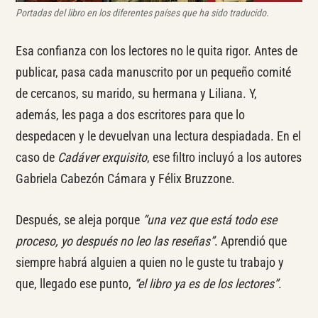
Portadas del libro en los diferentes países que ha sido traducido.
Esa confianza con los lectores no le quita rigor. Antes de
publicar, pasa cada manuscrito por un pequeño comité
de cercanos, su marido, su hermana y Liliana. Y,
además, les paga a dos escritores para que lo
despedacen y le devuelvan una lectura despiadada. En el
caso de
Cadáver exquisito
, ese filtro incluyó a los autores
Gabriela Cabezón Cámara y Félix Bruzzone.
Después, se aleja porque
“una vez que está todo ese
proceso, yo después no leo las reseñas”
. Aprendió que
siempre habrá alguien a quien no le guste tu trabajo y
que, llegado ese punto,
“el libro ya es de los lectores”
.