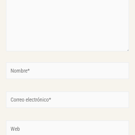
Nombre*
Correo
electrónico*
Web