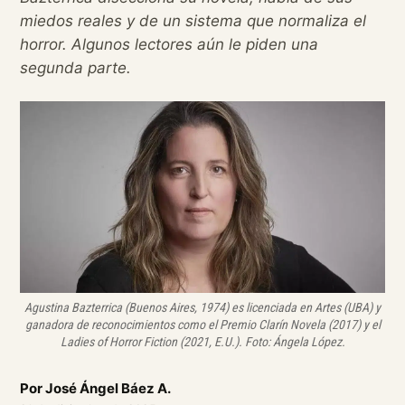
miedos reales y de un sistema que normaliza el
horror. Algunos lectores aún le piden una
segunda parte.
Agustina Bazterrica (Buenos Aires, 1974) es licenciada en Artes (UBA) y
ganadora de reconocimientos como el Premio Clarín Novela (2017) y el
Ladies of Horror Fiction (2021, E.U.). Foto: Ángela López.
Por
José Ángel Báez A.