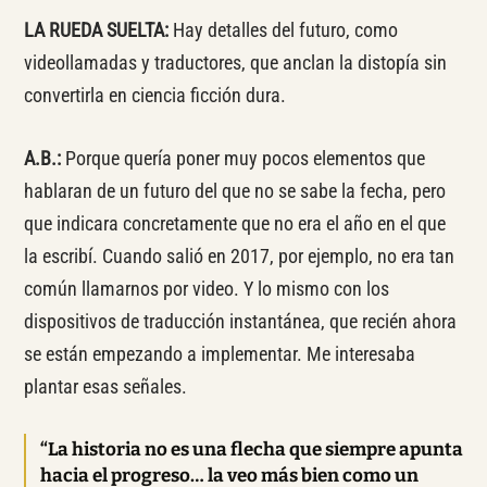
LA RUEDA SUELTA:
Hay detalles del futuro, como
videollamadas y traductores, que anclan la distopía sin
convertirla en ciencia ficción dura.
A.B.:
Porque quería poner muy pocos elementos que
hablaran de un futuro del que no se sabe la fecha, pero
que indicara concretamente que no era el año en el que
la escribí. Cuando salió en 2017, por ejemplo, no era tan
común llamarnos por video. Y lo mismo con los
dispositivos de traducción instantánea, que recién ahora
se están empezando a implementar. Me interesaba
plantar esas señales.
“La historia no es una flecha que siempre apunta
hacia el progreso… la veo más bien como un