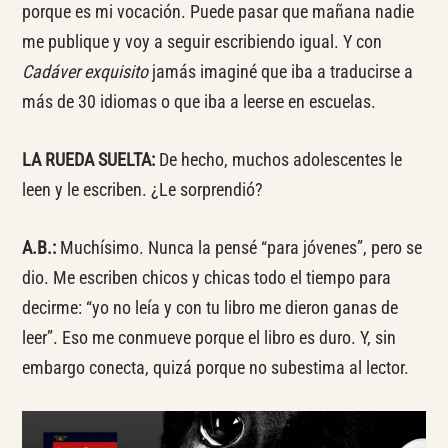
porque es mi vocación. Puede pasar que mañana nadie
me publique y voy a seguir escribiendo igual. Y con
Cadáver exquisito
jamás imaginé que iba a traducirse a
más de 30 idiomas o que iba a leerse en escuelas.
LA RUEDA SUELTA:
De hecho, muchos adolescentes le
leen y le escriben. ¿Le sorprendió?
A.B.:
Muchísimo. Nunca la pensé “para jóvenes”, pero se
dio. Me escriben chicos y chicas todo el tiempo para
decirme: “yo no leía y con tu libro me dieron ganas de
leer”. Eso me conmueve porque el libro es duro. Y, sin
embargo conecta, quizá porque no subestima al lector.