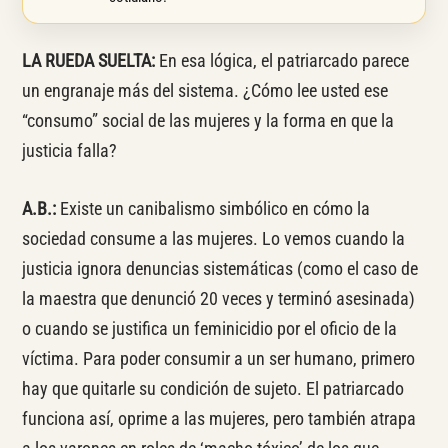
LA RUEDA SUELTA:
En esa lógica, el patriarcado parece
un engranaje más del sistema. ¿Cómo lee usted ese
“consumo” social de las mujeres y la forma en que la
justicia falla?
A.B.:
Existe un canibalismo simbólico en cómo la
sociedad consume a las mujeres. Lo vemos cuando la
justicia ignora denuncias sistemáticas (como el caso de
la maestra que denunció 20 veces y terminó asesinada)
o cuando se justifica un feminicidio por el oficio de la
víctima. Para poder consumir a un ser humano, primero
hay que quitarle su condición de sujeto. El patriarcado
funciona así, oprime a las mujeres, pero también atrapa