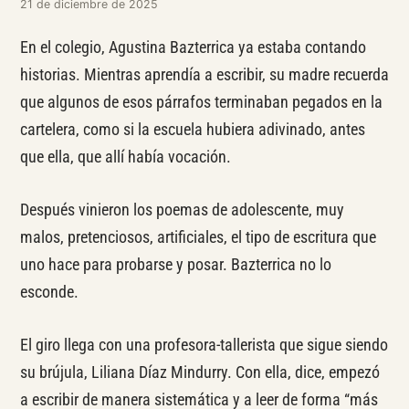
21 de diciembre de 2025
En el colegio, Agustina Bazterrica ya estaba contando
historias. Mientras aprendía a escribir, su madre recuerda
que algunos de esos párrafos terminaban pegados en la
cartelera, como si la escuela hubiera adivinado, antes
que ella, que allí había vocación.
Después vinieron los poemas de adolescente, muy
malos, pretenciosos, artificiales, el tipo de escritura que
uno hace para probarse y posar. Bazterrica no lo
esconde.
El giro llega con una profesora-tallerista que sigue siendo
su brújula, Liliana Díaz Mindurry. Con ella, dice, empezó
a escribir de manera sistemática y a leer de forma “más