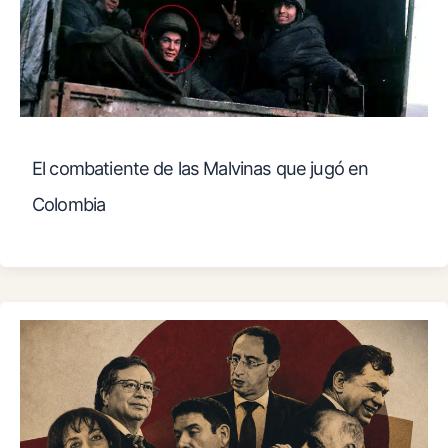
El combatiente de las Malvinas que jugó en
Colombia