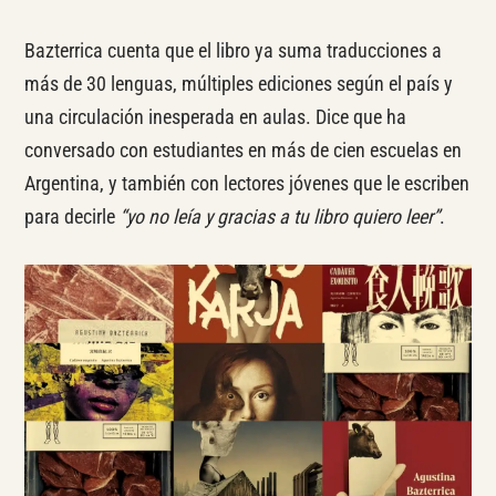
Bazterrica cuenta que el libro ya suma traducciones a
más de 30 lenguas, múltiples ediciones según el país y
una circulación inesperada en aulas. Dice que ha
conversado con estudiantes en más de cien escuelas en
Argentina, y también con lectores jóvenes que le escriben
para decirle
“yo no leía y gracias a tu libro quiero leer”
.