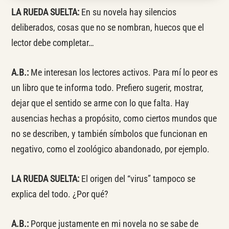
LA RUEDA SUELTA:
En su novela hay silencios
deliberados, cosas que no se nombran, huecos que el
lector debe completar…
A.B.:
Me interesan los lectores activos. Para mí lo peor es
un libro que te informa todo. Prefiero sugerir, mostrar,
dejar que el sentido se arme con lo que falta. Hay
ausencias hechas a propósito, como ciertos mundos que
no se describen, y también símbolos que funcionan en
negativo, como el zoológico abandonado, por ejemplo.
LA RUEDA SUELTA:
El origen del “virus” tampoco se
explica del todo. ¿Por qué?
A.B.:
Porque justamente en mi novela no se sabe de