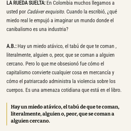
LA RUEDA SUELTA:
En Colombia muchos llegamos a
usted por
Cadáver exquisito
. Cuando la escribió, ¿qué
miedo real le empujó a imaginar un mundo donde el
canibalismo es una industria?
A.B.:
Hay un miedo atávico, el tabú de que te coman ,
literalmente, alguien o, peor, que se coman a alguien
cercano. Pero lo que me obsesionó fue cómo el
capitalismo convierte cualquier cosa en mercancía y
cómo el patriarcado administra la violencia sobre los
cuerpos. Es una amenaza cotidiana que está en el libro.
Hay un miedo atávico, el tabú de que te coman,
literalmente, alguien o, peor, que se coman a
alguien cercano.