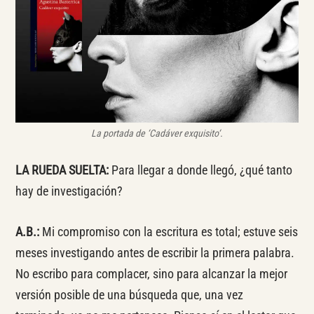
La portada de ‘Cadáver exquisito
‘.
LA RUEDA SUELTA:
Para llegar a donde llegó, ¿qué tanto
hay de investigación?
A.B.:
Mi compromiso con la escritura es total; estuve seis
meses investigando antes de escribir la primera palabra.
No escribo para complacer, sino para alcanzar la mejor
versión posible de una búsqueda que, una vez