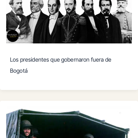
Los presidentes que gobernaron fuera de
Bogotá