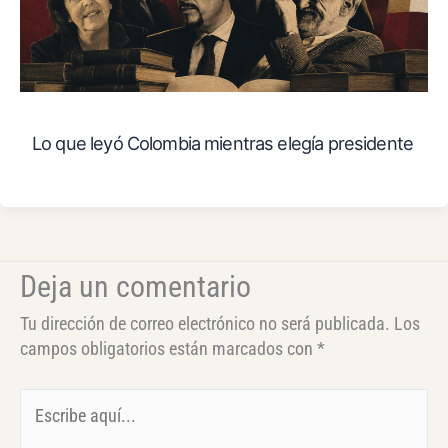
Lo que leyó Colombia mientras elegía presidente
Deja un comentario
Tu dirección de correo electrónico no será publicada.
Los
campos obligatorios están marcados con
*
Escribe
aquí...