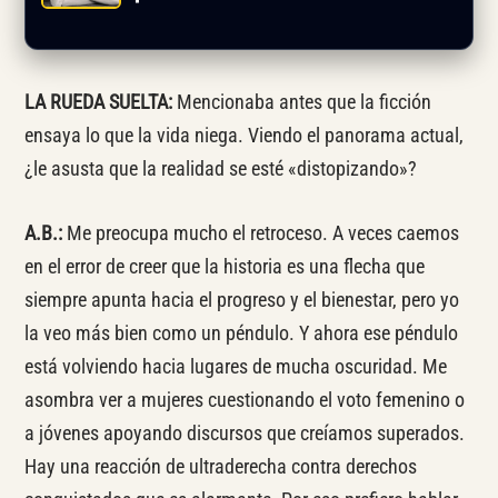
LA RUEDA SUELTA:
Mencionaba antes que la ficción
ensaya lo que la vida niega. Viendo el panorama actual,
¿le asusta que la realidad se esté «distopizando»?
A.B.:
Me preocupa mucho el retroceso. A veces caemos
en el error de creer que la historia es una flecha que
siempre apunta hacia el progreso y el bienestar, pero yo
la veo más bien como un péndulo. Y ahora ese péndulo
está volviendo hacia lugares de mucha oscuridad. Me
asombra ver a mujeres cuestionando el voto femenino o
a jóvenes apoyando discursos que creíamos superados.
Hay una reacción de ultraderecha contra derechos