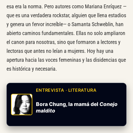
esa era la norma. Pero autores como Mariana Enríquez —
que es una verdadera rockstar, alguien que llena estadios
y genera un fervor increíble— o Samanta Schweblin, han
abierto caminos fundamentales. Ellas no solo ampliaron
el canon para nosotras, sino que formaron a lectores y
lectoras que antes no leían a mujeres. Hoy hay una
apertura hacia las voces femeninas y las disidencias que
es histórica y necesaria.
ENTREVISTA · LITERATURA
Bora Chung, la mamá del
Conejo
maldito