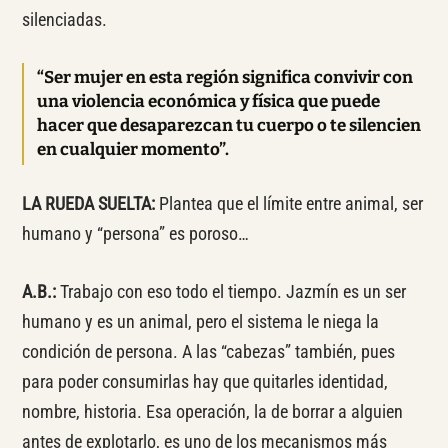
silenciadas.
“Ser mujer en esta región significa convivir con
una violencia económica y física que puede
hacer que desaparezcan tu cuerpo o te silencien
en cualquier momento”.
LA RUEDA SUELTA:
Plantea que el límite entre animal, ser
humano y “persona” es poroso…
A.B.:
Trabajo con eso todo el tiempo. Jazmín es un ser
humano y es un animal, pero el sistema le niega la
condición de persona. A las “cabezas” también, pues
para poder consumirlas hay que quitarles identidad,
nombre, historia. Esa operación, la de borrar a alguien
antes de explotarlo, es uno de los mecanismos más