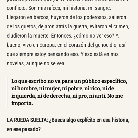
conflicto. Son mis raíces, mi historia, mi sangre.
Llegaron en barcos, huyeron de los poderosos, salieron
de los guetos, dejaron atrás la guerra, evitaron el crimen,
eludieron la muerte. Entonces, ¿cómo no ver eso? Y,
bueno, vivo en Europa, en el corazón del genocidio, así
que siempre estoy pensando eso. Y eso está en mis
novelas, aunque no se vea.
Lo que escribo no va para un público específico,
ni hombre, ni mujer, ni pobre, ni rico, ni de
izquierda, ni de derecha, ni pro, ni anti. No me
importa.
LA RUEDA SUELTA:
¿Busca algo explícito en esa historia,
en ese pasado?