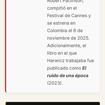
Robert Pattinson,
compitió en el
Festival de Cannes y
se estrena en
Colombia el 6 de
noviembre de 2025.
Adicionalmente, el
libro en el que
Harwicz trabajaba fue
publicado como
El
ruido de una época
(2023).