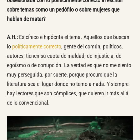
obsesionada con lo políticamente correcto al escribir
sobre temas como un pedófilo o sobre mujeres que
hablan de matar?
A.H.:
Es cínico e hipócrita el tema. Aquellos que buscan
lo
políticamente correcto
, gente del común, políticos,
autores, tienen su cuota de maldad, de injusticia, de
egoísmo o de corrupción. La verdad es que no me siento
muy perseguida, por suerte, porque procuro que la
literatura sea el lugar donde no temo a nada. Y siempre
hay lectores que son cómplices, que quieren ir más allá
de lo convencional.