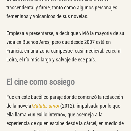
trascendental y firme, tanto como algunos personajes
femeninos y volcánicos de sus novelas.
Empieza a presentarse, a decir que vivió la mayoría de su
vida en Buenos Aires, pero que desde 2007 está en
Francia, en una zona campestre, casi medieval, cerca al
Loira, el río más largo y salvaje de ese país.
El cine como sosiego
Fue en este bucólico paraje donde comenzó la redacción
de la novela
Mátate, amor
(2012), impulsada por lo que
ella llama «un exilio interno», que asemeja a la
experiencia de quien escribe desde la cárcel, en medio de