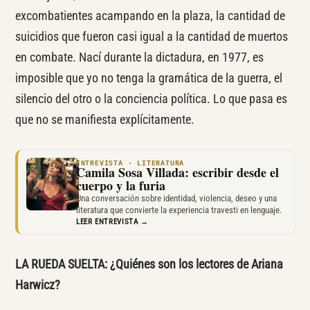
excombatientes acampando en la plaza, la cantidad de
suicidios que fueron casi igual a la cantidad de muertos
en combate. Nací durante la dictadura, en 1977, es
imposible que yo no tenga la gramática de la guerra, el
silencio del otro o la conciencia política. Lo que pasa es
que no se manifiesta explícitamente.
ENTREVISTA · LITERATURA
Camila Sosa Villada: escribir desde el
cuerpo y la furia
Una conversación sobre identidad, violencia, deseo y una
literatura que convierte la experiencia travesti en lenguaje.
LEER ENTREVISTA →
LA RUEDA SUELTA: ¿Quiénes son los lectores de Ariana
Harwicz?