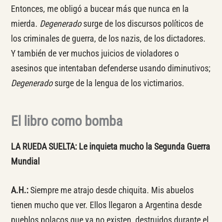
Entonces, me obligó a bucear más que nunca en la
mierda.
Degenerado
surge de los discursos políticos de
los criminales de guerra, de los nazis, de los dictadores.
Y también de ver muchos juicios de violadores o
asesinos que intentaban defenderse usando diminutivos;
Degenerado
surge de la lengua de los victimarios.
El libro como bomba
LA RUEDA SUELTA: Le inquieta mucho la Segunda Guerra
Mundial
A.H.:
Siempre me atrajo desde chiquita. Mis abuelos
tienen mucho que ver. Ellos llegaron a Argentina desde
pueblos polacos que ya no existen, destruidos durante el