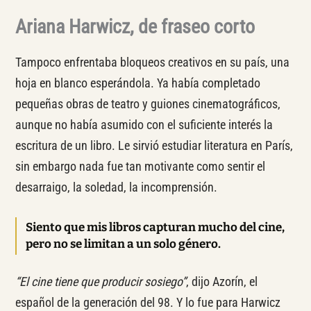
Ariana Harwicz, de fraseo corto
Tampoco enfrentaba bloqueos creativos en su país, una
hoja en blanco esperándola. Ya había completado
pequeñas obras de teatro y guiones cinematográficos,
aunque no había asumido con el suficiente interés la
escritura de un libro. Le sirvió estudiar literatura en París,
sin embargo nada fue tan motivante como sentir el
desarraigo, la soledad, la incomprensión.
Siento que mis libros capturan mucho del cine,
pero no se limitan a un solo género.
“El cine tiene que producir sosiego”
, dijo Azorín, el
español de la generación del 98. Y lo fue para Harwicz