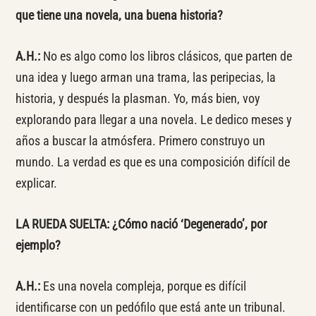
que tiene una novela, una buena historia?
A.H.:
No es algo como los libros clásicos, que parten de
una idea y luego arman una trama, las peripecias, la
historia, y después la plasman. Yo, más bien, voy
explorando para llegar a una novela. Le dedico meses y
años a buscar la atmósfera. Primero construyo un
mundo. La verdad es que es una composición difícil de
explicar.
LA RUEDA SUELTA: ¿Cómo nació ‘Degenerado’, por
ejemplo?
A.H.:
Es una novela compleja, porque es difícil
identificarse con un pedófilo que está ante un tribunal.