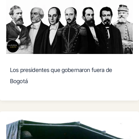
Los presidentes que gobernaron fuera de
Bogotá