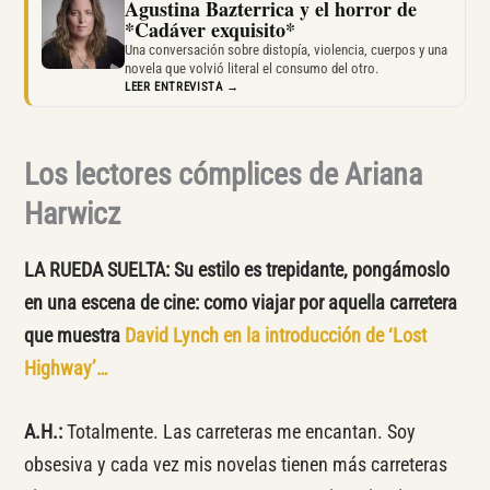
Agustina Bazterrica y el horror de
*Cadáver exquisito*
Una conversación sobre distopía, violencia, cuerpos y una
novela que volvió literal el consumo del otro.
LEER ENTREVISTA →
Los lectores cómplices de Ariana
Harwicz
LA RUEDA SUELTA:
Su estilo es trepidante, pongámoslo
en una escena de cine: como viajar por aquella carretera
que muestra
David Lynch en la introducción de ‘Lost
Highway’…
A.H.:
Totalmente. Las carreteras me encantan. Soy
obsesiva y cada vez mis novelas tienen más carreteras