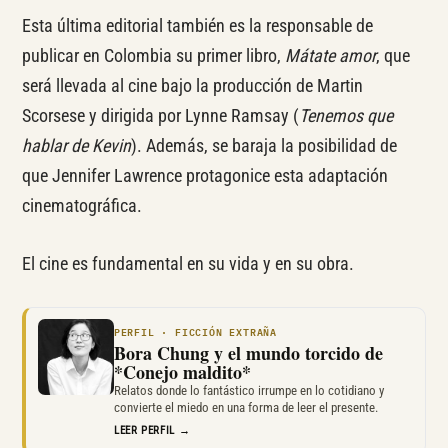
Esta última editorial también es la responsable de
publicar en Colombia su primer libro,
Mátate amor
, que
será llevada al cine bajo la producción de Martin
Scorsese y dirigida por Lynne Ramsay (
Tenemos que
hablar de Kevin
). Además, se baraja la posibilidad de
que Jennifer Lawrence protagonice esta adaptación
cinematográfica.
El cine es fundamental en su vida y en su obra.
PERFIL · FICCIÓN EXTRAÑA
Bora Chung y el mundo torcido de
*Conejo maldito*
Relatos donde lo fantástico irrumpe en lo cotidiano y
convierte el miedo en una forma de leer el presente.
LEER PERFIL →