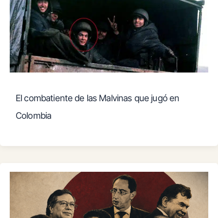
El combatiente de las Malvinas que jugó en
Colombia