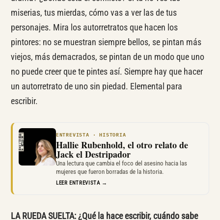
miserias, tus mierdas, cómo vas a ver las de tus
personajes. Mira los autorretratos que hacen los
pintores: no se muestran siempre bellos, se pintan más
viejos, más demacrados, se pintan de un modo que uno
no puede creer que te pintes así. Siempre hay que hacer
un autorretrato de uno sin piedad. Elemental para
escribir.
ENTREVISTA · HISTORIA
Hallie Rubenhold, el otro relato de
Jack el Destripador
Una lectura que cambia el foco del asesino hacia las
mujeres que fueron borradas de la historia.
LEER ENTREVISTA →
LA RUEDA SUELTA: ¿Qué la hace escribir, cuándo sabe