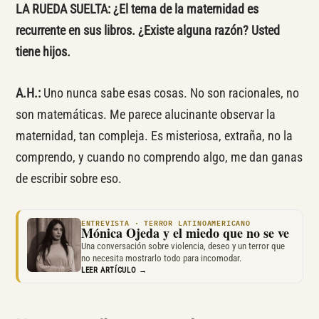
LA RUEDA SUELTA: ¿El tema de la maternidad es
recurrente en sus libros. ¿Existe alguna razón? Usted
tiene hijos.
A.H.:
Uno nunca sabe esas cosas. No son racionales, no
son matemáticas. Me parece alucinante observar la
maternidad, tan compleja. Es misteriosa, extraña, no la
comprendo, y cuando no comprendo algo, me dan ganas
de escribir sobre eso.
ENTREVISTA · TERROR LATINOAMERICANO
Mónica Ojeda y el miedo que no se ve
Una conversación sobre violencia, deseo y un terror que
no necesita mostrarlo todo para incomodar.
LEER ARTÍCULO →