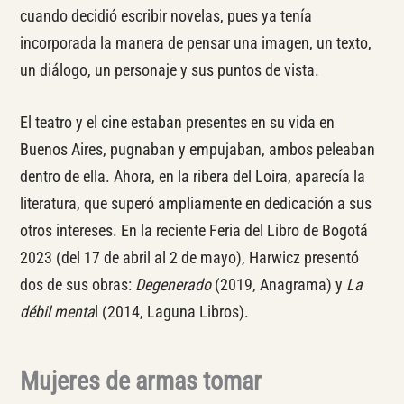
cuando decidió escribir novelas, pues ya tenía
incorporada la manera de pensar una imagen, un texto,
un diálogo, un personaje y sus puntos de vista.
El teatro y el cine estaban presentes en su vida en
Buenos Aires, pugnaban y empujaban, ambos peleaban
dentro de ella. Ahora, en la ribera del Loira, aparecía la
literatura, que superó ampliamente en dedicación a sus
otros intereses. En la reciente Feria del Libro de Bogotá
2023 (del 17 de abril al 2 de mayo), Harwicz presentó
dos de sus obras:
Degenerado
(2019, Anagrama) y
La
débil menta
l (2014, Laguna Libros).
Mujeres de armas tomar