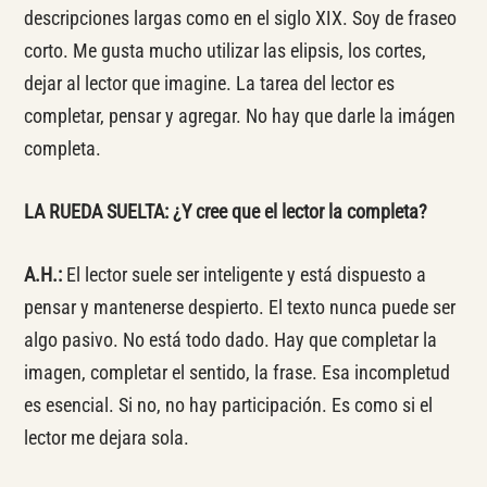
descripciones largas como en el siglo XIX. Soy de fraseo
corto. Me gusta mucho utilizar las elipsis, los cortes,
dejar al lector que imagine. La tarea del lector es
completar, pensar y agregar. No hay que darle la imágen
completa.
LA RUEDA SUELTA: ¿Y cree que el lector la completa?
A.H.:
El lector suele ser inteligente y está dispuesto a
pensar y mantenerse despierto. El texto nunca puede ser
algo pasivo. No está todo dado. Hay que completar la
imagen, completar el sentido, la frase. Esa incompletud
es esencial. Si no, no hay participación. Es como si el
lector me dejara sola.