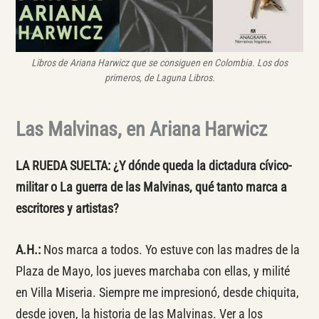
Libros de Ariana Harwicz que se consiguen en Colombia
.
Los dos
primeros, de Laguna Libros.
Las Malvinas, en Ariana Harwicz
LA RUEDA SUELTA: ¿Y dónde queda la dictadura cívico-
militar o La guerra de las Malvinas, qué tanto marca a
escritores y artistas?
A.H.:
Nos marca a todos. Yo estuve con las madres de la
Plaza de Mayo, los jueves marchaba con ellas, y milité
en Villa Miseria. Siempre me impresionó, desde chiquita,
desde joven, la historia de las Malvinas. Ver a los