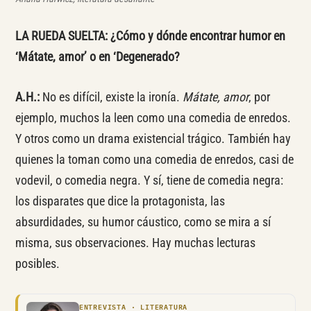
LA RUEDA SUELTA: ¿Cómo y dónde encontrar humor en
‘Mátate, amor’ o en ‘Degenerado?
A.H.:
No es difícil, existe la ironía.
Mátate, amor
, por
ejemplo, muchos la leen como una comedia de enredos.
Y otros como un drama existencial trágico. También hay
quienes la toman como una comedia de enredos, casi de
vodevil, o comedia negra. Y sí, tiene de comedia negra:
los disparates que dice la protagonista, las
absurdidades, su humor cáustico, como se mira a sí
misma, sus observaciones. Hay muchas lecturas
posibles.
ENTREVISTA · LITERATURA