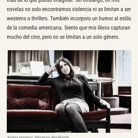
novelas no solo encontramos violencia ni se limitan a ser
westerns o thrillers. También incorporo un humor al estilo
de la comedia americana. Siento que mis libros capturan
mucho del cine, pero no se limitan a un solo género.
Ariana Harwicz, literatura desafiante