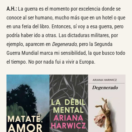
A.H.:
La guerra es el momento por excelencia donde se
conoce al ser humano, mucho más que en un hotel o que
en una feria del libro. Entonces, sí voy a esa guerra, pero
podría haber ido a otras. Las dictaduras militares, por
ejemplo, aparecen en
Degenerado
, pero la Segunda
Guerra Mundial marca mi sensibilidad, la que busco todo
el tiempo. No por nada fui a vivir a Europa.