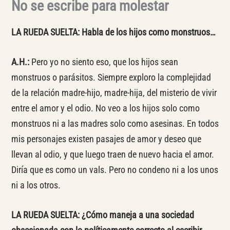
No se escribe para molestar
LA RUEDA SUELTA: Habla de los hijos como monstruos…
A.H.:
Pero yo no siento eso, que los hijos sean
monstruos o parásitos. Siempre exploro la complejidad
de la relación madre-hijo, madre-hija, del misterio de vivir
entre el amor y el odio. No veo a los hijos solo como
monstruos ni a las madres solo como asesinas. En todos
mis personajes existen pasajes de amor y deseo que
llevan al odio, y que luego traen de nuevo hacia el amor.
Diría que es como un vals. Pero no condeno ni a los unos
ni a los otros.
LA RUEDA SUELTA:
¿Cómo maneja a una sociedad