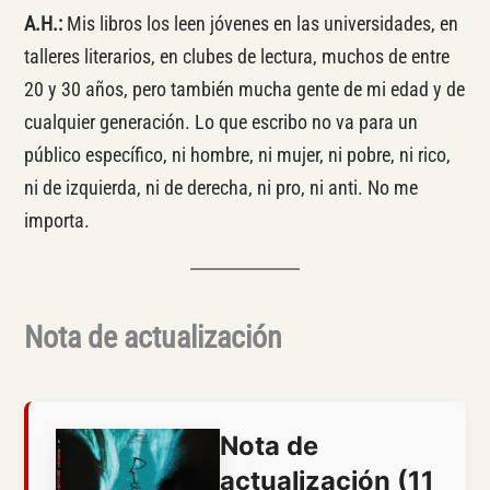
A.H.:
Mis libros los leen jóvenes en las universidades, en
talleres literarios, en clubes de lectura, muchos de entre
20 y 30 años, pero también mucha gente de mi edad y de
cualquier generación. Lo que escribo no va para un
público específico, ni hombre, ni mujer, ni pobre, ni rico,
ni de izquierda, ni de derecha, ni pro, ni anti. No me
importa.
Nota de actualización
Nota de
actualización (11