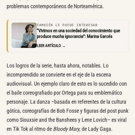
problemas contemporáneos de Norteamérica.
TAMBIÉN LE PUEDE INTERESAR
“Vivimos en una sociedad del conocimiento que
produce mucha ignorancia”: Marina Garcés
LEER ARTÍCULO →
Los logros de la serie, hasta ahora, notables. Lo
incomprendido se convierte en el eje de la escena
audiovisual. Un ejemplo claro de esto es lo sucedido con
el baile coreografiado por Ortega para su emblemático
personaje. La danza –basada en referentes de la cultura
gótica, coreografías de Bob Fosse y figuras del post punk
como Siouxsie and the Banshees y Lene Lovich– es viral
en Tik Tok al ritmo de
Bloody Mary
, de Lady Gaga.