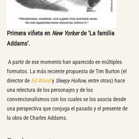
Primera viñeta en
New Yorker
de ‘La familia
Addams’.
A partir de ese momento han aparecido en múltiples
formatos. La más reciente propuesta de Tim Burton (el
director de
Ed Wood
y
Sleepy Hollow,
entre otras) hace
una relectura de los personajes y de los
convencionalismos con los cuales se los asocia desde
una perspectiva que conjuga el pasado y el presente de
la obra de Charles Addams.