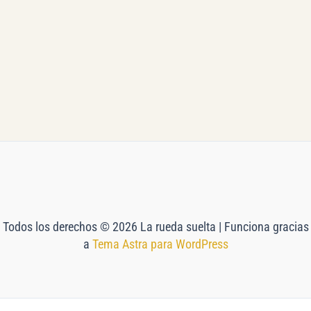
Todos los derechos © 2026 La rueda suelta | Funciona gracias
a
Tema Astra para WordPress