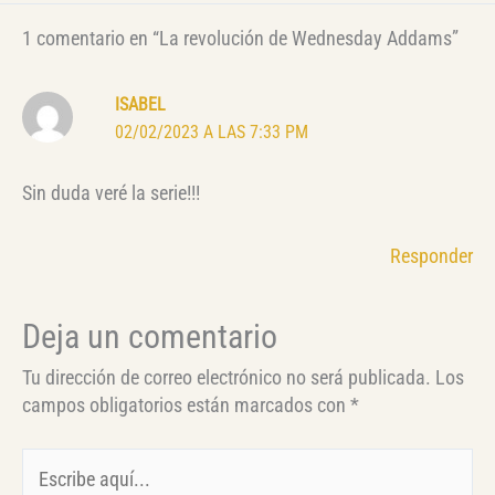
1 comentario en “La revolución de Wednesday Addams”
ISABEL
02/02/2023 A LAS 7:33 PM
Sin duda veré la serie!!!
Responder
Deja un comentario
Tu dirección de correo electrónico no será publicada.
Los
campos obligatorios están marcados con
*
Escribe
aquí...