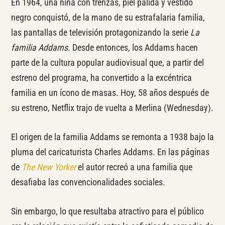
En 1964, una niña con trenzas, piel pálida y vestido
negro conquistó, de la mano de su estrafalaria familia,
las pantallas de televisión protagonizando la serie
La
familia Addams
. Desde entonces, los Addams hacen
parte de la cultura popular audiovisual que, a partir del
estreno del programa, ha convertido a la excéntrica
familia en un ícono de masas. Hoy, 58 años después de
su estreno, Netflix trajo de vuelta a Merlina (Wednesday).
El origen de la familia Addams se remonta a 1938 bajo la
pluma del caricaturista Charles Addams. En las páginas
de
The New Yorker
el autor recreó a una familia que
desafiaba las convencionalidades sociales.
Sin embargo, lo que resultaba atractivo para el público