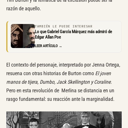
razón de aquello.
TAMBIÉN LE PUEDE INTERESAR
Lo que Gabriel García Márquez más admiró de
Edgar Allan Poe
LEER ARTÍCULO →
El contexto del personaje, interpretado por Jenna Ortega,
resuena con otras historias de Burton como
El joven
manos de tijera, Dumbo, Jack Skellington y Coraline
.
Pero en esta revolución de Merlina se distancia en un
rasgo fundamental: su reacción ante la marginalidad.