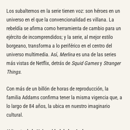
Los subalternos en la serie tienen voz: son héroes en un
universo en el que la convencionalidad es villana.
La
rebeldía se afirma como herramienta de cambio para un
ejército de incomprendidos; y la serie, al mejor estilo
borgeano, transforma a lo periférico en el centro del
universo multimedia. Así,
Merlina
es una de las series
más vistas de Netflix, detrás de
Squid Games
y
Stranger
Things
.
Con más de un billón de horas de reproducción, la
familia Addams confirma tener la misma vigencia que, a
lo largo de 84 años, la ubica en nuestro imaginario
cultural.