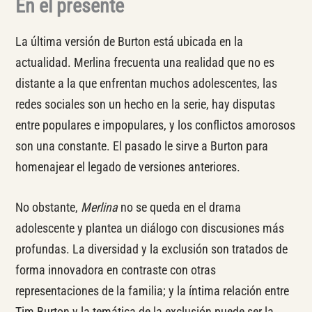
En el presente
La última versión de Burton está ubicada en la
actualidad. Merlina frecuenta una realidad que no es
distante a la que enfrentan muchos adolescentes, las
redes sociales son un hecho en la serie, hay disputas
entre populares e impopulares, y los conflictos amorosos
son una constante. El pasado le sirve a Burton para
homenajear el legado de versiones anteriores.
No obstante,
Merlina
no se queda en el drama
adolescente y plantea un diálogo con discusiones más
profundas. La diversidad y la exclusión son tratados de
forma innovadora en contraste con otras
representaciones de la familia; y la íntima relación entre
Tim Burton y la temática de la exclusión puede ser la