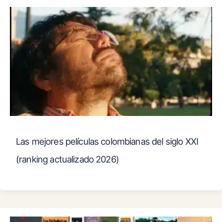
Las mejores películas colombianas del siglo XXI
(ranking actualizado 2026)