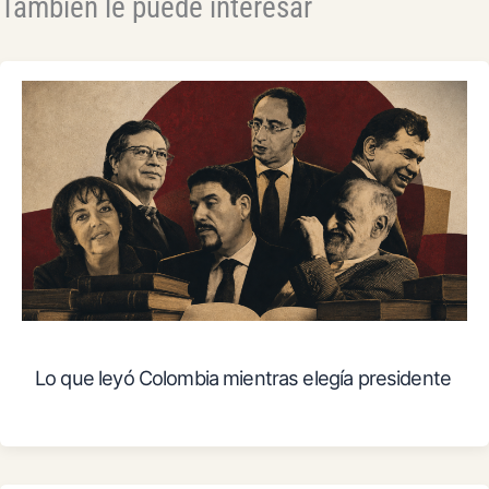
También le puede interesar
Lo que leyó Colombia mientras elegía presidente