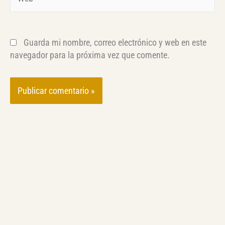
Guarda mi nombre, correo electrónico y web en este
navegador para la próxima vez que comente.