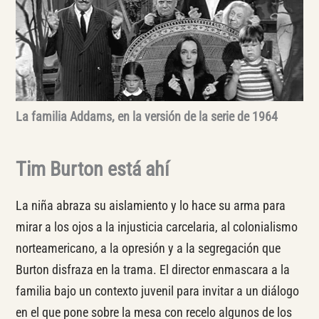
La familia Addams, en la versión de la serie de 1964
Tim Burton está ahí
La niña abraza su aislamiento y lo hace su arma para
mirar a los ojos a la injusticia carcelaria, al colonialismo
norteamericano, a la opresión y a la segregación que
Burton disfraza en la trama. El director enmascara a la
familia bajo un contexto juvenil para invitar a un diálogo
en el que pone sobre la mesa con recelo algunos de los