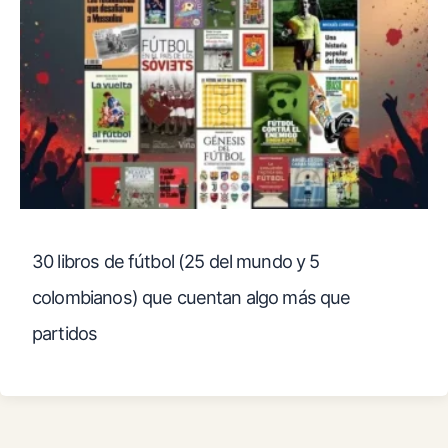
30 libros de fútbol (25 del mundo y 5
colombianos) que cuentan algo más que
partidos