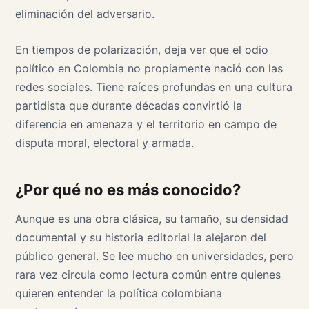
eliminación del adversario.
En tiempos de polarización, deja ver que el odio
político en Colombia no propiamente nació con las
redes sociales. Tiene raíces profundas en una cultura
partidista que durante décadas convirtió la
diferencia en amenaza y el territorio en campo de
disputa moral, electoral y armada.
¿Por qué no es más conocido?
Aunque es una obra clásica, su tamaño, su densidad
documental y su historia editorial la alejaron del
público general. Se lee mucho en universidades, pero
rara vez circula como lectura común entre quienes
quieren entender la política colombiana