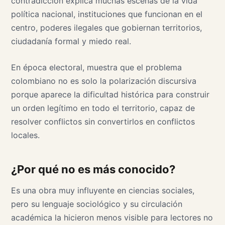
contradicción explica muchas escenas de la vida
política nacional, instituciones que funcionan en el
centro, poderes ilegales que gobiernan territorios,
ciudadanía formal y miedo real.
En época electoral, muestra que el problema
colombiano no es solo la polarización discursiva
porque aparece la dificultad histórica para construir
un orden legítimo en todo el territorio, capaz de
resolver conflictos sin convertirlos en conflictos
locales.
¿Por qué no es más conocido?
Es una obra muy influyente en ciencias sociales,
pero su lenguaje sociológico y su circulación
académica la hicieron menos visible para lectores no