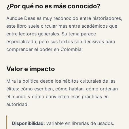
¿Por qué no es más conocido?
Aunque Deas es muy reconocido entre historiadores,
este libro suele circular más entre académicos que
entre lectores generales. Su tema parece
especializado, pero sus textos son decisivos para
comprender el poder en Colombia.
Valor e impacto
Mira la política desde los hábitos culturales de las
élites: cómo escriben, cómo hablan, cómo ordenan
el mundo y cómo convierten esas prácticas en
autoridad.
Disponibilidad:
variable en librerías de usados.