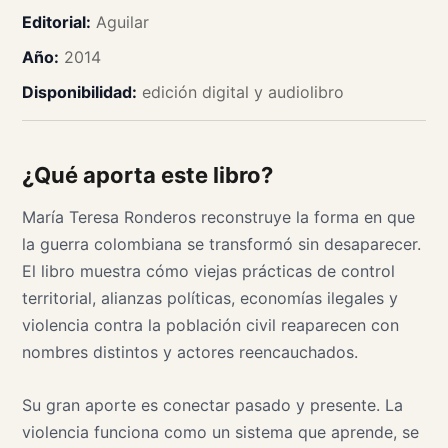
Editorial:
Aguilar
Año:
2014
Disponibilidad:
edición digital y audiolibro
¿Qué aporta este libro?
María Teresa Ronderos reconstruye la forma en que
la guerra colombiana se transformó sin desaparecer.
El libro muestra cómo viejas prácticas de control
territorial, alianzas políticas, economías ilegales y
violencia contra la población civil reaparecen con
nombres distintos y actores reencauchados.
Su gran aporte es conectar pasado y presente. La
violencia funciona como un sistema que aprende, se