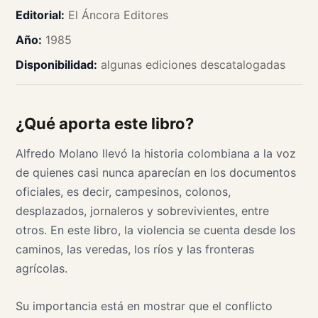
Editorial:
El Áncora Editores
Año:
1985
Disponibilidad:
algunas ediciones descatalogadas
¿Qué aporta este libro?
Alfredo Molano llevó la historia colombiana a la voz
de quienes casi nunca aparecían en los documentos
oficiales, es decir, campesinos, colonos,
desplazados, jornaleros y sobrevivientes, entre
otros. En este libro, la violencia se cuenta desde los
caminos, las veredas, los ríos y las fronteras
agrícolas.
Su importancia está en mostrar que el conflicto