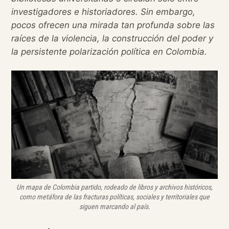
investigadores e historiadores. Sin embargo,
pocos ofrecen una mirada tan profunda sobre las
raíces de la violencia, la construcción del poder y
la persistente polarización política en Colombia.
Un mapa de Colombia partido, rodeado de libros y archivos históricos,
como metáfora de las fracturas políticas, sociales y territoriales que
siguen marcando al país.