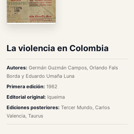
La violencia en Colombia
Autores:
Germán Guzmán Campos, Orlando Fals
Borda y Eduardo Umaña Luna
Primera edición:
1962
Editorial original:
Iqueima
Ediciones posteriores:
Tercer Mundo, Carlos
Valencia, Taurus