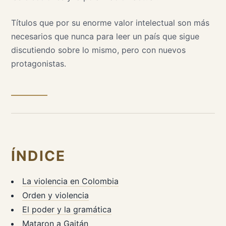
Títulos que por su enorme valor intelectual son más
necesarios que nunca para leer un país que sigue
discutiendo sobre lo mismo, pero con nuevos
protagonistas.
ÍNDICE
La violencia en Colombia
Orden y violencia
El poder y la gramática
Mataron a Gaitán