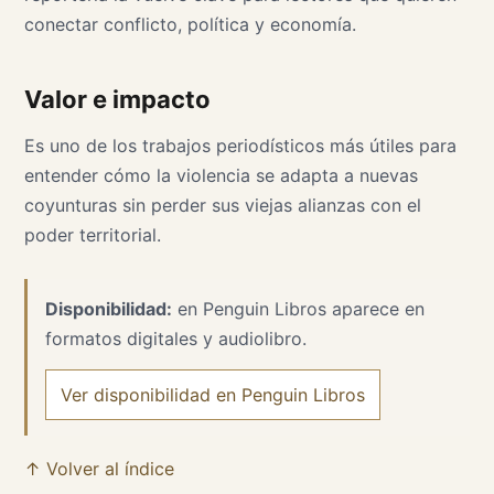
conectar conflicto, política y economía.
Valor e impacto
Es uno de los trabajos periodísticos más útiles para
entender cómo la violencia se adapta a nuevas
coyunturas sin perder sus viejas alianzas con el
poder territorial.
Disponibilidad:
en Penguin Libros aparece en
formatos digitales y audiolibro.
Ver disponibilidad en Penguin Libros
↑ Volver al índice