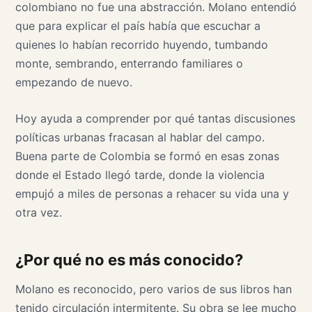
colombiano no fue una abstracción. Molano entendió
que para explicar el país había que escuchar a
quienes lo habían recorrido huyendo, tumbando
monte, sembrando, enterrando familiares o
empezando de nuevo.
Hoy ayuda a comprender por qué tantas discusiones
políticas urbanas fracasan al hablar del campo.
Buena parte de Colombia se formó en esas zonas
donde el Estado llegó tarde, donde la violencia
empujó a miles de personas a rehacer su vida una y
otra vez.
¿Por qué no es más conocido?
Molano es reconocido, pero varios de sus libros han
tenido circulación intermitente. Su obra se lee mucho