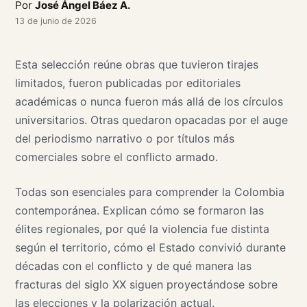
Por
José Ángel Báez A.
13 de junio de 2026
Esta selección reúne obras que tuvieron tirajes
limitados, fueron publicadas por editoriales
académicas o nunca fueron más allá de los círculos
universitarios. Otras quedaron opacadas por el auge
del periodismo narrativo o por títulos más
comerciales sobre el conflicto armado.
Todas son esenciales para comprender la Colombia
contemporánea. Explican cómo se formaron las
élites regionales, por qué la violencia fue distinta
según el territorio, cómo el Estado convivió durante
décadas con el conflicto y de qué manera las
fracturas del siglo XX siguen proyectándose sobre
las elecciones y la polarización actual.