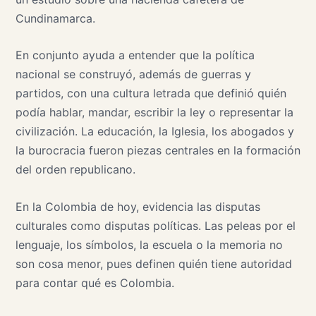
Cundinamarca.
En conjunto ayuda a entender que la política
nacional se construyó, además de guerras y
partidos, con una cultura letrada que definió quién
podía hablar, mandar, escribir la ley o representar la
civilización. La educación, la Iglesia, los abogados y
la burocracia fueron piezas centrales en la formación
del orden republicano.
En la Colombia de hoy, evidencia las disputas
culturales como disputas políticas. Las peleas por el
lenguaje, los símbolos, la escuela o la memoria no
son cosa menor, pues definen quién tiene autoridad
para contar qué es Colombia.