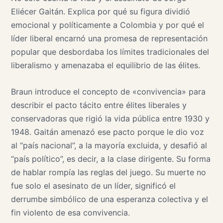
Eliécer Gaitán. Explica por qué su figura dividió
emocional y políticamente a Colombia y por qué el
líder liberal encarnó una promesa de representación
popular que desbordaba los límites tradicionales del
liberalismo y amenazaba el equilibrio de las élites.
Braun introduce el concepto de «convivencia» para
describir el pacto tácito entre élites liberales y
conservadoras que rigió la vida pública entre 1930 y
1948. Gaitán amenazó ese pacto porque le dio voz
al “país nacional”, a la mayoría excluida, y desafió al
“país político”, es decir, a la clase dirigente. Su forma
de hablar rompía las reglas del juego. Su muerte no
fue solo el asesinato de un líder, significó el
derrumbe simbólico de una esperanza colectiva y el
fin violento de esa convivencia.