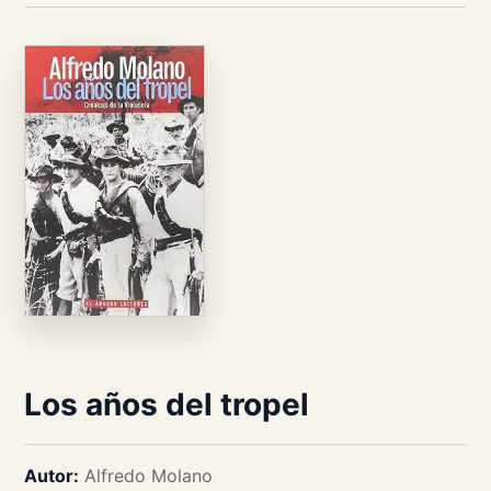
Los años del tropel
Autor:
Alfredo Molano