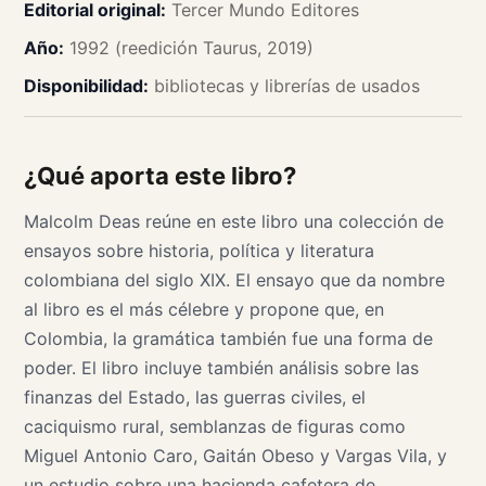
Editorial original:
Tercer Mundo Editores
Año:
1992 (reedición Taurus, 2019)
Disponibilidad:
bibliotecas y librerías de usados
¿Qué aporta este libro?
Malcolm Deas reúne en este libro una colección de
ensayos sobre historia, política y literatura
colombiana del siglo XIX. El ensayo que da nombre
al libro es el más célebre y propone que, en
Colombia, la gramática también fue una forma de
poder. El libro incluye también análisis sobre las
finanzas del Estado, las guerras civiles, el
caciquismo rural, semblanzas de figuras como
Miguel Antonio Caro, Gaitán Obeso y Vargas Vila, y
un estudio sobre una hacienda cafetera de