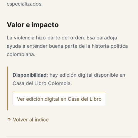
especializados.
Valor e impacto
La violencia hizo parte del orden. Esa paradoja
ayuda a entender buena parte de la historia política
colombiana.
Disponibilidad:
hay edición digital disponible en
Casa del Libro Colombia.
Ver edición digital en Casa del Libro
↑ Volver al índice