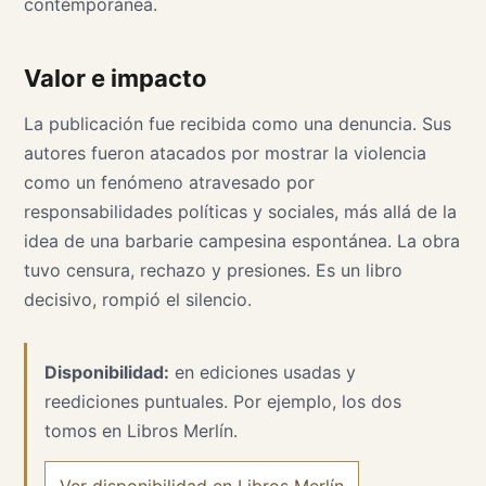
contemporánea.
Valor e impacto
La publicación fue recibida como una denuncia. Sus
autores fueron atacados por mostrar la violencia
como un fenómeno atravesado por
responsabilidades políticas y sociales, más allá de la
idea de una barbarie campesina espontánea. La obra
tuvo censura, rechazo y presiones. Es un libro
decisivo, rompió el silencio.
Disponibilidad:
en ediciones usadas y
reediciones puntuales. Por ejemplo, los dos
tomos en Libros Merlín.
Ver disponibilidad en Libros Merlín