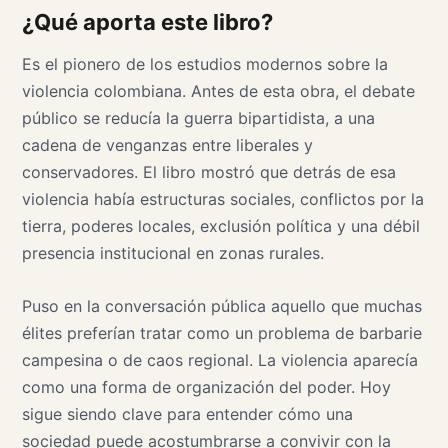
¿Qué aporta este libro?
Es el pionero de los estudios modernos sobre la
violencia colombiana. Antes de esta obra, el debate
público se reducía la guerra bipartidista, a una
cadena de venganzas entre liberales y
conservadores. El libro mostró que detrás de esa
violencia había estructuras sociales, conflictos por la
tierra, poderes locales, exclusión política y una débil
presencia institucional en zonas rurales.
Puso en la conversación pública aquello que muchas
élites preferían tratar como un problema de barbarie
campesina o de caos regional. La violencia aparecía
como una forma de organización del poder. Hoy
sigue siendo clave para entender cómo una
sociedad puede acostumbrarse a convivir con la