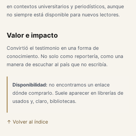
en contextos universitarios y periodísticos, aunque
no siempre está disponible para nuevos lectores.
Valor e impacto
Convirtió el testimonio en una forma de
conocimiento. No solo como reportería, como una
manera de escuchar al país que no escribía.
Disponibilidad:
no encontramos un enlace
dónde comprarlo. Suele aparecer en librerías de
usados y, claro, bibliotecas.
↑ Volver al índice