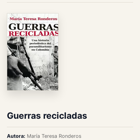
Guerras recicladas
Autora:
María Teresa Ronderos