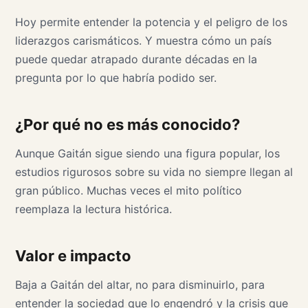
Hoy permite entender la potencia y el peligro de los
liderazgos carismáticos. Y muestra cómo un país
puede quedar atrapado durante décadas en la
pregunta por lo que habría podido ser.
¿Por qué no es más conocido?
Aunque Gaitán sigue siendo una figura popular, los
estudios rigurosos sobre su vida no siempre llegan al
gran público. Muchas veces el mito político
reemplaza la lectura histórica.
Valor e impacto
Baja a Gaitán del altar, no para disminuirlo, para
entender la sociedad que lo engendró y la crisis que