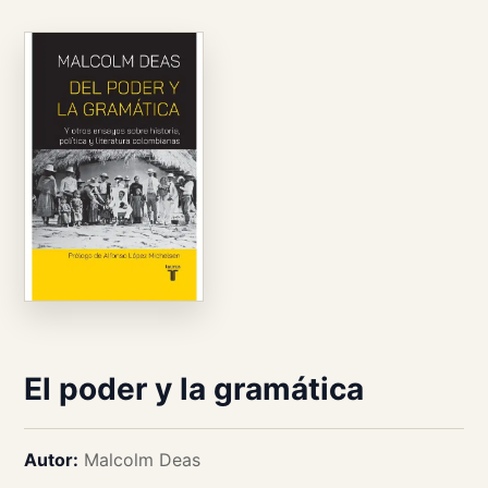
El poder y la gramática
Autor:
Malcolm Deas