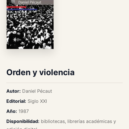
Orden y violencia
Autor:
Daniel Pécaut
Editorial:
Siglo XXI
Año:
1987
Disponibilidad:
bibliotecas, librerías académicas y