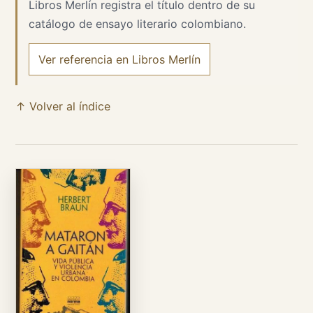
Libros Merlín registra el título dentro de su
catálogo de ensayo literario colombiano.
Ver referencia en Libros Merlín
↑ Volver al índice