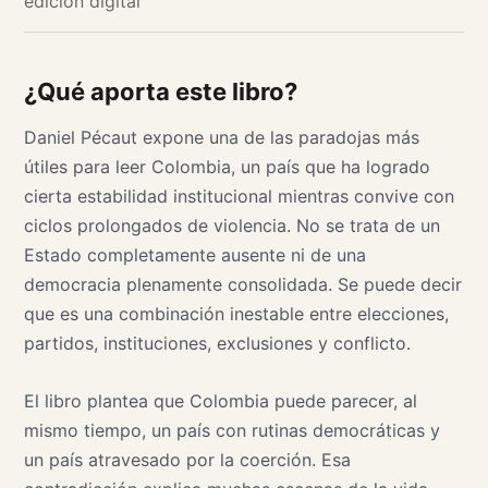
edición digital
¿Qué aporta este libro?
Daniel Pécaut expone una de las paradojas más
útiles para leer Colombia, un país que ha logrado
cierta estabilidad institucional mientras convive con
ciclos prolongados de violencia. No se trata de un
Estado completamente ausente ni de una
democracia plenamente consolidada. Se puede decir
que es una combinación inestable entre elecciones,
partidos, instituciones, exclusiones y conflicto.
El libro plantea que Colombia puede parecer, al
mismo tiempo, un país con rutinas democráticas y
un país atravesado por la coerción. Esa