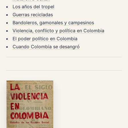
Los años del tropel
Guerras recicladas
Bandoleros, gamonales y campesinos
Violencia, conflicto y política en Colombia
El poder político en Colombia
Cuando Colombia se desangró