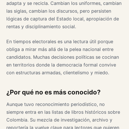
adapta y se recicla. Cambian los uniformes, cambian
las siglas, cambian los discursos, pero persisten
lógicas de captura del Estado local, apropiación de
rentas y disciplinamiento social.
En tiempos electorales es una lectura útil porque
obliga a mirar más allá de la pelea nacional entre
candidatos. Muchas decisiones políticas se cocinan
en territorios donde la democracia formal convive
con estructuras armadas, clientelismo y miedo.
¿Por qué no es más conocido?
Aunque tuvo reconocimiento periodístico, no
siempre entra en las listas de libros históricos sobre
Colombia. Su mezcla de investigación, archivo y
reportería la vuelve clave para lectores que quieren