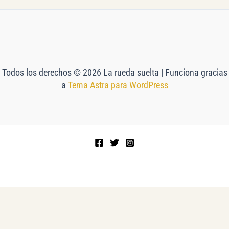
Todos los derechos © 2026 La rueda suelta | Funciona gracias
a
Tema Astra para WordPress