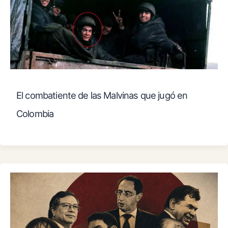
El combatiente de las Malvinas que jugó en
Colombia