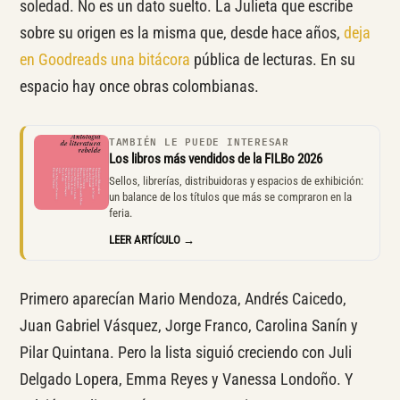
soledad. No es un dato suelto. La Julieta que escribe
sobre su origen es la misma que, desde hace años,
deja
en Goodreads una bitácora
pública de lecturas. En su
espacio hay once obras colombianas.
TAMBIÉN LE PUEDE INTERESAR
Los libros más vendidos de la FILBo 2026
Sellos, librerías, distribuidoras y espacios de exhibición:
un balance de los títulos que más se compraron en la
feria.
LEER ARTÍCULO →
Primero aparecían Mario Mendoza, Andrés Caicedo,
Juan Gabriel Vásquez, Jorge Franco, Carolina Sanín y
Pilar Quintana. Pero la lista siguió creciendo con Juli
Delgado Lopera, Emma Reyes y Vanessa Londoño. Y