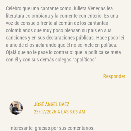
Celebro que una cantante como Julieta Venegas lea
literatura colombiana y la comente con criterio. Es una
voz de consuelo frente al común de los cantantes
colombianos que muy poco piensan su país en sus
canciones y en sus declaraciones públicas. Hace poco leí
a uno de ellos aclarando que él no se mete en política.
Ojalá que no le pase lo contrario: que la política se meta
con él y con sus demás colegas “apolíticos”.
Responder
JOSÉ ÁNGEL BAEZ
23/07/2026 A LAS 3:06 AM
Interesante, gracias por sus comentarios.