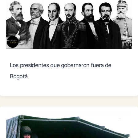
Los presidentes que gobernaron fuera de
Bogotá