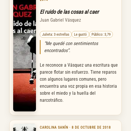
El ruido de las cosas al caer
Juan Gabriel Vásquez
Julieta: 3 estrellas
Le gustó
Público: 3,79
“Me quedé con sentimientos
encontrados”.
Le reconoce a Vásquez una escritura que
parece flotar sin esfuerzo. Tiene reparos
con algunos lugares comunes, pero
encuentra una voz propia en esa historia
sobre el miedo y la huella del
narcotráfico.
CAROLINA SANÍN · 8 DE OCTUBRE DE 2018