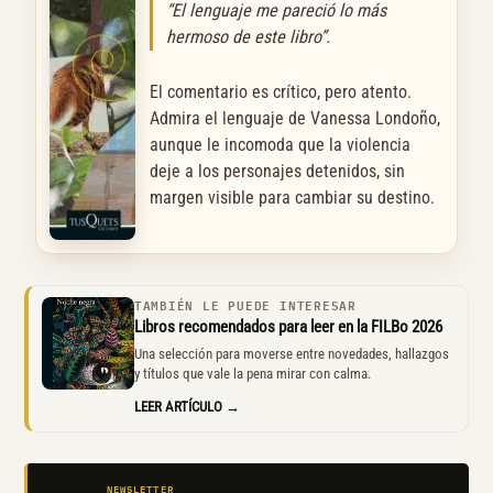
“El lenguaje me pareció lo más
hermoso de este libro”.
El comentario es crítico, pero atento.
Admira el lenguaje de Vanessa Londoño,
aunque le incomoda que la violencia
deje a los personajes detenidos, sin
margen visible para cambiar su destino.
TAMBIÉN LE PUEDE INTERESAR
Libros recomendados para leer en la FILBo 2026
Una selección para moverse entre novedades, hallazgos
y títulos que vale la pena mirar con calma.
LEER ARTÍCULO →
NEWSLETTER