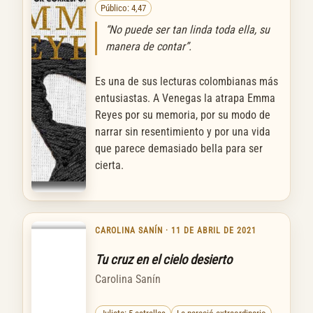
Público: 4,47
“No puede ser tan linda toda ella, su
manera de contar”.
Es una de sus lecturas colombianas más
entusiastas. A Venegas la atrapa Emma
Reyes por su memoria, por su modo de
narrar sin resentimiento y por una vida
que parece demasiado bella para ser
cierta.
CAROLINA SANÍN · 11 DE ABRIL DE 2021
Tu cruz en el cielo desierto
Carolina Sanín