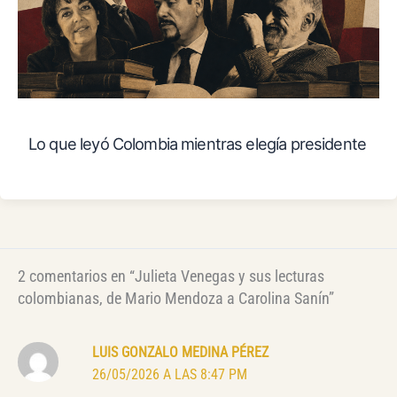
Lo que leyó Colombia mientras elegía presidente
2 comentarios en “Julieta Venegas y sus lecturas
colombianas, de Mario Mendoza a Carolina Sanín”
LUIS GONZALO MEDINA PÉREZ
26/05/2026 A LAS 8:47 PM