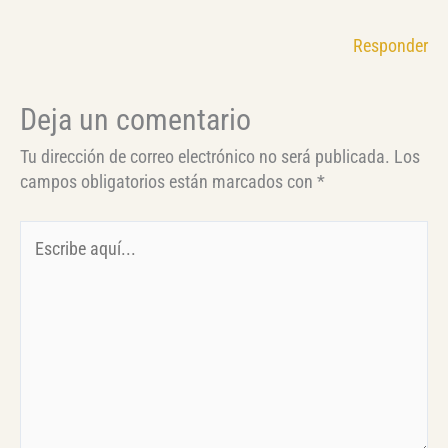
Responder
Deja un comentario
Tu dirección de correo electrónico no será publicada.
Los
campos obligatorios están marcados con
*
Escribe
aquí...