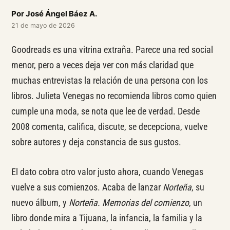
Por
José Ángel Báez A.
21 de mayo de 2026
Goodreads es una vitrina extraña. Parece una red social
menor, pero a veces deja ver con más claridad que
muchas entrevistas la relación de una persona con los
libros. Julieta Venegas no recomienda libros como quien
cumple una moda, se nota que lee de verdad. Desde
2008 comenta, califica, discute, se decepciona, vuelve
sobre autores y deja constancia de sus gustos.
El dato cobra otro valor justo ahora, cuando Venegas
vuelve a sus comienzos. Acaba de lanzar
Norteña
, su
nuevo álbum, y
Norteña. Memorias del comienzo
, un
libro donde mira a Tijuana, la infancia, la familia y la