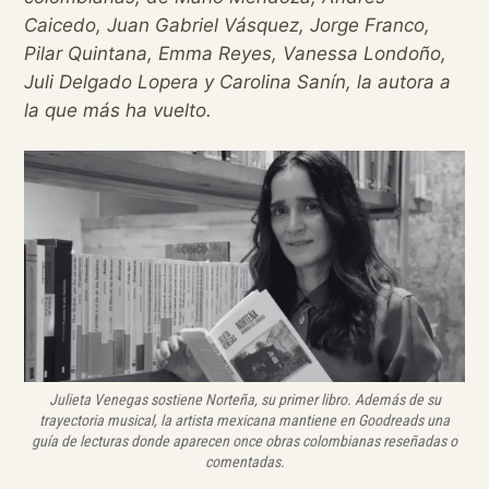
Caicedo, Juan Gabriel Vásquez, Jorge Franco,
Pilar Quintana, Emma Reyes, Vanessa Londoño,
Juli Delgado Lopera y Carolina Sanín, la autora a
la que más ha vuelto.
Julieta Venegas sostiene
Norteña
, su primer libro. Además de su
trayectoria musical, la artista mexicana mantiene en Goodreads una
guía de lecturas donde aparecen once obras colombianas reseñadas o
comentadas.