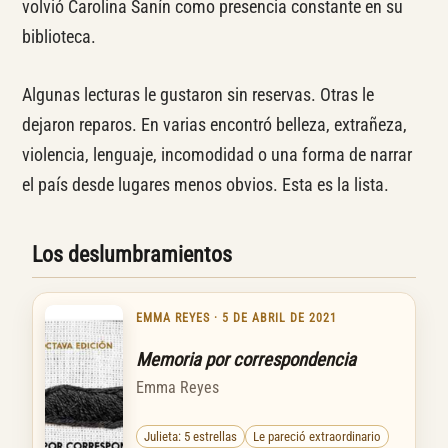
volvió Carolina Sanín como presencia constante en su
biblioteca.
Algunas lecturas le gustaron sin reservas. Otras le
dejaron reparos. En varias encontró belleza, extrañeza,
violencia, lenguaje, incomodidad o una forma de narrar
el país desde lugares menos obvios. Esta es la lista.
Los deslumbramientos
EMMA REYES · 5 DE ABRIL DE 2021
Memoria por correspondencia
Emma Reyes
Julieta: 5 estrellas
Le pareció extraordinario