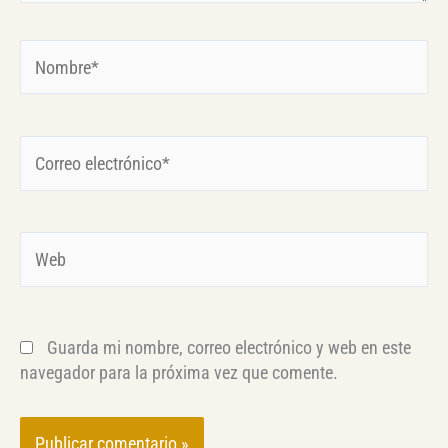
Nombre*
Correo
electrónico*
Web
Guarda mi nombre, correo electrónico y web en este
navegador para la próxima vez que comente.