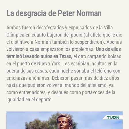
La desgracia de Peter Norman
Ambos fueron desafectados y expulsados de la Villa
Olímpica en cuanto bajaron del podio (al atleta que le dio
el distintivo a Norman también lo suspendieron). Apenas
volvieron a casa empezaron los problemas.
Uno de ellos
terminó lavando autos en Texas,
el otro cargando bolsas
en el puerto de Nueva York. Les escribían insultos en la
puerta de sus casas, cada noche sonaba el teléfono con
amenazas anónimas. Debieron pasar más de diez años
hasta que pudieron volver al mundo del atletismo, ya
como entrenadores, y después como portavoces de la
igualdad en el deporte.