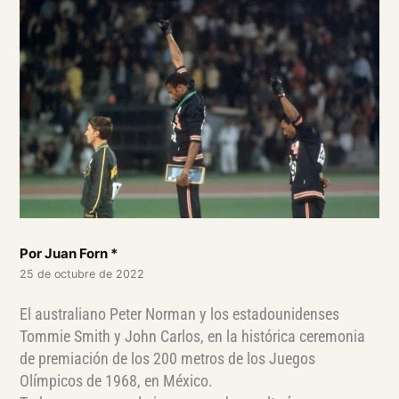
Por Juan Forn *
25 de octubre de 2022
El australiano Peter Norman y los estadounidenses
Tommie Smith y John Carlos, en la histórica ceremonia
de premiación de los 200 metros de los Juegos
Olímpicos de 1968, en México.