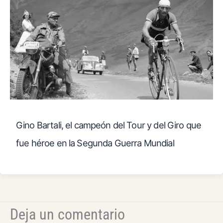
Gino Bartali, el campeón del Tour y del Giro que
fue héroe en la Segunda Guerra Mundial
Deja un comentario