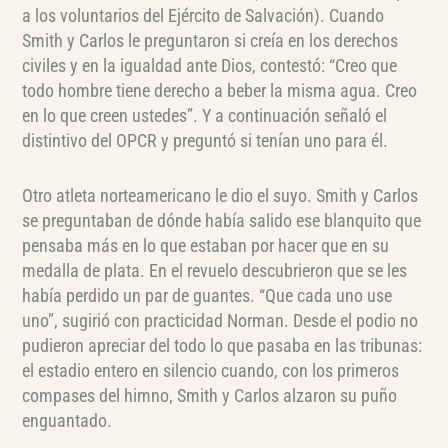
a los voluntarios del Ejército de Salvación). Cuando
Smith y Carlos le preguntaron si creía en los derechos
civiles y en la igualdad ante Dios, contestó: “Creo que
todo hombre tiene derecho a beber la misma agua. Creo
en lo que creen ustedes”. Y a continuación señaló el
distintivo del OPCR y preguntó si tenían uno para él.
Otro atleta norteamericano le dio el suyo. Smith y Carlos
se preguntaban de dónde había salido ese blanquito que
pensaba más en lo que estaban por hacer que en su
medalla de plata. En el revuelo descubrieron que se les
había perdido un par de guantes. “Que cada uno use
uno”, sugirió con practicidad Norman. Desde el podio no
pudieron apreciar del todo lo que pasaba en las tribunas:
el estadio entero en silencio cuando, con los primeros
compases del himno, Smith y Carlos alzaron su puño
enguantado.