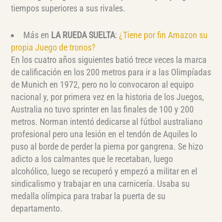
tiempos superiores a sus rivales.
Más en
LA RUEDA SUELTA
:
¿Tiene por fin Amazon su
propia Juego de tronos?
En los cuatro años siguientes batió trece veces la marca
de calificación en los 200 metros para ir a las Olimpíadas
de Munich en 1972, pero no lo convocaron al equipo
nacional y, por primera vez en la historia de los Juegos,
Australia no tuvo sprinter en las finales de 100 y 200
metros. Norman intentó dedicarse al fútbol australiano
profesional pero una lesión en el tendón de Aquiles lo
puso al borde de perder la pierna por gangrena. Se hizo
adicto a los calmantes que le recetaban, luego
alcohólico, luego se recuperó y empezó a militar en el
sindicalismo y trabajar en una carnicería. Usaba su
medalla olímpica para trabar la puerta de su
departamento.