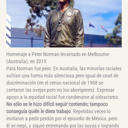
Homenaje a Peter Norman levantado en Melbourne
(Australia), en 2019
Para Norman fue peor. En Australia, las minorías raciales
sufrían una forma más silenciosa pero igual de cruel de
discriminación (en el censo nacional de 1968 se
contaron las ovejas pero no los aborígenes). Expresar
apoyo a la equidad racial fue condenarse al ostracismo.
No sólo se le hizo difícil seguir corriendo; tampoco
conseguía quién le diera trabajo
. Repetidas veces lo
invitaron a pedir perdón por el episodio de México, pero
él se negó, y siguió entrenando por las suyas y logrando