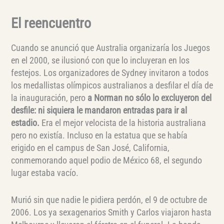
El reencuentro
Cuando se anunció que Australia organizaría los Juegos
en el 2000, se ilusionó con que lo incluyeran en los
festejos. Los organizadores de Sydney invitaron a todos
los medallistas olímpicos australianos a desfilar el día de
la inauguración, pero
a Norman no sólo lo excluyeron del
desfile: ni siquiera le mandaron entradas para ir al
estadio.
Era el mejor velocista de la historia australiana
pero no existía. Incluso en la estatua que se había
erigido en el campus de San José, California,
conmemorando aquel podio de México 68, el segundo
lugar estaba vacío.
Murió sin que nadie le pidiera perdón, el 9 de octubre de
2006. Los ya sexagenarios Smith y Carlos viajaron hasta