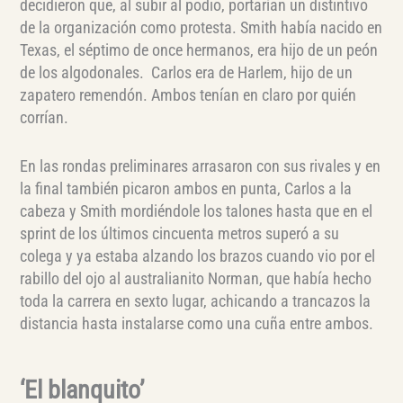
decidieron que, al subir al podio, portarían un distintivo
de la organización como protesta. Smith había nacido en
Texas, el séptimo de once hermanos, era hijo de un peón
de los algodonales. Carlos era de Harlem, hijo de un
zapatero remendón. Ambos tenían en claro por quién
corrían.
En las rondas preliminares arrasaron con sus rivales y en
la final también picaron ambos en punta, Carlos a la
cabeza y Smith mordiéndole los talones hasta que en el
sprint de los últimos cincuenta metros superó a su
colega y ya estaba alzando los brazos cuando vio por el
rabillo del ojo al australianito Norman, que había hecho
toda la carrera en sexto lugar, achicando a trancazos la
distancia hasta instalarse como una cuña entre ambos.
‘El blanquito’