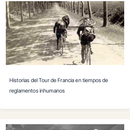
Historias del Tour de Francia en tiempos de
reglamentos inhumanos