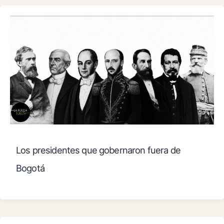
Los presidentes que gobernaron fuera de
Bogotá