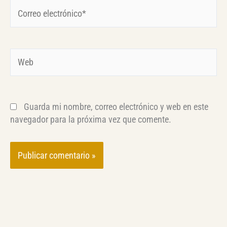
Correo
electrónico*
Web
Guarda mi nombre, correo electrónico y web en este
navegador para la próxima vez que comente.