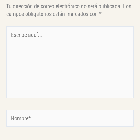
Tu dirección de correo electrónico no será publicada.
Los
campos obligatorios están marcados con
*
Escribe
aquí...
Nombre*