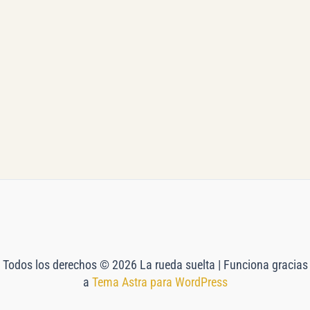
Todos los derechos © 2026 La rueda suelta | Funciona gracias
a
Tema Astra para WordPress