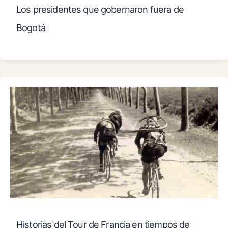
Los presidentes que gobernaron fuera de
Bogotá
Historias del Tour de Francia en tiempos de