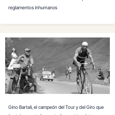
reglamentos inhumanos
Gino Bartali, el campeón del Tour y del Giro que