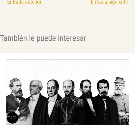
←
Entrada anterior
Entrada siguiente
→
También le puede interesar