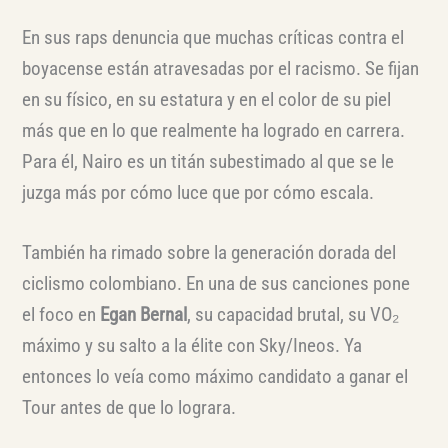
En sus raps denuncia que muchas críticas contra el
boyacense están atravesadas por el racismo. Se fijan
en su físico, en su estatura y en el color de su piel
más que en lo que realmente ha logrado en carrera.
Para él, Nairo es un titán subestimado al que se le
juzga más por cómo luce que por cómo escala.
También ha rimado sobre la generación dorada del
ciclismo colombiano. En una de sus canciones pone
el foco en
Egan Bernal
, su capacidad brutal, su VO₂
máximo y su salto a la élite con Sky/Ineos. Ya
entonces lo veía como máximo candidato a ganar el
Tour antes de que lo lograra.