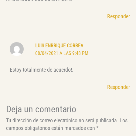
Responder
LUIS ENRRIQUE CORREA
08/04/2021 A LAS 9:48 PM
Estoy totalmente de acuerdo!.
Responder
Deja un comentario
Tu dirección de correo electrónico no será publicada.
Los
campos obligatorios están marcados con
*