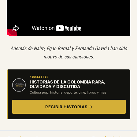
Además de Nairo, Egan Bernal y Fernando Gaviria han sido
motivo de sus canciones.
NEWSLETTER
HISTORIAS DE LA COLOMBIA RARA,
OLVIDADA Y DISCUTIDA
Cultura pop, historia, deporte, cine, libros y más.
RECIBIR HISTORIAS →