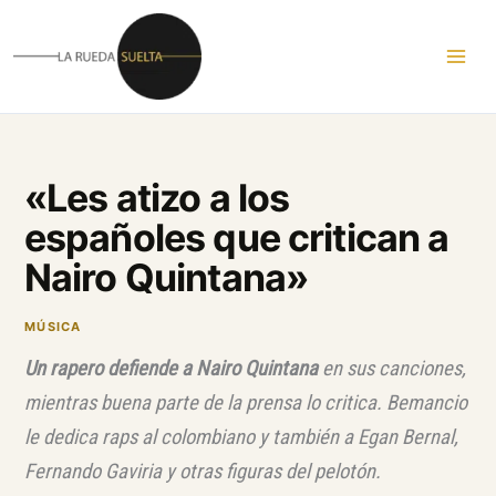
Ir
al
contenido
«Les atizo a los
españoles que critican a
Nairo Quintana»
MÚSICA
Un rapero defiende a Nairo Quintana
en sus canciones,
mientras buena parte de la prensa lo critica. Bemancio
le dedica raps al colombiano y también a Egan Bernal,
Fernando Gaviria y otras figuras del pelotón.