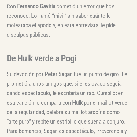
Con
Fernando Gaviria
cometió un error que hoy
reconoce. Lo llamó “misil” sin saber cuánto le
molestaba el apodo y, en esta entrevista, le pide
disculpas públicas.
De Hulk verde a Pogi
Su devoción por
Peter Sagan
fue un punto de giro. Le
prometió a unos amigos que, si el eslovaco seguía
dando espectáculo, le escribiría un rap. Cumplió: en
esa canción lo compara con
Hulk
por el maillot verde
de la regularidad, celebra su maillot arcoíris como
“arte puro” y repite un estribillo que suena a conjuro.
Para Bemancio, Sagan es espectáculo, irreverencia y