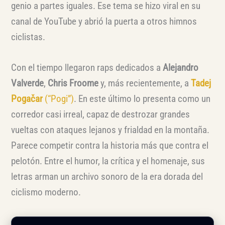
genio a partes iguales. Ese tema se hizo viral en su
canal de YouTube y abrió la puerta a otros himnos
ciclistas.
Con el tiempo llegaron raps dedicados a
Alejandro
Valverde
,
Chris Froome
y, más recientemente, a
Tadej
Pogačar
(“Pogi”)
. En este último lo presenta como un
corredor casi irreal, capaz de destrozar grandes
vueltas con ataques lejanos y frialdad en la montaña.
Parece competir contra la historia más que contra el
pelotón. Entre el humor, la crítica y el homenaje, sus
letras arman un archivo sonoro de la era dorada del
ciclismo moderno.