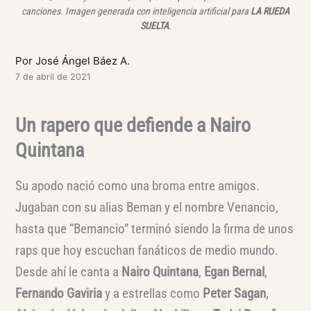
canciones. Imagen generada con inteligencia artificial para
LA RUEDA
SUELTA
.
Por José Ángel Báez A.
7 de abril de 2021
Un rapero que defiende a Nairo
Quintana
Su apodo nació como una broma entre amigos.
Jugaban con su alias Beman y el nombre Venancio,
hasta que “Bemancio” terminó siendo la firma de unos
raps que hoy escuchan fanáticos de medio mundo.
Desde ahí le canta a
Nairo Quintana
,
Egan Bernal
,
Fernando Gaviria
y a estrellas como
Peter Sagan
,