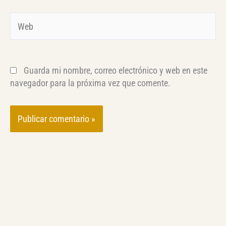
Web
Guarda mi nombre, correo electrónico y web en este
navegador para la próxima vez que comente.