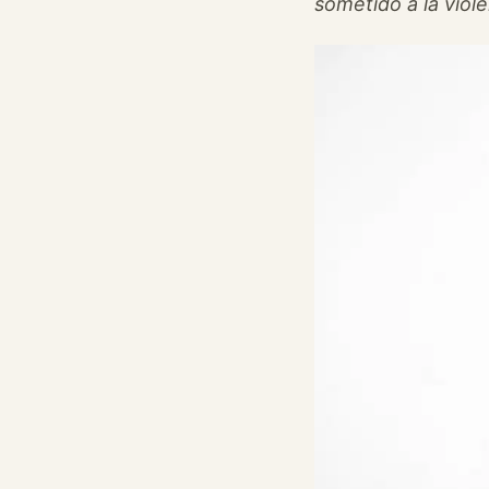
sometido a la viole