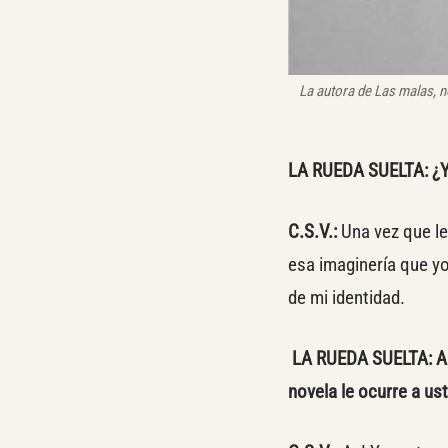
La autora de Las malas, n
LA RUEDA SUELTA: ¿Y 
C.S.V.:
Una vez que le
esa imaginería que yo
de mi identidad.
LA RUEDA SUELTA: A 
novela le ocurre a us