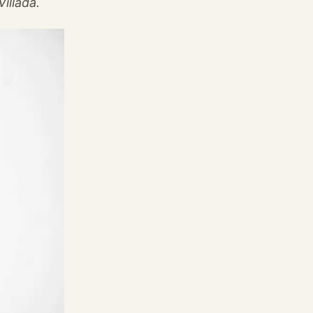
Villada.