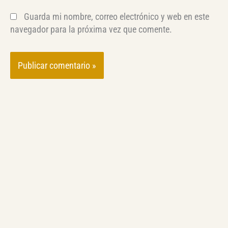
Guarda mi nombre, correo electrónico y web en este
navegador para la próxima vez que comente.