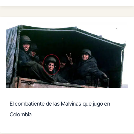
El combatiente de las Malvinas que jugó en
Colombia