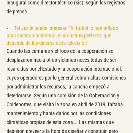
inaugural como director técnico (sic), según los registros
de prensa.
Tal vez le puede interesar: “Al fútbol lo han inflado
para crear un monstruo, el monstruo perfecto, que
depende de los dineros de la televisión”
Cuando las cámaras y el foco de la cooperación se
desplazaron hacia otras víctimas necesitadas de ser
resarcidas por el Estado y la cooperación internacional,
cuyos operadores por lo general cobran altas comisiones
por administrar los recursos, la cancha empezó a
deteriorarse. Según una comisión de la Gobernación y
Coldeportes, que visitó la zona en abril de 2019, faltaba
mantenimiento y había daños por las condiciones
climáticas propias de esta zona…. Las mismas que
debieron preveer a la hora de diseñar y construir, pero