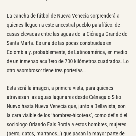
La cancha de fútbol de Nueva Venecia sorprenderá a
quienes lleguen a este ancestral pueblo palafítico, de
casas elevadas entre las aguas de la Ciénaga Grande de
Santa Marta. Es una de las pocas construidas en
Colombia y, probablemente, de Latinoamérica, en medio
de un inmenso acuífero de 730 kilómetros cuadrados. Lo
otro asombroso: tiene tres porterías…
Esta será la imagen, a primera vista, para quienes
atraviesan las aguas lagunares desde Ciénaga o Sitio
Nuevo hasta Nueva Venecia que, junto a Bellavista, son
la cara visible de los ‘hombres-hicoteas’, como definió el
sociólogo Orlando Fals Borda a estos hombres, mujeres
(perro, gatos, marranos…) que pasan la mayor parte de