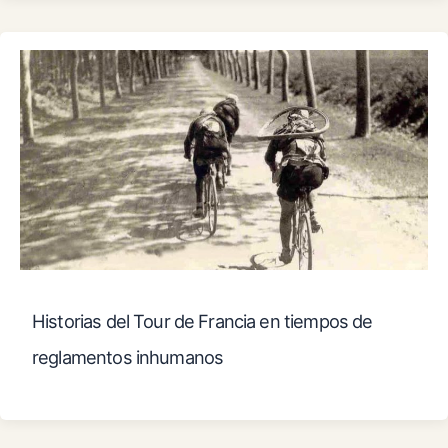
Historias del Tour de Francia en tiempos de
reglamentos inhumanos