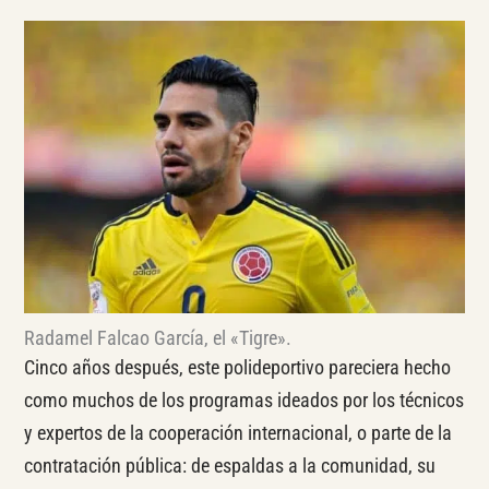
Radamel Falcao García, el «Tigre».
Cinco años después, este polideportivo pareciera hecho
como muchos de los programas ideados por los técnicos
y expertos de la cooperación internacional, o parte de la
contratación pública: de espaldas a la comunidad, su