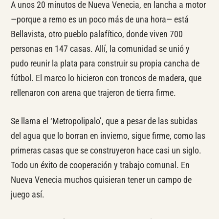
A unos 20 minutos de Nueva Venecia, en lancha a motor
—porque a remo es un poco más de una hora— está
Bellavista, otro pueblo palafítico, donde viven 700
personas en 147 casas. Allí, la comunidad se unió y
pudo reunir la plata para construir su propia cancha de
fútbol. El marco lo hicieron con troncos de madera, que
rellenaron con arena que trajeron de tierra firme.
Se llama el ‘Metropolipalo’, que a pesar de las subidas
del agua que lo borran en invierno, sigue firme, como las
primeras casas que se construyeron hace casi un siglo.
Todo un éxito de cooperación y trabajo comunal. En
Nueva Venecia muchos quisieran tener un campo de
juego así.