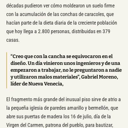
décadas pudieron ver cómo moldearon un suelo firme
con la acumulación de las conchas de caracoles, que
hacían parte de la dieta diaria de la creciente población
que hoy llega a 2.800 personas, distribuidas en 379
casas.
“Creo que con la cancha se equivocaron en el
diseño. Un día vinieron unos ingenieros y de una
empezaron a trabajar, no le preguntaron a nadie
y utilizaron malos materiales”, Gabriel Moreno,
líder de Nueva Venecia,
El fragmento más grande del inusual piso sirve de atrio a
la pequeña iglesia de paredes amarillo y bermellón, que
abre sus puertas de madera los 16 de julio, día de la
Virgen del Carmen, patrona del pueblo, para bautizar,