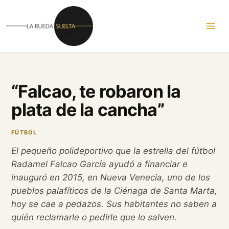
Ir
al
contenido
“Falcao, te robaron la
plata de la cancha”
FÚTBOL
El pequeño polideportivo que la estrella del fútbol
Radamel Falcao García ayudó a financiar e
inauguró en 2015, en Nueva Venecia, uno de los
pueblos palafíticos de la Ciénaga de Santa Marta,
hoy se cae a pedazos. Sus habitantes no saben a
quién reclamarle o pedirle que lo salven.