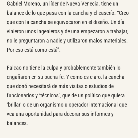
Gabriel Moreno, un líder de Nueva Venecia, tiene un
balance de lo que pasa con la cancha y el caserío. “Creo
que con la cancha se equivocaron en el diseño. Un día
vinieron unos ingenieros y de una empezaron a trabajar,
no le preguntaron a nadie y utilizaron malos materiales.
Por eso está como está”.
Falcao no tiene la culpa y probablemente también lo
engañaron en su buena fe. Y como es claro, la cancha
que donó necesitará de más visitas o estudios de
funcionarios y ‘técnicos’, que de un político que quiera
‘brillar’ o de un organismo u operador internacional que
vea una oportunidad para decorar sus informes y
balances.