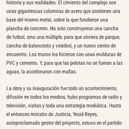
historia y sus realidades. El cimiento del complejo son
unas gigantescas columnas de acero que sostienen una
base del mismo metal, sobre la que fundieron una
plancha de concreto. No solo construyeron una cancha
de futbol, sino una múltiple, para que sirviera de parque,
cancha de baloncesto y voleibol, y un nuevo centro de
encuentro. Los muros los hicieron con unas molduras de
PVC y cemento. Y, para que las pelotas no se fueran a las
aguas, la acordonaron con mallas.
La obra y su inauguración fue todo un acontecimiento,
difusión en todos los medios, hubo programas de radio y
televisión, visitas y toda una estrategia mediática. Hasta
el entonces ministro de Justicia, Yesid Reyes,
autoproclamado gestor del proyecto, estuvo en el partido