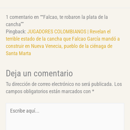
1 comentario en ““Falcao, te robaron la plata de la
cancha””
Pingback:
JUGADORES COLOMBIANOS | Revelan el
terrible estado de la cancha que Falcao García mandó a
construir en Nueva Venecia, pueblo de la ciénaga de
Santa Marta
Deja un comentario
Tu dirección de correo electrónico no será publicada.
Los
campos obligatorios están marcados con
*
Escribe
aquí...