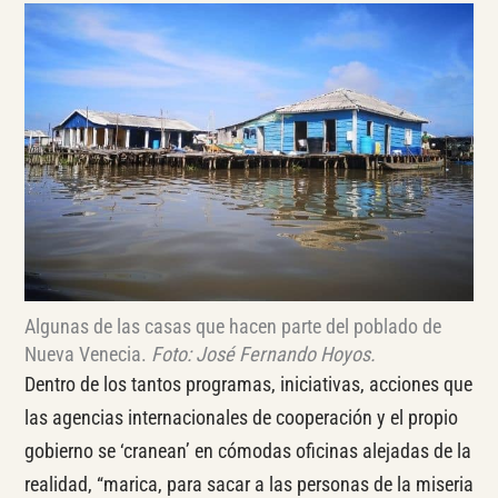
Algunas de las casas que hacen parte del poblado de
Nueva Venecia.
Foto: José Fernando Hoyos.
Dentro de los tantos programas, iniciativas, acciones que
las agencias internacionales de cooperación y el propio
gobierno se ‘cranean’ en cómodas oficinas alejadas de la
realidad, “marica, para sacar a las personas de la miseria