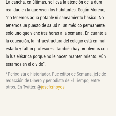
La cancha, en últimas, se lleva la atención de la dura
realidad en la que viven los habitantes. Según Moreno,
“no tenemos agua potable ni saneamiento básico. No
tenemos un puesto de salud ni un médico permanente,
solo uno que viene tres horas a la semana. En cuanto a
la educación, la infraestructura del colegio está en mal
estado y faltan profesores. También hay problemas con
la luz eléctrica porque no le hacen mantenimiento. Aún
estamos en el olvido”.
*Periodista e historiador. Fue editor de Semana, jefe de
redacción de Dinero y periodista de El Tiempo, entre
otros. En Twitter: @
joseferhoyos