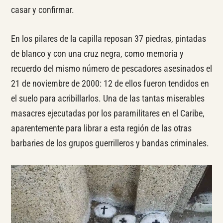
casar y confirmar.
En los pilares de la capilla reposan 37 piedras, pintadas
de blanco y con una cruz negra, como memoria y
recuerdo del mismo número de pescadores asesinados el
21 de noviembre de 2000: 12 de ellos fueron tendidos en
el suelo para acribillarlos. Una de las tantas miserables
masacres ejecutadas por los paramilitares en el Caribe,
aparentemente para librar a esta región de las otras
barbaries de los grupos guerrilleros y bandas criminales.