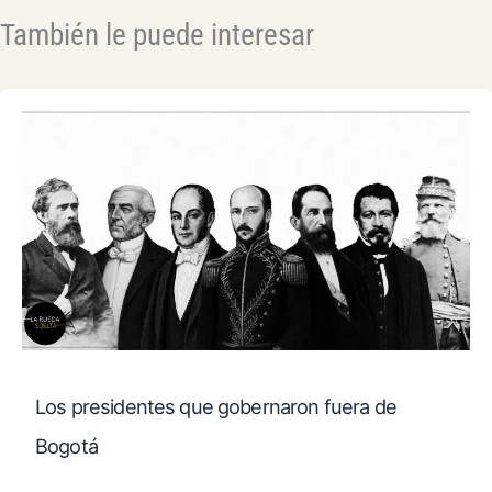
También le puede interesar
Los presidentes que gobernaron fuera de
Bogotá