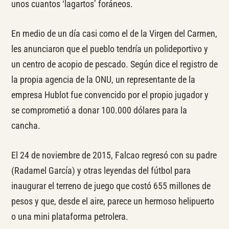
unos cuantos ‘lagartos’ foráneos.
En medio de un día casi como el de la Virgen del Carmen,
les anunciaron que el pueblo tendría un polideportivo y
un centro de acopio de pescado. Según dice el registro de
la propia agencia de la ONU, un representante de la
empresa Hublot fue convencido por el propio jugador y
se comprometió a donar 100.000 dólares para la
cancha.
El 24 de noviembre de 2015, Falcao regresó con su padre
(Radamel García) y otras leyendas del fútbol para
inaugurar el terreno de juego que costó 655 millones de
pesos y que, desde el aire, parece un hermoso helipuerto
o una mini plataforma petrolera.