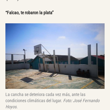
“Falcao, te robaron la plata”
La cancha se deteriora cada vez más, ante las
condiciones climáticas del lugar.
Foto: José Fernando
Hoyos.