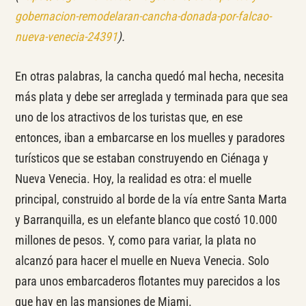
gobernacion-remodelaran-cancha-donada-por-falcao-
nueva-venecia-24391
).
En otras palabras, la cancha quedó mal hecha, necesita
más plata y debe ser arreglada y terminada para que sea
uno de los atractivos de los turistas que, en ese
entonces, iban a embarcarse en los muelles y paradores
turísticos que se estaban construyendo en Ciénaga y
Nueva Venecia. Hoy, la realidad es otra: el muelle
principal, construido al borde de la vía entre Santa Marta
y Barranquilla, es un elefante blanco que costó 10.000
millones de pesos. Y, como para variar, la plata no
alcanzó para hacer el muelle en Nueva Venecia. Solo
para unos embarcaderos flotantes muy parecidos a los
que hay en las mansiones de Miami.