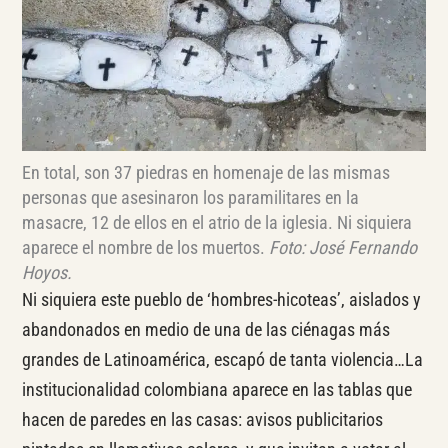
En total, son 37 piedras en homenaje de las mismas
personas que asesinaron los paramilitares en la
masacre, 12 de ellos en el atrio de la iglesia. Ni siquiera
aparece el nombre de los muertos.
Foto: José Fernando
Hoyos.
Ni siquiera este pueblo de ‘hombres-hicoteas’, aislados y
abandonados en medio de una de las ciénagas más
grandes de Latinoamérica, escapó de tanta violencia…La
institucionalidad colombiana aparece en las tablas que
hacen de paredes en las casas: avisos publicitarios