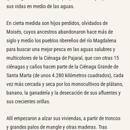
sus vidas en medio de las aguas.
En cierta medida son hijos perdidos, olvidados de
Moisés, cuyos ancestros abandonaron hace más de
siglo y medio los pueblos ribereños del río Magdalena
para buscar una mejor pesca en las aguas salubres y
multicolores de la Ciénaga de Pajaral, que con otras 15
ciénagas y caños hacen parte de la Ciénaga Grande de
Santa Marta (de unos 4.280 kilómetros cuadrados), cada
vez más cercada y seca por los monocultivos de plátano,
banano, la ganadería y la desecación de sus afluentes y
sus crecientes orillas.
Allí empezaron a alzar sus viviendas, a partir de troncos
y grandes palos de mangle y otras maderas. Tras