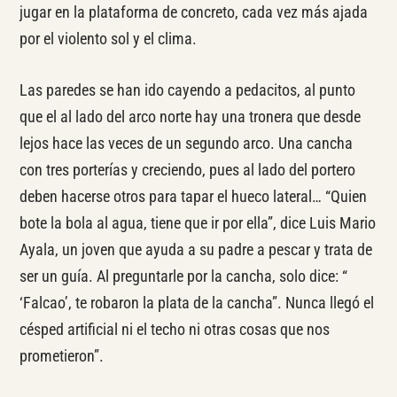
jugar en la plataforma de concreto, cada vez más ajada
por el violento sol y el clima.
Las paredes se han ido cayendo a pedacitos, al punto
que el al lado del arco norte hay una tronera que desde
lejos hace las veces de un segundo arco. Una cancha
con tres porterías y creciendo, pues al lado del portero
deben hacerse otros para tapar el hueco lateral… “Quien
bote la bola al agua, tiene que ir por ella”, dice Luis Mario
Ayala, un joven que ayuda a su padre a pescar y trata de
ser un guía. Al preguntarle por la cancha, solo dice: “
‘Falcao’, te robaron la plata de la cancha”. Nunca llegó el
césped artificial ni el techo ni otras cosas que nos
prometieron”.