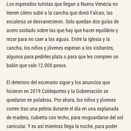
Los esperados turistas que llegan a Nueva Venecia no
tienen cómo subir a la cancha que donó Falcao, las
escaleras se desvanecieron. Solo quedan dos guías de
acero oxidado sobre las que hay que hacer equilibrio y
rezar para no caer a las aguas. Entre la iglesia y la
cancha, los niños y jóvenes esperan a los visitantes,
algunos para pedirles plata o para que les compren un
balón que vale 12.000 pesos.
El deterioro del escenario sigue y los anuncios que
hicieron en 2019 Coldeportes y la Gobernación se
quedaron en palabras. Por ahora, los niños y jóvenes
corren tras una pelota durante el día en una explanada
de madera, cubierta con techo, para resguardarse del sol
canicular. Y es así mientras llega la noche, para poder