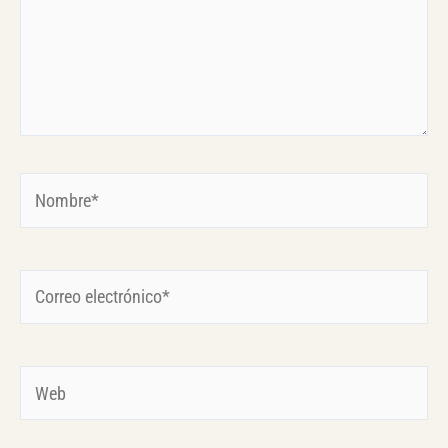
Nombre*
Correo
electrónico*
Web