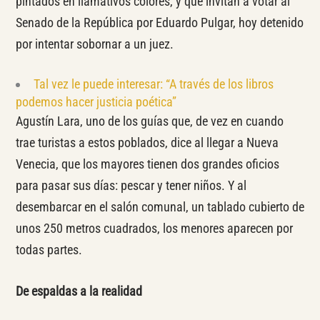
pintados en llamativos colores, y que invitan a votar al
Senado de la República por Eduardo Pulgar, hoy detenido
por intentar sobornar a un juez.
Tal vez le puede interesar: “A través de los libros
podemos hacer justicia poética”
Agustín Lara, uno de los guías que, de vez en cuando
trae turistas a estos poblados, dice al llegar a Nueva
Venecia, que los mayores tienen dos grandes oficios
para pasar sus días: pescar y tener niños. Y al
desembarcar en el salón comunal, un tablado cubierto de
unos 250 metros cuadrados, los menores aparecen por
todas partes.
De espaldas a la realidad