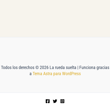
Todos los derechos © 2026 La rueda suelta | Funciona gracias
a
Tema Astra para WordPress