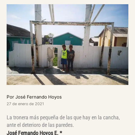
Por José Fernando Hoyos
27 de enero de 2021
La tronera más pequeña de las que hay en la cancha,
ante el deterioro de las paredes.
José Fernando Hoyos E. *