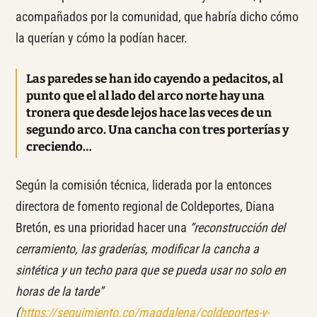
acompañados por la comunidad, que habría dicho cómo
la querían y cómo la podían hacer.
Las paredes se han ido cayendo a pedacitos, al
punto que el al lado del arco norte hay una
tronera que desde lejos hace las veces de un
segundo arco. Una cancha con tres porterías y
creciendo…
Según la comisión técnica, liderada por la entonces
directora de fomento regional de Coldeportes, Diana
Bretón, es una prioridad hacer una
“reconstrucción del
cerramiento, las graderías, modificar la cancha a
sintética y un techo para que se pueda usar no solo en
horas de la tarde”
(
https://seguimiento.co/magdalena/coldeportes-y-