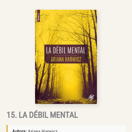
15. LA DÉBIL MENTAL
Autora:
Ariana Harwicz