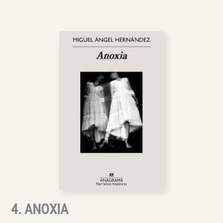
4. ANOXIA