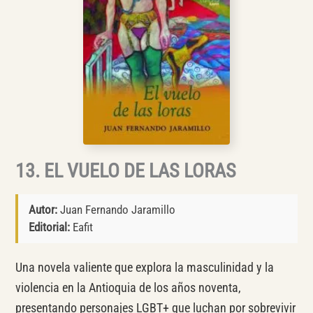
13. EL VUELO DE LAS LORAS
Autor:
Juan Fernando Jaramillo
Editorial:
Eafit
Una novela valiente que explora la masculinidad y la
violencia en la Antioquia de los años noventa,
presentando personajes LGBT+ que luchan por sobrevivir