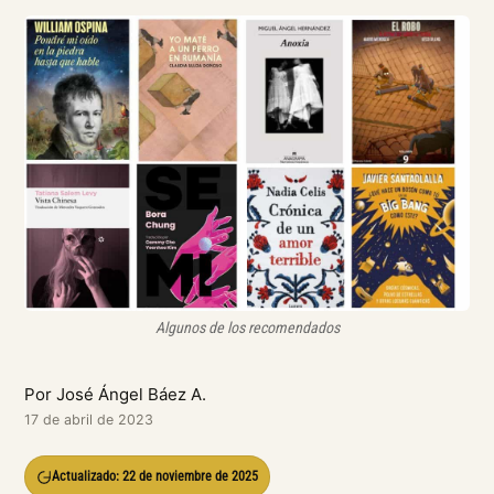
Algunos de los recomendados
Por José Ángel Báez A.
17 de abril de 2023
Actualizado: 22 de noviembre de 2025