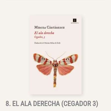
8. EL ALA DERECHA (CEGADOR 3)