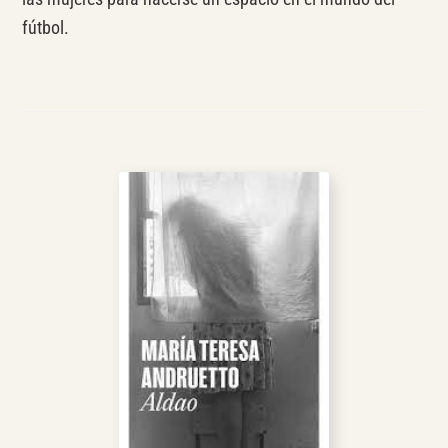
fútbol.