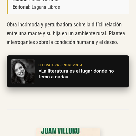
Editorial:
Laguna Libros
Obra incómoda y perturbadora sobre la difícil relación
entre una madre y su hija en un ambiente rural. Plantea
interrogantes sobre la condición humana y el deseo.
LITERATURA · ENTREVISTA
«La literatura es el lugar donde no
temo a nada»