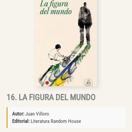
16. LA FIGURA DEL MUNDO
Autor:
Juan Villoro
Editorial:
Literatura Random House