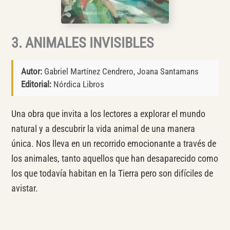
3. ANIMALES INVISIBLES
Autor:
Gabriel Martínez Cendrero, Joana Santamans
Editorial:
Nórdica Libros
Una obra que invita a los lectores a explorar el mundo
natural y a descubrir la vida animal de una manera
única. Nos lleva en un recorrido emocionante a través de
los animales, tanto aquellos que han desaparecido como
los que todavía habitan en la Tierra pero son difíciles de
avistar.