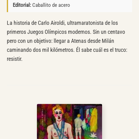
Editorial:
Caballito de acero
La historia de Carlo Airoldi, ultramaratonista de los
primeros Juegos Olímpicos modernos. Sin un centavo
pero con un objetivo: llegar a Atenas desde Milán
caminando dos mil kilómetros. Él sabe cuál es el truco:
resistir.