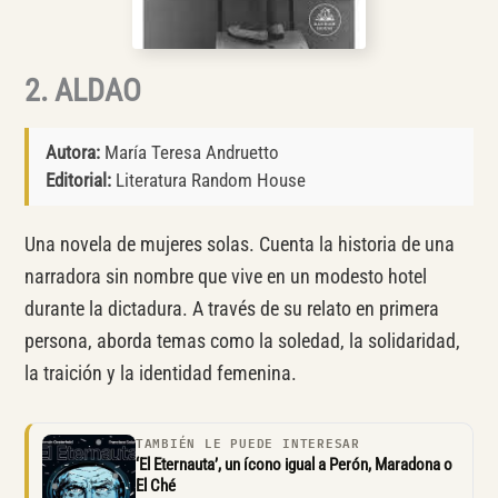
2. ALDAO
Autora:
María Teresa Andruetto
Editorial:
Literatura Random House
Una novela de mujeres solas. Cuenta la historia de una
narradora sin nombre que vive en un modesto hotel
durante la dictadura. A través de su relato en primera
persona, aborda temas como la soledad, la solidaridad,
la traición y la identidad femenina.
TAMBIÉN LE PUEDE INTERESAR
‘El Eternauta’, un ícono igual a Perón, Maradona o
El Ché