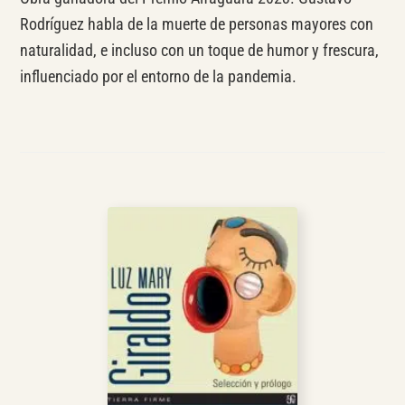
Rodríguez habla de la muerte de personas mayores con
naturalidad, e incluso con un toque de humor y frescura,
influenciado por el entorno de la pandemia.