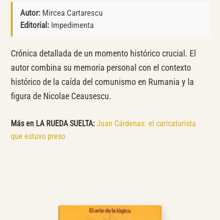
Autor:
Mircea Cartarescu
Editorial:
Impedimenta
Crónica detallada de un momento histórico crucial. El
autor combina su memoria personal con el contexto
histórico de la caída del comunismo en Rumania y la
figura de Nicolae Ceausescu.
Más en LA RUEDA SUELTA:
Juan Cárdenas: el caricaturista
que estuvo preso