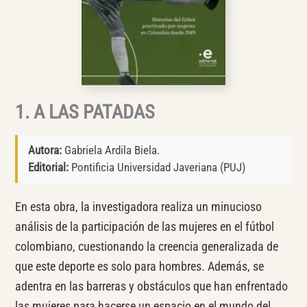
1. A LAS PATADAS
Autora:
Gabriela Ardila Biela.
Editorial:
Pontificia Universidad Javeriana (PUJ)
En esta obra, la investigadora realiza un minucioso
análisis de la participación de las mujeres en el fútbol
colombiano, cuestionando la creencia generalizada de
que este deporte es solo para hombres. Además, se
adentra en las barreras y obstáculos que han enfrentado
las mujeres para hacerse un espacio en el mundo del