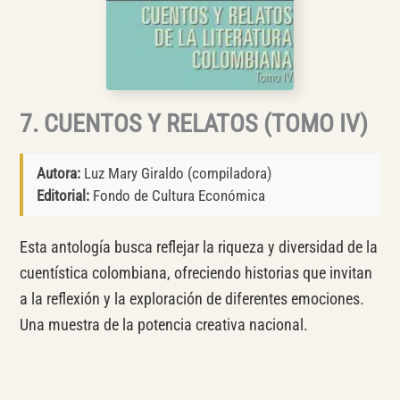
7. CUENTOS Y RELATOS (TOMO IV)
Autora:
Luz Mary Giraldo (compiladora)
Editorial:
Fondo de Cultura Económica
Esta antología busca reflejar la riqueza y diversidad de la
cuentística colombiana, ofreciendo historias que invitan
a la reflexión y la exploración de diferentes emociones.
Una muestra de la potencia creativa nacional.