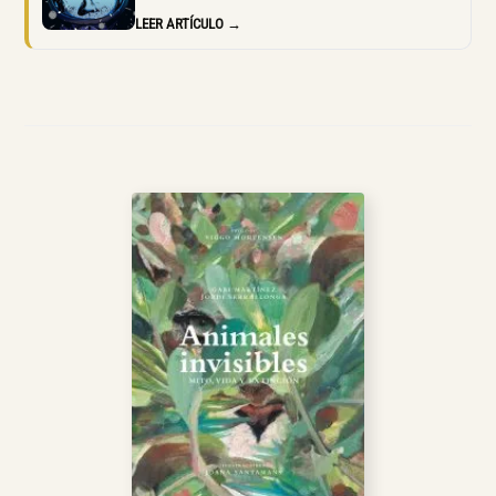
LEER ARTÍCULO →