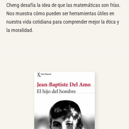
Cheng desafía la idea de que las matemáticas son frías.
Nos muestra cómo pueden ser herramientas útiles en
nuestra vida cotidiana para comprender mejor la ética y
la moralidad.