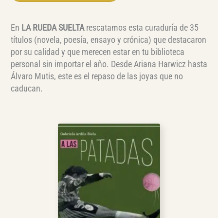
En
LA RUEDA SUELTA
rescatamos esta curaduría de 35
títulos (novela, poesía, ensayo y crónica) que destacaron
por su calidad y que merecen estar en tu biblioteca
personal sin importar el año. Desde Ariana Harwicz hasta
Álvaro Mutis, este es el repaso de las joyas que no
caducan.