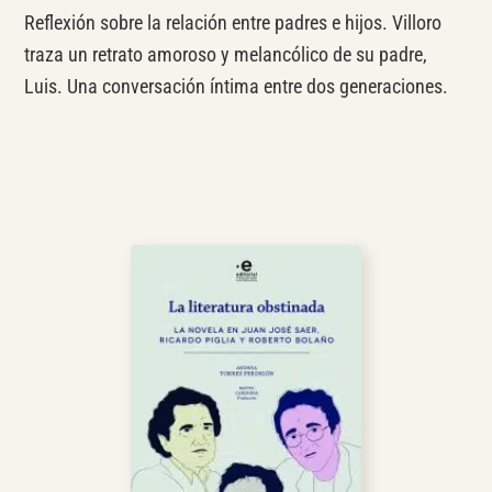
Reflexión sobre la relación entre padres e hijos. Villoro
traza un retrato amoroso y melancólico de su padre,
Luis. Una conversación íntima entre dos generaciones.