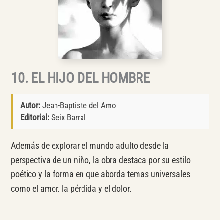
10. EL HIJO DEL HOMBRE
Autor:
Jean-Baptiste del Amo
Editorial:
Seix Barral
Además de explorar el mundo adulto desde la
perspectiva de un niño, la obra destaca por su estilo
poético y la forma en que aborda temas universales
como el amor, la pérdida y el dolor.