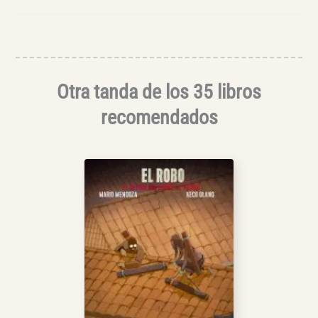
Otra tanda de los 35 libros
recomendados