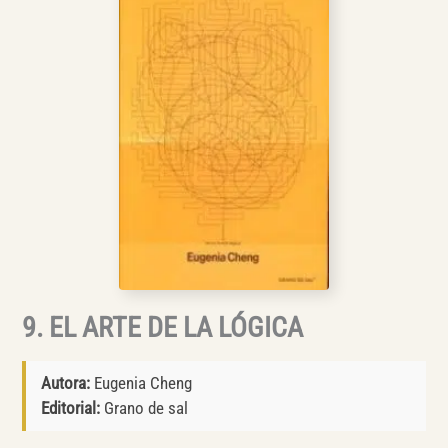
9. EL ARTE DE LA LÓGICA
Autora:
Eugenia Cheng
Editorial:
Grano de sal