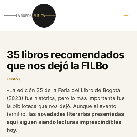
Ir
al
contenido
35 libros recomendados
que nos dejó la FILBo
LIBROS
«La edición 35 de la Feria del Libro de Bogotá
(2023) fue histórica, pero lo más importante fue
la biblioteca que nos dejó. Aunque el evento
terminó,
las novedades literarias presentadas
aquí siguen siendo lecturas imprescindibles
hoy.