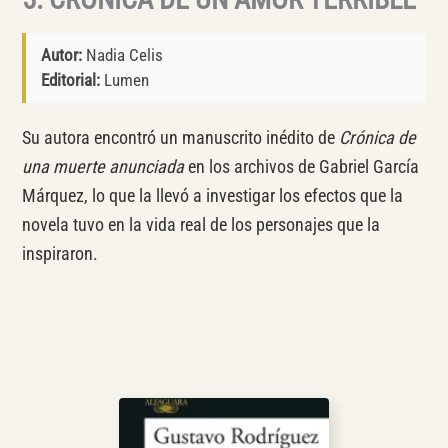
Autor:
Nadia Celis
Editorial:
Lumen
Su autora encontró un manuscrito inédito de
Crónica de
una muerte anunciada
en los archivos de Gabriel García
Márquez, lo que la llevó a investigar los efectos que la
novela tuvo en la vida real de los personajes que la
inspiraron.