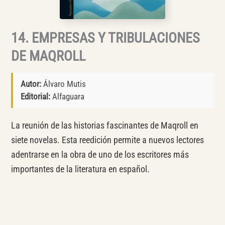
14. EMPRESAS Y TRIBULACIONES
DE MAQROLL
Autor:
Álvaro Mutis
Editorial:
Alfaguara
La reunión de las historias fascinantes de Maqroll en
siete novelas. Esta reedición permite a nuevos lectores
adentrarse en la obra de uno de los escritores más
importantes de la literatura en español.