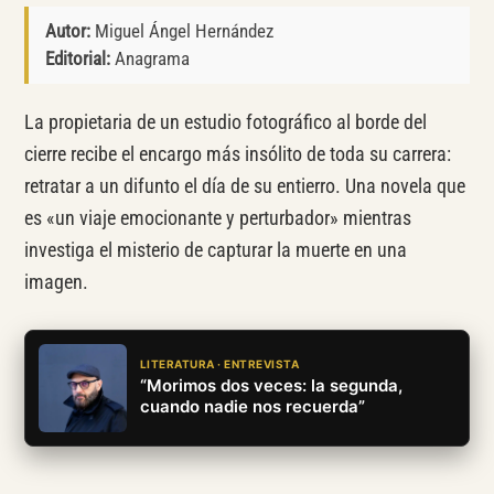
Autor:
Miguel Ángel Hernández
Editorial:
Anagrama
La propietaria de un estudio fotográfico al borde del
cierre recibe el encargo más insólito de toda su carrera:
retratar a un difunto el día de su entierro. Una novela que
es «un viaje emocionante y perturbador» mientras
investiga el misterio de capturar la muerte en una
imagen.
LITERATURA · ENTREVISTA
“Morimos dos veces: la segunda,
cuando nadie nos recuerda”