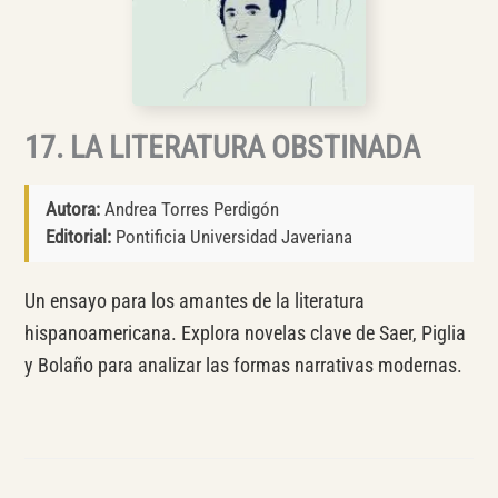
17. LA LITERATURA OBSTINADA
Autora:
Andrea Torres Perdigón
Editorial:
Pontificia Universidad Javeriana
Un ensayo para los amantes de la literatura
hispanoamericana. Explora novelas clave de Saer, Piglia
y Bolaño para analizar las formas narrativas modernas.