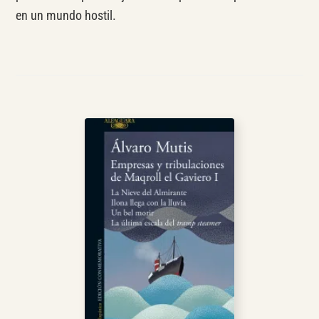
en un mundo hostil.