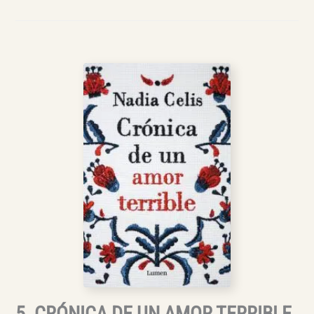
5. CRÓNICA DE UN AMOR TERRIBLE