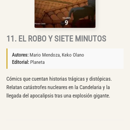
11. EL ROBO Y SIETE MINUTOS
Autores:
Mario Mendoza, Keko Olano
Editorial:
Planeta
Cómics que cuentan historias trágicas y distópicas.
Relatan catástrofes nucleares en la Candelaria y la
llegada del apocalipsis tras una explosión gigante.