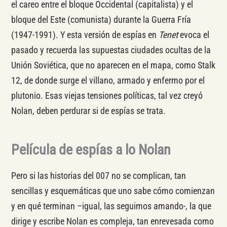
el careo entre el bloque Occidental (capitalista) y el
bloque del Este (comunista) durante la Guerra Fría
(1947-1991). Y esta versión de espías en
Tenet
evoca el
pasado y recuerda las supuestas ciudades ocultas de la
Unión Soviética, que no aparecen en el mapa, como Stalk
12, de donde surge el villano, armado y enfermo por el
plutonio. Esas viejas tensiones políticas, tal vez creyó
Nolan, deben perdurar si de espías se trata.
Película de espías a lo Nolan
Pero si las historias del 007 no se complican, tan
sencillas y esquemáticas que uno sabe cómo comienzan
y en qué terminan –igual, las seguimos amando-, la que
dirige y escribe Nolan es compleja, tan enrevesada como