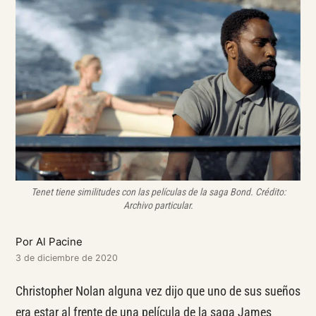
Tenet tiene similitudes con las películas de la saga Bond.
Crédito:
Archivo particular.
Por Al Pacine
3 de diciembre de 2020
Christopher Nolan alguna vez dijo que uno de sus sueños
era estar al frente de una película de la saga James