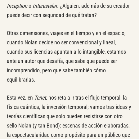
Inception
o
Interestelar
. ¿Alguien, además de su creador,
puede decir con seguridad de qué tratan?
Otras dimensiones, viajes en el tiempo y en el espacio,
cuando Nolan decide no ser convencional y lineal,
cuando sus licencias apuntan a lo intangible, estamos
ante un autor que desafía, que sabe que puede ser
incomprendido, pero que sabe también cómo
equilibrarlas.
Esta vez, en
Tenet,
nos reta a ir tras el flujo temporal, la
física cuántica, la inversión temporal; vamos tras ideas y
teorías científicas que solo pueden resistirse con otro
sello Nolan (y tan Bond): escenas de acción elaboradas,
la espectacularidad como propósito para un público que