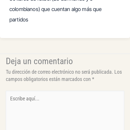
colombianos) que cuentan algo más que
partidos
Deja un comentario
Tu dirección de correo electrónico no será publicada.
Los
campos obligatorios están marcados con
*
Escribe
aquí...