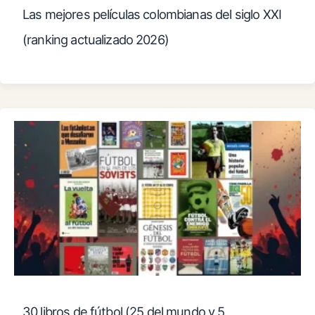
Las mejores películas colombianas del siglo XXI
(ranking actualizado 2026)
30 libros de fútbol (25 del mundo y 5