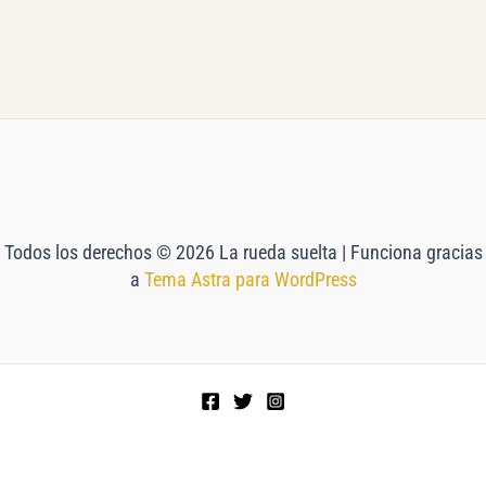
Todos los derechos © 2026 La rueda suelta | Funciona gracias
a
Tema Astra para WordPress