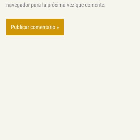
navegador para la próxima vez que comente.