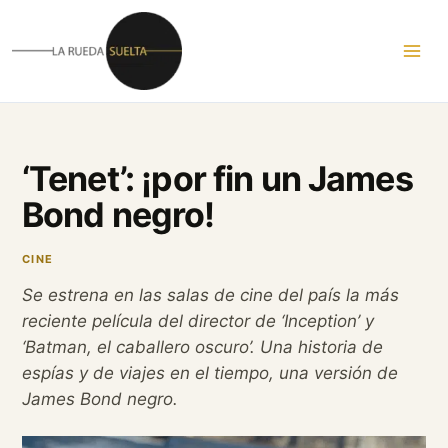
Ir
al
contenido
‘Tenet’: ¡por fin un James
Bond negro!
CINE
Se estrena en las salas de cine del país la más
reciente película del director de ‘Inception’ y
‘Batman, el caballero oscuro’. Una historia de
espías y de viajes en el tiempo, una versión de
James Bond negro.