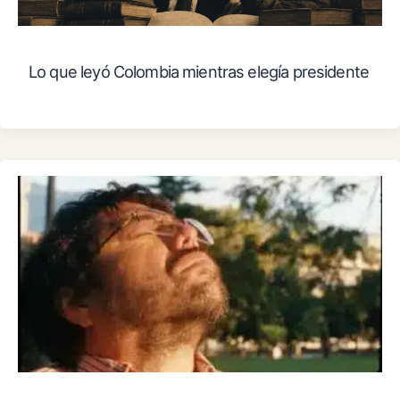
Lo que leyó Colombia mientras elegía presidente