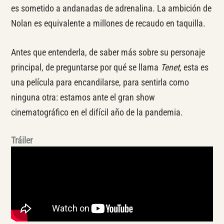
es sometido a andanadas de adrenalina. La ambición de
Nolan es equivalente a millones de recaudo en taquilla.
Antes que entenderla, de saber más sobre su personaje
principal, de preguntarse por qué se llama
Tenet
, esta es
una película para encandilarse, para sentirla como
ninguna otra: estamos ante el gran show
cinematográfico en el difícil año de la pandemia.
Tráiler