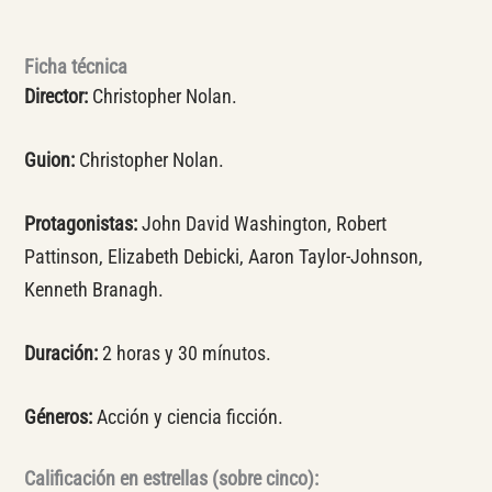
Ficha técnica
Director:
Christopher Nolan.
Guion:
Christopher Nolan.
Protagonistas:
John David Washington, Robert
Pattinson, Elizabeth Debicki, Aaron Taylor-Johnson,
Kenneth Branagh.
Duración:
2 horas y 30 mínutos.
Géneros:
Acción y ciencia ficción.
Calificación en estrellas (sobre cinco):