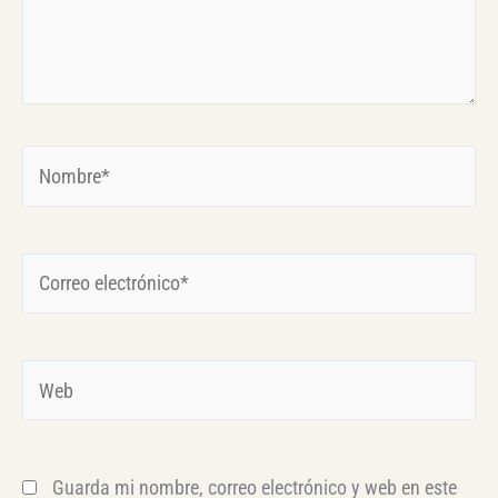
Nombre*
Correo
electrónico*
Web
Guarda mi nombre, correo electrónico y web en este