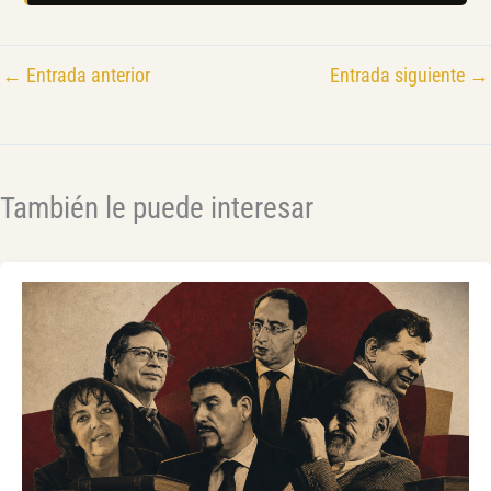
←
Entrada anterior
Entrada siguiente
→
También le puede interesar