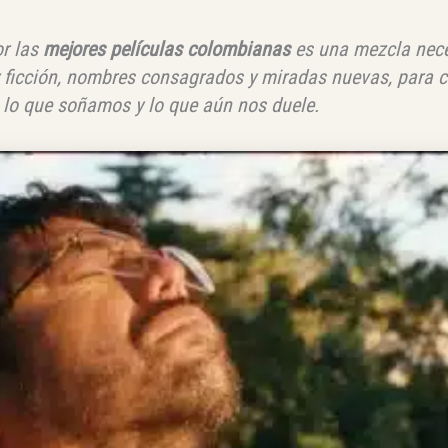
or las
mejores películas colombianas
es una mezcla nec
 ficción, nombres consagrados y miradas nuevas, para c
 lo que soñamos y lo que aún nos duele.