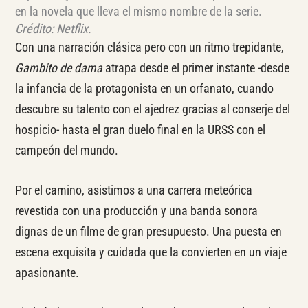
en la novela que lleva el mismo nombre de la serie.
Crédito: Netflix.
Con una narración clásica pero con un ritmo trepidante,
Gambito de dama
atrapa desde el primer instante -desde
la infancia de la protagonista en un orfanato, cuando
descubre su talento con el ajedrez gracias al conserje del
hospicio- hasta el gran duelo final en la URSS con el
campeón del mundo.
Por el camino, asistimos a una carrera meteórica
revestida con una producción y una banda sonora
dignas de un filme de gran presupuesto. Una puesta en
escena exquisita y cuidada que la convierten en un viaje
apasionante.