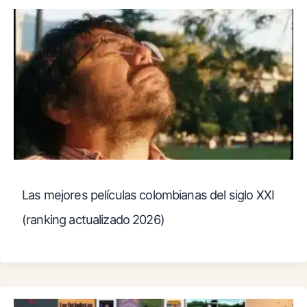
Las mejores películas colombianas del siglo XXI
(ranking actualizado 2026)