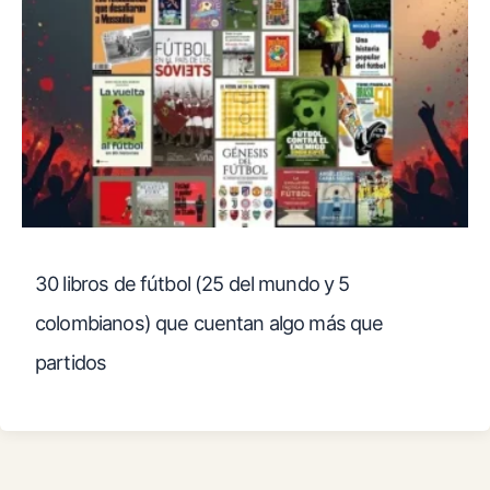
30 libros de fútbol (25 del mundo y 5
colombianos) que cuentan algo más que
partidos