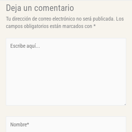
Deja un comentario
Tu dirección de correo electrónico no será publicada.
Los
campos obligatorios están marcados con
*
Escribe
aquí...
Nombre*