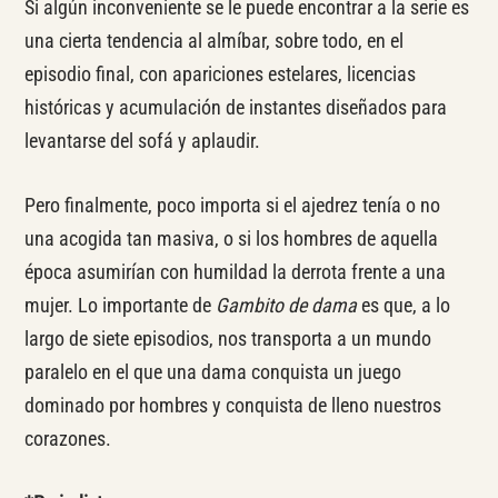
Si algún inconveniente se le puede encontrar a la serie es
una cierta tendencia al almíbar, sobre todo, en el
episodio final, con apariciones estelares, licencias
históricas y acumulación de instantes diseñados para
levantarse del sofá y aplaudir.
Pero finalmente, poco importa si el ajedrez tenía o no
una acogida tan masiva, o si los hombres de aquella
época asumirían con humildad la derrota frente a una
mujer. Lo importante de
Gambito de dama
es que, a lo
largo de siete episodios, nos transporta a un mundo
paralelo en el que una dama conquista un juego
dominado por hombres y conquista de lleno nuestros
corazones.