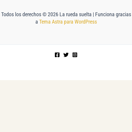
Todos los derechos © 2026 La rueda suelta | Funciona gracias
a
Tema Astra para WordPress
NEWSLETTER
HISTORIA,