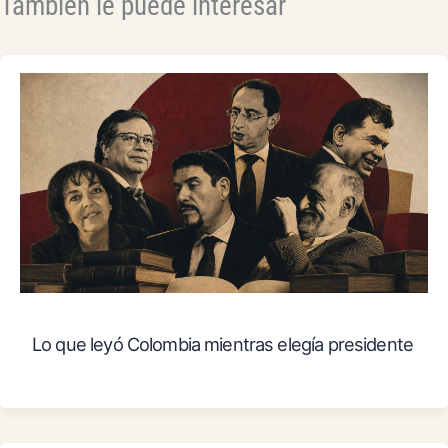
También le puede interesar
Lo que leyó Colombia mientras elegía presidente