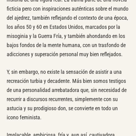
ficticia pero con inspiraciones auténticas sobre el mundo
del ajedrez, también reflejando el contexto de una época,
los años 50 y 60 en Estados Unidos, marcados por la
misoginia y la Guerra Fría, y también ahondando en los
bajos fondos de la mente humana, con un trasfondo de
adicciones y superación personal muy bien reflejados.
Y, sin embargo, no existe la sensación de asistir a una
recreación turbia y decadente. Más bien somos testigos
de una personalidad arrebatadora que, sin necesidad de
recurrir a discursos recurrentes, simplemente con su
astucia y su prodigioso don, se convierte en todo un
icono feminista.
Implacable, ambiciosa, fría y, aun así, cautivadora.