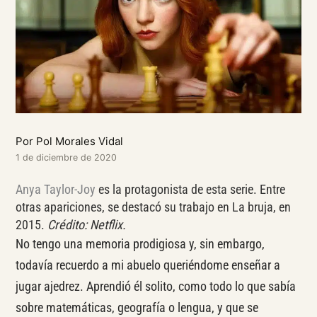
Por Pol Morales Vidal
1 de diciembre de 2020
Anya Taylor-Joy
es la protagonista de esta serie. Entre
otras apariciones, se destacó su trabajo en La bruja, en
2015.
Crédito: Netflix.
No tengo una memoria prodigiosa y, sin embargo,
todavía recuerdo a mi abuelo queriéndome enseñar a
jugar ajedrez. Aprendió él solito, como todo lo que sabía
sobre matemáticas, geografía o lengua, y que se