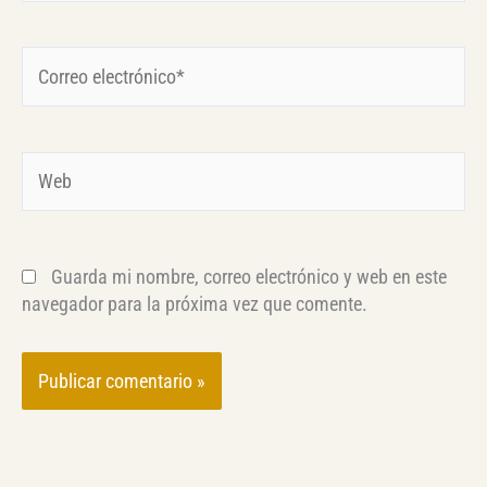
Correo
electrónico*
Web
Guarda mi nombre, correo electrónico y web en este
navegador para la próxima vez que comente.