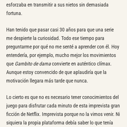
esforzaba en transmitir a sus nietos sin demasiada
fortuna.
Han tenido que pasar casi 30 años para que una serie
me despierte la curiosidad. Todo ese tiempo para
preguntarme por qué no me senté a aprender con él. Hoy
entendería, por ejemplo, mucho mejor los movimientos
que
Gambito de dama
convierte en auténtico clímax.
Aunque estoy convencido de que aplaudiría que la
motivación llegara más tarde que nunca.
Lo cierto es que no es necesario tener conocimientos del
juego para disfrutar cada minuto de esta imprevista gran
ficción de Netflix. Imprevista porque no la vimos venir. Ni
siquiera la propia plataforma debía saber lo que tenía