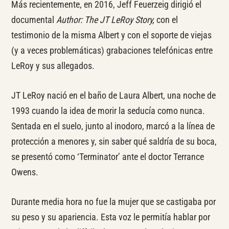
Más recientemente, en 2016, Jeff Feuerzeig dirigió el
documental
Author: The JT LeRoy Story,
con el
testimonio de la misma Albert y con el soporte de viejas
(y a veces problemáticas) grabaciones telefónicas entre
LeRoy y sus allegados.
JT LeRoy nació en el baño de Laura Albert, una noche de
1993 cuando la idea de morir la seducía como nunca.
Sentada en el suelo, junto al inodoro, marcó a la línea de
protección a menores y, sin saber qué saldría de su boca,
se presentó como ‘Terminator’ ante el doctor Terrance
Owens.
Durante media hora no fue la mujer que se castigaba por
su peso y su apariencia. Esta voz le permitía hablar por