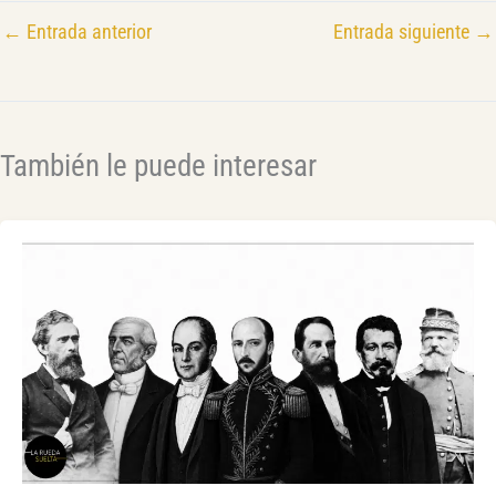
←
Entrada anterior
Entrada siguiente
→
También le puede interesar