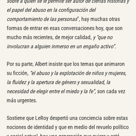
sobre a quién se le permite ser autor de ciertas historias y
el papel del abuso en la configuración del
comportamiento de las personas
”, hay muchas otras
formas de entrar en esas conversaciones hoy, que son
mucho más recientes, de mejor calidad,
y “que no
involucran a alguien inmerso en un engaño activo”.
Por su parte, Albert insiste que los temas que animaron
su ficción
, “el abuso y la explotación de niños y mujeres,
la fluidez y la apertura de género y sexualidad, la
necesidad de elegir entre el miedo y la fe”,
son cada vez
más urgentes.
Sostiene que LeRoy despertó una conciencia sobre estas
nociones de identidad y que en medio del revuelo político