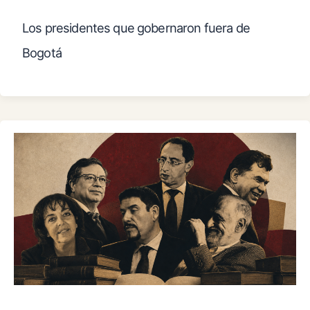
Los presidentes que gobernaron fuera de
Bogotá