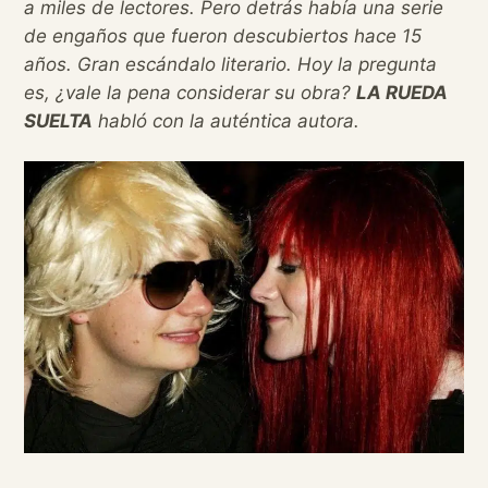
a miles de lectores. Pero detrás había una serie
de engaños que fueron descubiertos hace 15
años. Gran escándalo literario. Hoy la pregunta
es, ¿vale la pena considerar su obra?
LA RUEDA
SUELTA
habló con la auténtica autora.