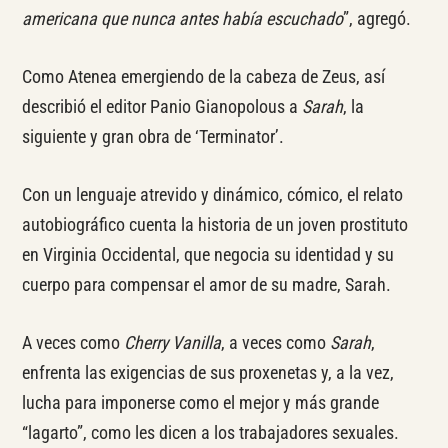
americana que nunca antes había escuchado
”, agregó.
Como Atenea emergiendo de la cabeza de Zeus, así
describió el editor Panio Gianopolous a
Sarah
, la
siguiente y gran obra de ‘Terminator’.
Con un lenguaje atrevido y dinámico, cómico, el relato
autobiográfico cuenta la historia de un joven prostituto
en Virginia Occidental, que negocia su identidad y su
cuerpo para compensar el amor de su madre, Sarah.
A veces como
Cherry Vanilla
, a veces como
Sarah
,
enfrenta las exigencias de sus proxenetas y, a la vez,
lucha para imponerse como el mejor y más grande
“lagarto”, como les dicen a los trabajadores sexuales.