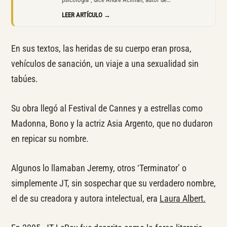
LEER ARTÍCULO →
En sus textos, las heridas de su cuerpo eran prosa,
vehículos de sanación, un viaje a una sexualidad sin
tabúes.
Su obra llegó al Festival de Cannes y a estrellas como
Madonna, Bono y la actriz Asia Argento, que no dudaron
en repicar su nombre.
Algunos lo llamaban Jeremy, otros ‘Terminator’ o
simplemente JT, sin sospechar que su verdadero nombre,
el de su creadora y autora intelectual, era
Laura Albert.