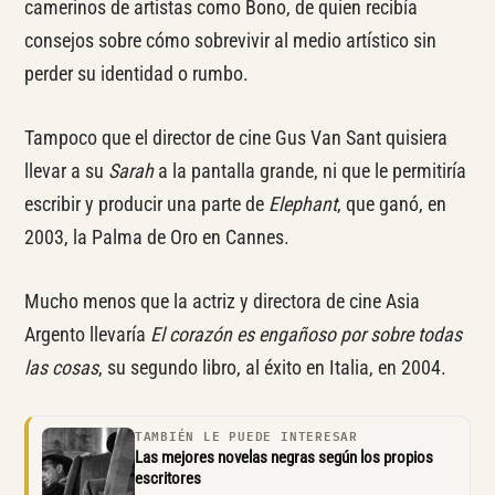
camerinos de artistas como Bono, de quien recibía
consejos sobre cómo sobrevivir al medio artístico sin
perder su identidad o rumbo.
Tampoco que el director de cine Gus Van Sant quisiera
llevar a su
Sarah
a la pantalla grande, ni que le permitiría
escribir y producir una parte de
Elephant
, que ganó, en
2003, la Palma de Oro en Cannes.
Mucho menos que la actriz y directora de cine Asia
Argento llevaría
El corazón es engañoso por sobre todas
las cosas
, su segundo libro, al éxito en Italia, en 2004.
TAMBIÉN LE PUEDE INTERESAR
Las mejores novelas negras según los propios
escritores