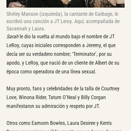
Shirley Manson (izquierda), la cantante de Garbage, le
escribió una canción a JT Leroy. Aquí, acompañada de
Savannah y Laura.
Sarah
le dio la vuelta al mundo bajo el nombre de JT
LeRoy, cuyas iniciales corresponden a Jeremy, el que
decía ser su verdadero nombre; ‘Terminator’, por su
apodo, y LeRoy, que nació de un cliente de Albert de su
época como operadora de una línea sexual.
Muy pronto, fans y celebridades de la talla de Courtney
Love, Winona Rider, Tatum O’Neal y Billy Corgan
manifestaron su admiración y respeto por JT.
Otros como Eamonn Bowles, Laura Desiree y Kerris