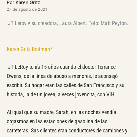
Por Karen Gritz
27 de agosto de 2021
JT Leroy y su creadora, Laura Albert. Foto: Matt Peyton.
Karen Gritz Roitman*
JT LeRoy tenía 15 años cuando el doctor Terrance
Owens, de la línea de abuso a menores, le aconsejó
escribir. Su hogar eran las calles de San Francisco y su
historia, la de un joven, a veces jovencita, con VIH.
Al igual que su madre, Sarah, en las noches vendía
orgasmos en las estaciones de gasolina de las
carreteras. Sus clientes eran conductores de camiones y