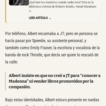
¿Qué leen los maestros cuando nadie mira? Esta es la
biblioteca criminal de Roberto Bolaño, Haruki Murakami
o…
LEER ARTÍCULO →
Por teléfono, Albert encarnaba a JT; pero en persona se
hacía pasar por Speedie, su asistente personal, y
también como Emily Fraiser, la escritora y vocalista de la
banda de rock Thristle, que decía ser quien lo rescató de
la calle.
Albert insiste en que no creó a JT para “conocer a
Madonna” ni vender libros promovidos por la
compasión.
Bajo estas identidades, Albert estuvo presente en ruedas