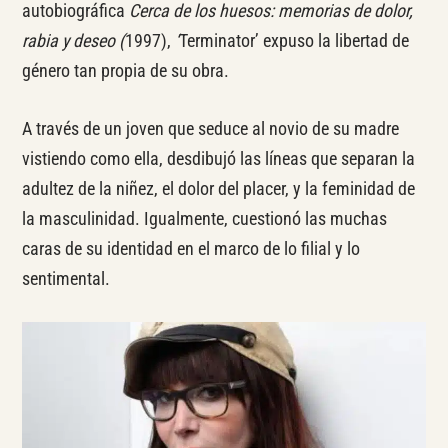
autobiográfica
Cerca de los huesos: memorias de dolor,
rabia y deseo (
1997),
‘
Terminator’ expuso la libertad de
género tan propia de su obra.
A través de un joven que seduce al novio de su madre
vistiendo como ella, desdibujó las líneas que separan la
adultez de la niñez, el dolor del placer, y la feminidad de
la masculinidad. Igualmente, cuestionó las muchas
caras de su identidad en el marco de lo filial y lo
sentimental.