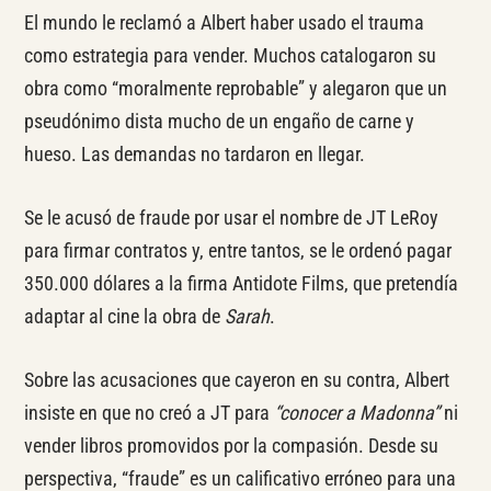
El mundo le reclamó a Albert haber usado el trauma
como estrategia para vender. Muchos catalogaron su
obra como “moralmente reprobable” y alegaron que un
pseudónimo dista mucho de un engaño de carne y
hueso. Las demandas no tardaron en llegar.
Se le acusó de fraude por usar el nombre de JT LeRoy
para firmar contratos y, entre tantos, se le ordenó pagar
350.000 dólares a la firma Antidote Films, que pretendía
adaptar al cine la obra de
Sarah
.
Sobre las acusaciones que cayeron en su contra, Albert
insiste en que no creó a JT para
“conocer a Madonna”
ni
vender libros promovidos por la compasión. Desde su
perspectiva, “fraude” es un calificativo erróneo para una