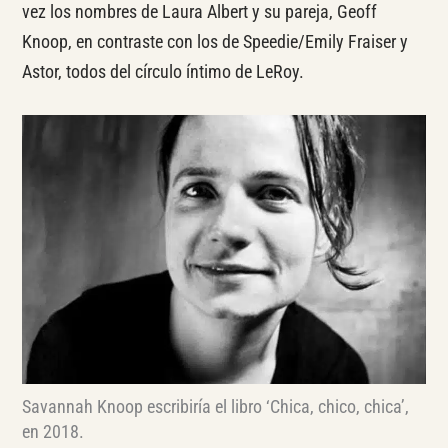
vez los nombres de Laura Albert y su pareja, Geoff
Knoop, en contraste con los de Speedie/Emily Fraiser y
Astor, todos del círculo íntimo de LeRoy.
Savannah Knoop escribiría el libro ‘Chica, chico, chica’,
en 2018.