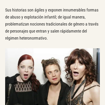
Sus historias son ágiles y exponen innumerables formas
de abuso y explotación infantil; de igual manera,
problematizan nociones tradicionales de género a través
de personajes que entran y salen rápidamente del
régimen heteronormativo.