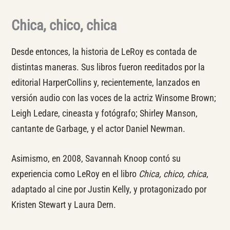
Chica, chico, chica
Desde entonces, la historia de LeRoy es contada de
distintas maneras. Sus libros fueron reeditados por la
editorial HarperCollins y, recientemente, lanzados en
versión audio con las voces de la actriz Winsome Brown;
Leigh Ledare, cineasta y fotógrafo; Shirley Manson,
cantante de Garbage, y el actor Daniel Newman.
Asimismo, en 2008, Savannah Knoop contó su
experiencia como LeRoy en el libro
Chica, chico, chica
,
adaptado al cine por Justin Kelly, y protagonizado por
Kristen Stewart y Laura Dern.