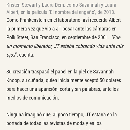
Kristen Stewart y Laura Dern, como Savannah y Laura
Albert, en la película ‘El nombre del engaño’, de 2018.
Como Frankenstein en el laboratorio, así recuerda Albert
la primera vez que vio a JT posar ante las cámaras en
Polk Street, San Francisco, en septiembre de 2001.
“Fue
un momento liberador, JT estaba cobrando vida ante mis
ojos
”, cuenta.
Su creación traspasó el papel en la piel de Savannah
Knoop, su cuñada, quien inicialmente aceptó 50 dólares
para hacer una aparición, corta y sin palabras, ante los
medios de comunicación.
Ninguna imaginó que, al poco tiempo, JT estaría en la
portada de todas las revistas de moda y en los