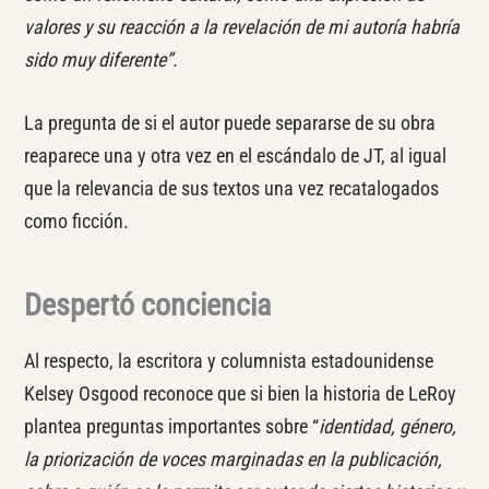
valores y su reacción a la revelación de mi autoría habría
sido muy diferente”.
La pregunta de si el autor puede separarse de su obra
reaparece una y otra vez en el escándalo de JT, al igual
que la relevancia de sus textos una vez recatalogados
como ficción.
Despertó conciencia
Al respecto, la escritora y columnista estadounidense
Kelsey Osgood reconoce que si bien la historia de LeRoy
plantea preguntas importantes sobre “
identidad, género,
la priorización de voces marginadas en la publicación,