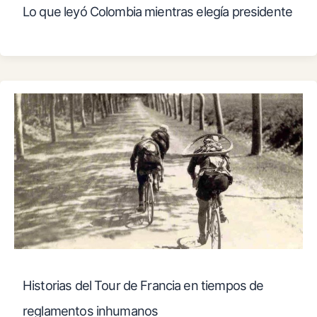
Lo que leyó Colombia mientras elegía presidente
Historias del Tour de Francia en tiempos de
reglamentos inhumanos