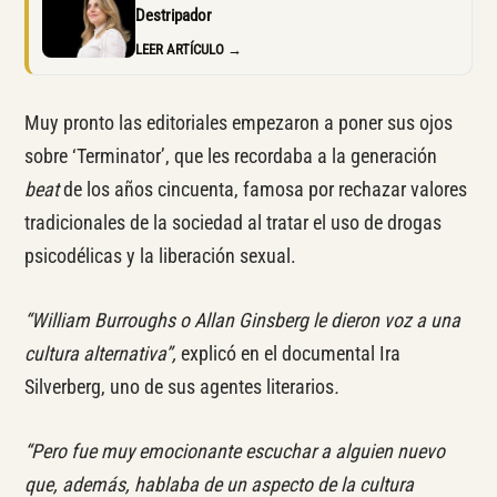
Destripador
LEER ARTÍCULO →
Muy pronto las editoriales empezaron a poner sus ojos
sobre ‘Terminator’, que les recordaba a la generación
beat
de los años cincuenta, famosa por rechazar valores
tradicionales de la sociedad al tratar el uso de drogas
psicodélicas y la liberación sexual.
“William Burroughs o Allan Ginsberg le dieron voz a una
cultura alternativa”,
explicó en el documental Ira
Silverberg, uno de sus agentes literarios
.
“Pero fue muy emocionante escuchar a alguien nuevo
que, además, hablaba de un aspecto de la cultura