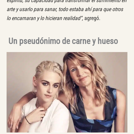
espíritu, su capacidad para transformar el sufrimiento en
arte y usarlo para sanar, todo estaba ahí para que otros
lo encarnaran y lo hicieran realidad”,
agregó.
Un pseudónimo de carne y hueso