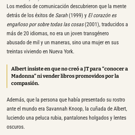
Los medios de comunicación descubrieron que la mente
detrás de los éxitos de
Sarah
(1999) y
El corazón es
engañoso por sobre todas las cosas
(2001), traducidos a
más de 20 idiomas, no era un joven transgénero
abusado de mil y un maneras, sino una mujer en sus
treintas viviendo en Nueva York.
Albert insiste en que no creó a JT para “conocer a
Madonna” ni vender libros promovidos por la
compasión.
Además, que la persona que había presentado su rostro
ante el mundo era Savannah Knoop, la cuñada de Albert,
luciendo una peluca rubia, pantalones holgados y lentes
oscuros.