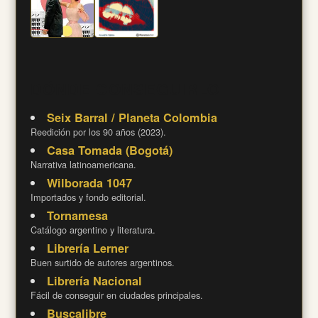
DÓNDE CONSEGUIRLO
Seix Barral / Planeta Colombia
Reedición por los 90 años (2023).
Casa Tomada (Bogotá)
Narrativa latinoamericana.
Wilborada 1047
Importados y fondo editorial.
Tornamesa
Catálogo argentino y literatura.
Librería Lerner
Buen surtido de autores argentinos.
Librería Nacional
Fácil de conseguir en ciudades principales.
Buscalibre