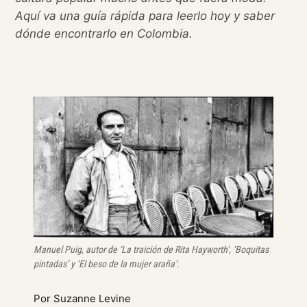
Aquí va una guía rápida para leerlo hoy y saber
dónde encontrarlo en Colombia.
Manuel Puig, autor de ‘La traición de Rita Hayworth’, ‘Boquitas
pintadas’ y ‘El beso de la mujer araña’.
Por Suzanne Levine