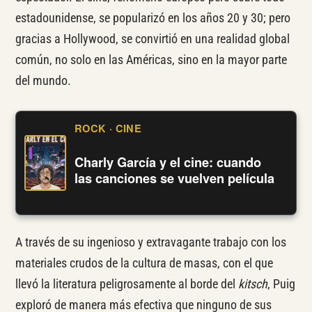
estadounidense, se popularizó en los años 20 y 30; pero
gracias a Hollywood, se convirtió en una realidad global
común, no solo en las Américas, sino en la mayor parte
del mundo.
ROCK · CINE
Charly García y el cine: cuando
las canciones se vuelven película
A través de su ingenioso y extravagante trabajo con los
materiales crudos de la cultura de masas, con el que
llevó la literatura peligrosamente al borde del
kitsch
, Puig
exploró de manera más efectiva que ninguno de sus