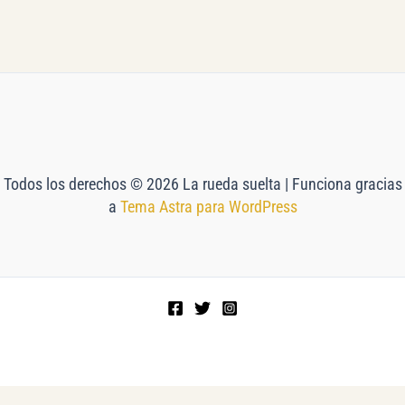
Todos los derechos © 2026 La rueda suelta | Funciona gracias
a
Tema Astra para WordPress