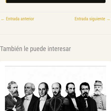
←
Entrada anterior
Entrada siguiente
→
También le puede interesar