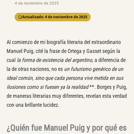
4 de noviembre de 2025
Actualizado: 4 de noviembre de 2025
Al comienzo de mi biografía literaria del extraordinario
Manuel Puig, cité la frase de Ortega y Gasset según la
cual
la forma de existencia del argentino,
a diferencia de
la de otras naciones, no es
un futurismo genérico de un
ideal común, sino que cada persona vive metida en sus
ilusiones como si fuesen ya la realidad
**. Borges y Puig,
de maneras literarias muy diferentes, revelan esta verdad
con una brillante lucidez.
¿Quién fue Manuel Puig y por qué es