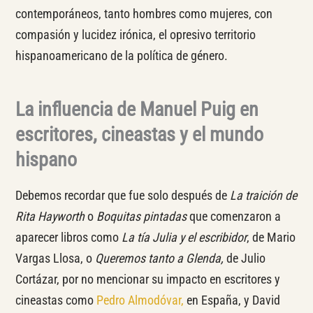
contemporáneos, tanto hombres como mujeres, con
compasión y lucidez irónica, el opresivo territorio
hispanoamericano de la política de género.
La influencia de Manuel Puig en
escritores, cineastas y el mundo
hispano
Debemos recordar que fue solo después de
La traición de
Rita Hayworth
o
Boquitas pintadas
que comenzaron a
aparecer libros como
La tía Julia y el escribidor
, de Mario
Vargas Llosa, o
Queremos tanto a Glenda,
de Julio
Cortázar, por no mencionar su impacto en escritores y
cineastas como
Pedro Almodóvar,
en España, y David