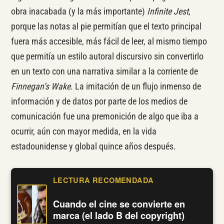
obra inacabada (y la más importante)
Infinite Jest
,
porque las notas al pie permitían que el texto principal
fuera más accesible, más fácil de leer, al mismo tiempo
que permitía un estilo autoral discursivo sin convertirlo
en un texto con una narrativa similar a la corriente de
Finnegan’s Wake
. La imitación de un flujo inmenso de
información y de datos por parte de los medios de
comunicación fue una premonición de algo que iba a
ocurrir, aún con mayor medida, en la vida
estadounidense y global quince años después.
LECTURA RECOMENDADA
Cuando el cine se convierte en
marca (el lado B del copyright)