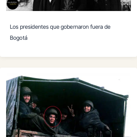
Los presidentes que gobernaron fuera de
Bogotá