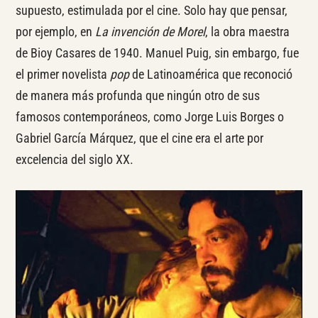
supuesto, estimulada por el cine. Solo hay que pensar,
por ejemplo, en
La invención de Morel
, la obra maestra
de Bioy Casares de 1940. Manuel Puig, sin embargo, fue
el primer novelista
pop
de Latinoamérica que reconoció
de manera más profunda que ningún otro de sus
famosos contemporáneos, como Jorge Luis Borges o
Gabriel García Márquez, que el cine era el arte por
excelencia del siglo XX.