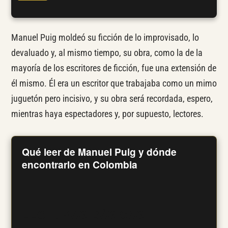
Manuel Puig moldeó su ficción de lo improvisado, lo
devaluado y, al mismo tiempo, su obra, como la de la
mayoría de los escritores de ficción, fue una extensión de
él mismo. Él era un escritor que trabajaba como un mimo
juguetón pero incisivo, y su obra será recordada, espero,
mientras haya espectadores y, por supuesto, lectores.
Qué leer de Manuel Puig y dónde
encontrarlo en Colombia
LECTURAS BÁSICAS