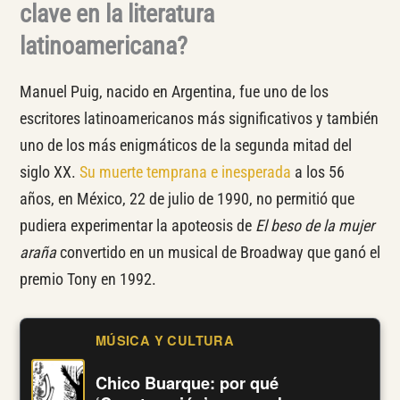
clave en la literatura
latinoamericana?
Manuel Puig, nacido en Argentina, fue uno de los
escritores latinoamericanos más significativos y también
uno de los más enigmáticos de la segunda mitad del
siglo XX.
Su muerte temprana e inesperada
a los 56
años, en México, 22 de julio de 1990, no permitió que
pudiera experimentar la apoteosis de
El beso de la mujer
araña
convertido en un musical de Broadway que ganó el
premio Tony en 1992.
MÚSICA Y CULTURA
Chico Buarque: por qué