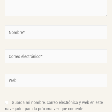
Nombre*
Correo
electrónico*
Web
Guarda mi nombre, correo electrónico y web en este
navegador para la próxima vez que comente.