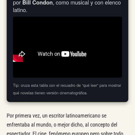
por
Bill Condon
, como musical y con elenco
latino.
Tip: cruza esta tabla con el recuadro de “qué leer” para mostrar
qué novelas tienen versión cinematográfica.
Por primera vez, un escritor latinoamericano se
enfrentaba al mundo, o mejor dicho, al concepto del
espectador. El cine, fenómeno europeo pero sobre todo