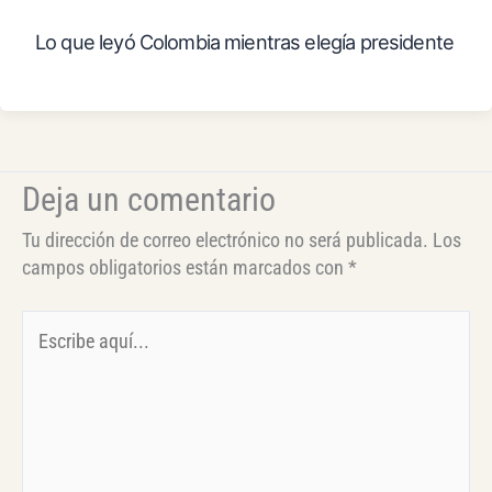
Lo que leyó Colombia mientras elegía presidente
Deja un comentario
Tu dirección de correo electrónico no será publicada.
Los
campos obligatorios están marcados con
*
Escribe
aquí...