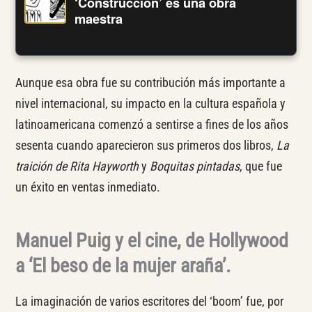
‘Construcción’ es una obra
maestra
Aunque esa obra fue su contribución más importante a
nivel internacional, su impacto en la cultura española y
latinoamericana comenzó a sentirse a fines de los años
sesenta cuando aparecieron sus primeros dos libros,
La
traición de Rita Hayworth
y
Boquitas pintadas
, que fue
un éxito en ventas inmediato.
Manuel Puig y el cine, de Hollywood
a ‘El beso de la mujer araña’.
La imaginación de varios escritores del ‘boom’ fue, por