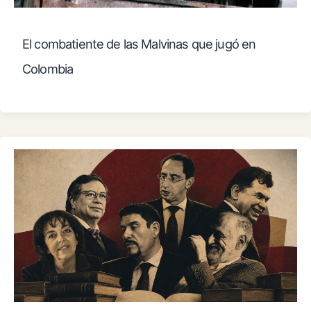
El combatiente de las Malvinas que jugó en
Colombia